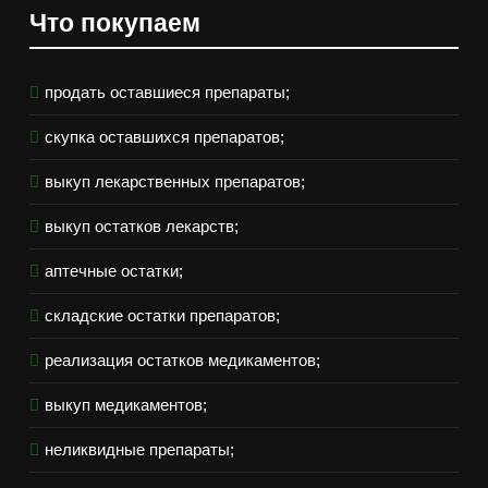
Что покупаем
продать оставшиеся препараты;
скупка оставшихся препаратов;
выкуп лекарственных препаратов;
выкуп остатков лекарств;
аптечные остатки;
складские остатки препаратов;
реализация остатков медикаментов;
выкуп медикаментов;
неликвидные препараты;