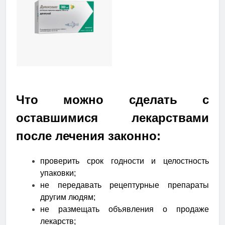
Что можно сделать с
оставшимися лекарствами
после лечения законно:
проверить срок годности и целостность
упаковки;
не передавать рецептурные препараты
другим людям;
не размещать объявления о продаже
лекарств;