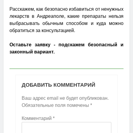
Расскажем, как безопасно избавиться от ненужных
лекарств в Андреаполе, какие препараты нельзя
выбрасывать обычным способом и куда можно
обратиться за консультацией.
Оставьте заявку - подскажем безопасный и
законный вариант.
ДОБАВИТЬ КОММЕНТАРИЙ
Ваш адрес email не будет опубликован.
Обязательные поля помечены
*
Комментарий
*