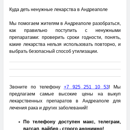
Куда деть ненужные лекарства в Андреаполе
Мы помогаем жителям в Андреаполе разобраться,
как правильно поступить с ненужными
препаратами: проверить сроки годности, понять,
какие лекарства нельзя использовать повторно, и
выбрать безопасный способ утилизации.
Звоните по телефону
+7 925 251 10 53
! Мы
предлагаем самые высокие цены на выкуп
лекарственных препаратов в Андреаполе для
лечения рака и других заболеваний!
По телефону доступен макс, телеграм,
ватсап, вайбер - строго анонимно!