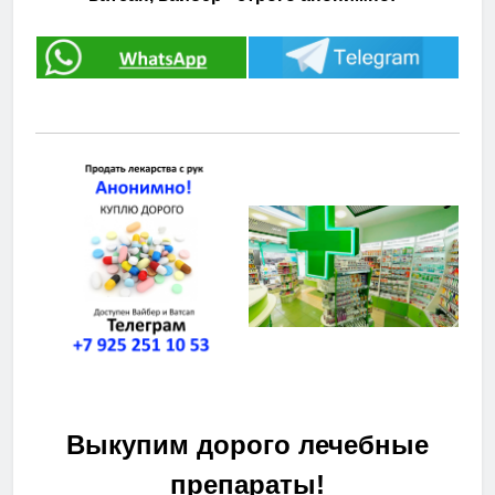
Выкупим дорого лечебные
препараты!