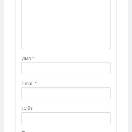
Имя
*
Email
*
Сайт