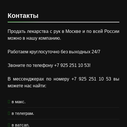
Контакты
Продать лекарства с рук в Москве и по всей России
можно в нашу компанию.
Работаем круглосуточно без выходных 24/7
Звоните по телефону +7 925 251 10 53!
В мессенджерах по номеру +7 925 251 10 53 вы
можете нас найти:
в макс.
в телеграм.
в ватсап.