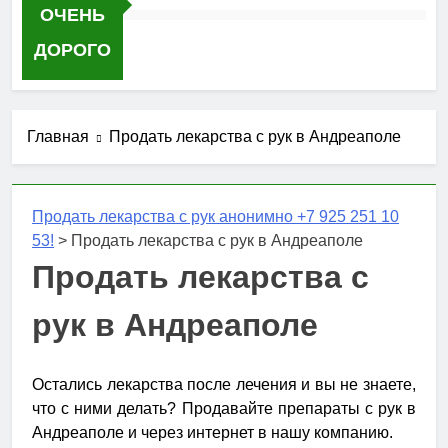
ОЧЕНЬ
ДОРОГО
Главная
Продать лекарства с рук в Андреаполе
Продать лекарства с рук анонимно +7 925 251 10
53!
>
Продать лекарства с рук в Андреаполе
Продать лекарства с
рук в Андреаполе
Остались лекарства после лечения и вы не знаете,
что с ними делать? Продавайте препараты с рук в
Андреаполе и через интернет в нашу компанию.