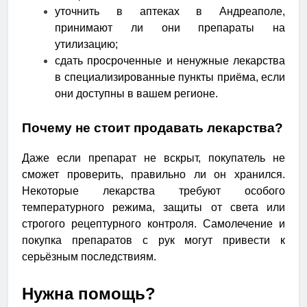
уточнить в аптеках в Андреаполе,
принимают ли они препараты на
утилизацию;
сдать просроченные и ненужные лекарства
в специализированные пункты приёма, если
они доступны в вашем регионе.
Почему не стоит продавать лекарства?
Даже если препарат не вскрыт, покупатель не
сможет проверить, правильно ли он хранился.
Некоторые лекарства требуют особого
температурного режима, защиты от света или
строгого рецептурного контроля. Самолечение и
покупка препаратов с рук могут привести к
серьёзным последствиям.
Нужна помощь?