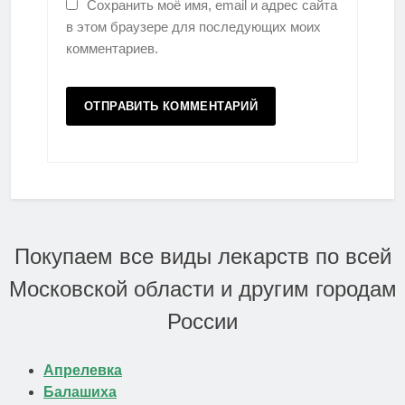
Сохранить моё имя, email и адрес сайта
в этом браузере для последующих моих
комментариев.
Покупаем все виды лекарств по всей
Московской области и другим городам
России
Апрелевка
Балашиха