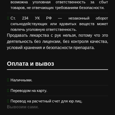
возможна уголовная ответственность за сбыт
товаров, не отвечающих требованиям безопасности.
Ст. 234 УК РФ — незаконный оборот
сильнодействующих или ядовитых веществ может
повлечь уголовную ответственность.
Продавать лекарства с рук нельзя, потому что это
деятельность без лицензии, без контроля качества,
условий хранения и безопасности препарата.
Оплата и вывоз
Наличными.
Переводом на карту.
Перевод на расчетный счет для юр лиц.
Вывозим сами.