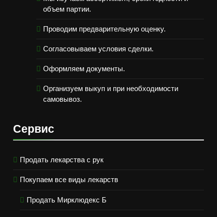
объем партии.
Проводим предварительную оценку.
Согласовываем условия сделки.
Оформляем документы.
Организуем выкуп и при необходимости
самовывоз.
Сервис
Продать лекарства с рук
Покупаем все виды лекарств
Продать Мирклюдекс Б