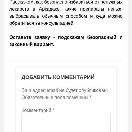
Расскажем, как безопасно избавиться от ненужных
лекарств в Аркадаке, какие препараты нельзя
выбрасывать обычным способом и куда можно
обратиться за консультацией.
Оставьте заявку - подскажем безопасный и
законный вариант.
ДОБАВИТЬ КОММЕНТАРИЙ
Ваш адрес email не будет опубликован.
Обязательные поля помечены
*
Комментарий
*