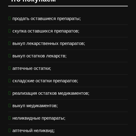
продать оставшиеся препараты;
скупка оставшихся препаратов;
выкуп лекарственных препаратов;
выкуп остатков лекарств;
аптечные остатки;
складские остатки препаратов;
реализация остатков медикаментов;
выкуп медикаментов;
неликвидные препараты;
аптечный неликвид;