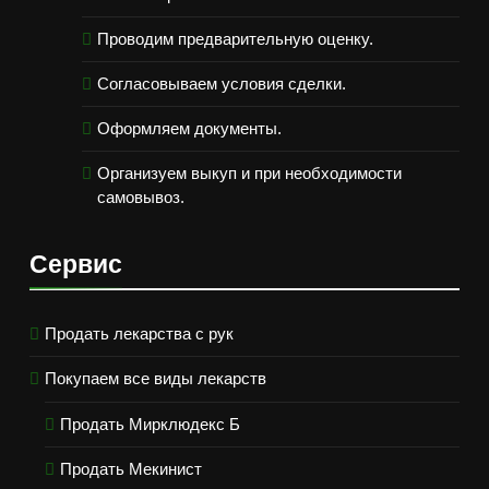
Проводим предварительную оценку.
Согласовываем условия сделки.
Оформляем документы.
Организуем выкуп и при необходимости
самовывоз.
Сервис
Продать лекарства с рук
Покупаем все виды лекарств
Продать Мирклюдекс Б
Продать Мекинист