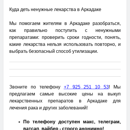
Куда деть ненужные лекарства в Аркадаке
Мы помогаем жителям в Аркадаке разобраться,
как правильно поступить с ненужными
препаратами: проверить сроки годности, понять,
какие лекарства нельзя использовать повторно, и
выбрать безопасный способ утилизации.
Звоните по телефону
+7 925 251 10 53
! Мы
предлагаем самые высокие цены на выкуп
лекарственных препаратов в Аркадаке для
лечения рака и других заболеваний!
По телефону доступен макс, телеграм,
ватсап, вайбер - строго анонимно!