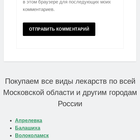
в этом браузере для последующих моих
комментариев.
Покупаем все виды лекарств по всей
Московской области и другим городам
России
Апрелевка
Балашиха
Волоколамск