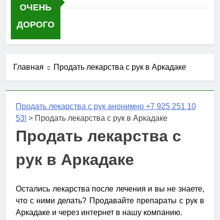
ОЧЕНЬ
ДОРОГО
Главная
Продать лекарства с рук в Аркадаке
Продать лекарства с рук анонимно +7 925 251 10
53!
>
Продать лекарства с рук в Аркадаке
Продать лекарства с
рук в Аркадаке
Остались лекарства после лечения и вы не знаете,
что с ними делать? Продавайте препараты с рук в
Аркадаке и через интернет в нашу компанию.