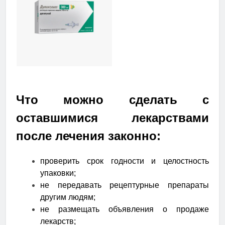
Что можно сделать с
оставшимися лекарствами
после лечения законно:
проверить срок годности и целостность
упаковки;
не передавать рецептурные препараты
другим людям;
не размещать объявления о продаже
лекарств;