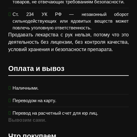
товаров, не отвечающих требованиям безопасности.
Ст. 234 УК РФ — незаконный оборот
сильнодействующих или ядовитых веществ может
повлечь уголовную ответственность.
Продавать лекарства с рук нельзя, потому что это
деятельность без лицензии, без контроля качества,
условий хранения и безопасности препарата.
Оплата и вывоз
Наличными.
Переводом на карту.
Перевод на расчетный счет для юр лиц.
Вывозим сами.
Что покупаем