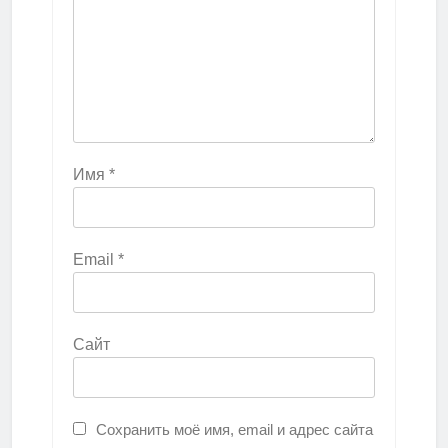
Имя
*
Email
*
Сайт
Сохранить моё имя, email и адрес сайта