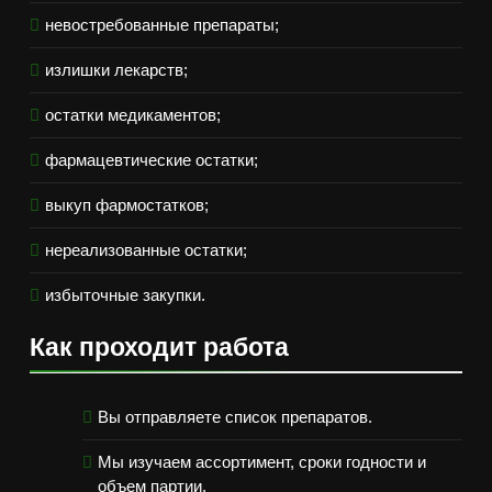
невостребованные препараты;
излишки лекарств;
остатки медикаментов;
фармацевтические остатки;
выкуп фармостатков;
нереализованные остатки;
избыточные закупки.
Как проходит работа
Вы отправляете список препаратов.
Мы изучаем ассортимент, сроки годности и
объем партии.