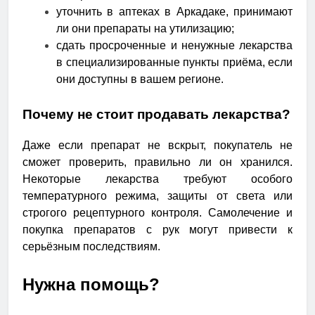
уточнить в аптеках в Аркадаке, принимают
ли они препараты на утилизацию;
сдать просроченные и ненужные лекарства
в специализированные пункты приёма, если
они доступны в вашем регионе.
Почему не стоит продавать лекарства?
Даже если препарат не вскрыт, покупатель не
сможет проверить, правильно ли он хранился.
Некоторые лекарства требуют особого
температурного режима, защиты от света или
строгого рецептурного контроля. Самолечение и
покупка препаратов с рук могут привести к
серьёзным последствиям.
Нужна помощь?