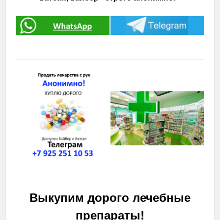
Выкупим дорого лечебные
препараты!