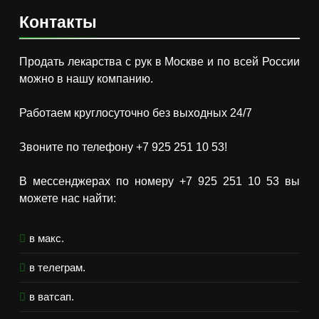
Контакты
Продать лекарства с рук в Москве и по всей России
можно в нашу компанию.
Работаем круглосуточно без выходных 24/7
Звоните по телефону +7 925 251 10 53!
В мессенджерах по номеру +7 925 251 10 53 вы
можете нас найти:
в макс.
в телеграм.
в ватсап.