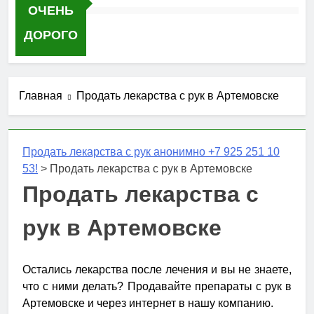
ОЧЕНЬ
ДОРОГО
Главная
Продать лекарства с рук в Артемовске
Продать лекарства с рук анонимно +7 925 251 10
53!
>
Продать лекарства с рук в Артемовске
Продать лекарства с
рук в Артемовске
Остались лекарства после лечения и вы не знаете,
что с ними делать? Продавайте препараты с рук в
Артемовске и через интернет в нашу компанию.