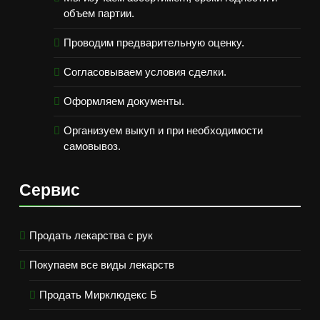
объем партии.
Проводим предварительную оценку.
Согласовываем условия сделки.
Оформляем документы.
Организуем выкуп и при необходимости
самовывоз.
Сервис
Продать лекарства с рук
Покупаем все виды лекарств
Продать Мирклюдекс Б