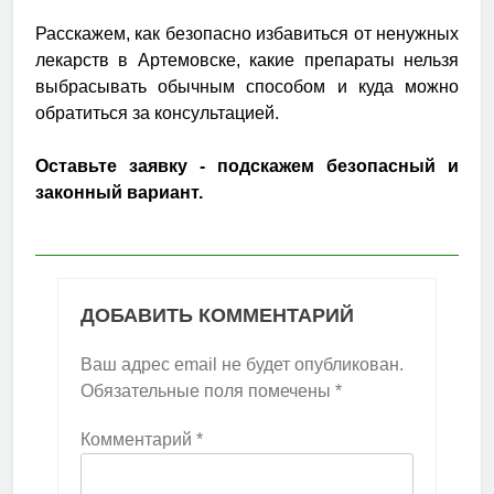
Расскажем, как безопасно избавиться от ненужных
лекарств в Артемовске, какие препараты нельзя
выбрасывать обычным способом и куда можно
обратиться за консультацией.
Оставьте заявку - подскажем безопасный и
законный вариант.
ДОБАВИТЬ КОММЕНТАРИЙ
Ваш адрес email не будет опубликован.
Обязательные поля помечены
*
Комментарий
*