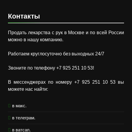
Контакты
Продать лекарства с рук в Москве и по всей России
можно в нашу компанию.
Работаем круглосуточно без выходных 24/7
Звоните по телефону +7 925 251 10 53!
В мессенджерах по номеру +7 925 251 10 53 вы
можете нас найти:
в макс.
в телеграм.
в ватсап.