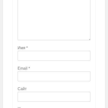
Имя
*
Email
*
Сайт