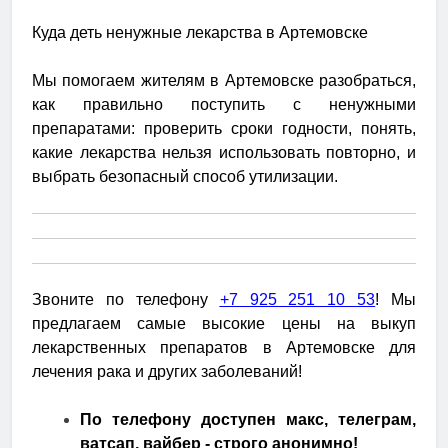
Куда деть ненужные лекарства в Артемовске
Мы помогаем жителям в Артемовске разобраться,
как правильно поступить с ненужными
препаратами: проверить сроки годности, понять,
какие лекарства нельзя использовать повторно, и
выбрать безопасный способ утилизации.
Звоните по телефону
+7 925 251 10 53
! Мы
предлагаем самые высокие цены на выкуп
лекарственных препаратов в Артемовске для
лечения рака и других заболеваний!
По телефону доступен макс, телеграм,
ватсап, вайбер - строго анонимно!