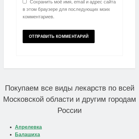
Сохранить моё имя, email и адрес сайта
в этом браузере для последующих моих
комментариев.
Покупаем все виды лекарств по всей
Московской области и другим городам
России
Апрелевка
Балашиха