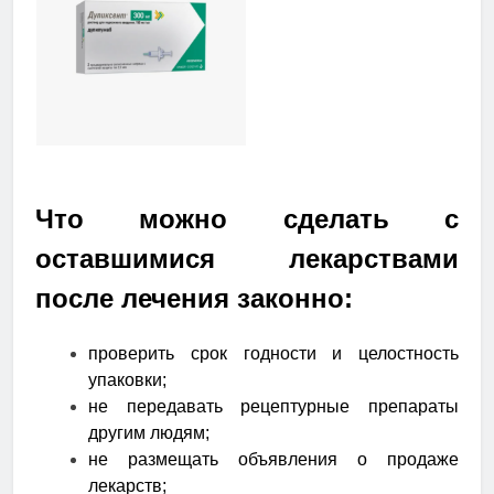
Что можно сделать с
оставшимися лекарствами
после лечения законно:
проверить срок годности и целостность
упаковки;
не передавать рецептурные препараты
другим людям;
не размещать объявления о продаже
лекарств;