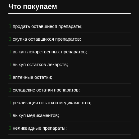
Что покупаем
продать оставшиеся препараты;
скупка оставшихся препаратов;
выкуп лекарственных препаратов;
выкуп остатков лекарств;
аптечные остатки;
складские остатки препаратов;
реализация остатков медикаментов;
выкуп медикаментов;
неликвидные препараты;