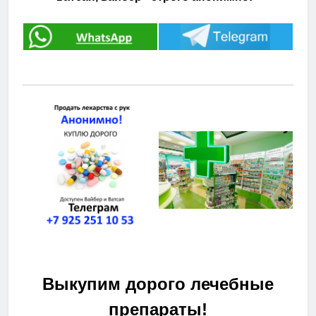
Выкупим дорого лечебные
препараты!