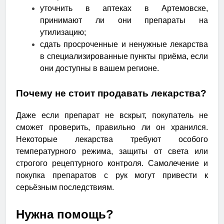
уточнить в аптеках в Артемовске,
принимают ли они препараты на
утилизацию;
сдать просроченные и ненужные лекарства
в специализированные пункты приёма, если
они доступны в вашем регионе.
Почему не стоит продавать лекарства?
Даже если препарат не вскрыт, покупатель не
сможет проверить, правильно ли он хранился.
Некоторые лекарства требуют особого
температурного режима, защиты от света или
строгого рецептурного контроля. Самолечение и
покупка препаратов с рук могут привести к
серьёзным последствиям.
Нужна помощь?