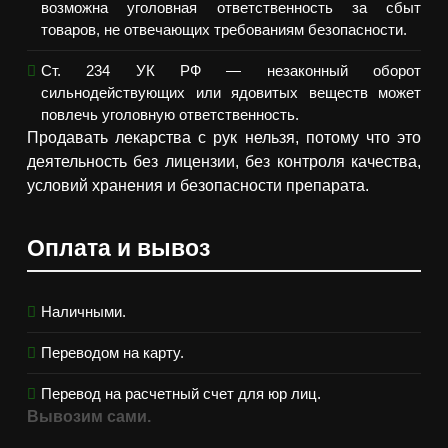
возможна уголовная ответственность за сбыт
товаров, не отвечающих требованиям безопасности.
Ст. 234 УК РФ — незаконный оборот
сильнодействующих или ядовитых веществ может
повлечь уголовную ответственность.
Продавать лекарства с рук нельзя, потому что это
деятельность без лицензии, без контроля качества,
условий хранения и безопасности препарата.
Оплата и вывоз
Наличными.
Переводом на карту.
Перевод на расчетный счет для юр лиц.
Вывозим сами.