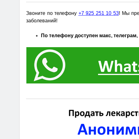
Звоните по телефону
+7 925 251 10 53
! Мы пр
заболеваний!
По телефону доступен макс, телеграм, 