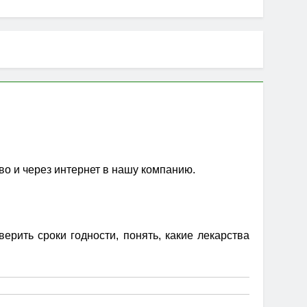
во и через интернет в нашу компанию.
рить сроки годности, понять, какие лекарства