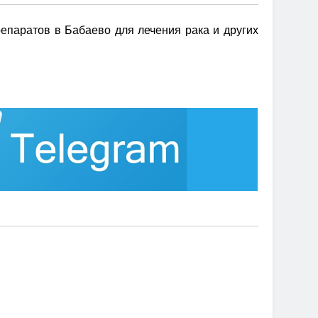
епаратов в Бабаево для лечения рака и других