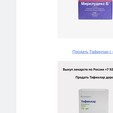
Продать Тафинлар с 