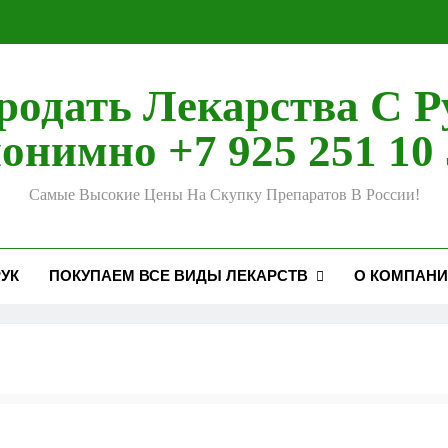
родать Лекарства С Р
онимно +7 925 251 10 
Самые Высокие Цены На Скупку Препаратов В России!
УК
ПОКУПАЕМ ВСЕ ВИДЫ ЛЕКАРСТВ
О КОМПАН