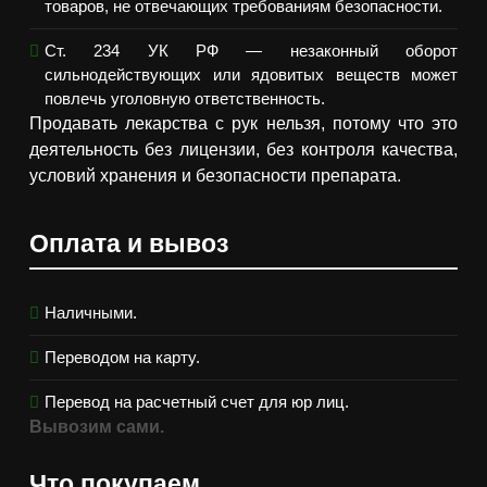
товаров, не отвечающих требованиям безопасности.
Ст. 234 УК РФ — незаконный оборот
сильнодействующих или ядовитых веществ может
повлечь уголовную ответственность.
Продавать лекарства с рук нельзя, потому что это
деятельность без лицензии, без контроля качества,
условий хранения и безопасности препарата.
Оплата и вывоз
Наличными.
Переводом на карту.
Перевод на расчетный счет для юр лиц.
Вывозим сами.
Что покупаем