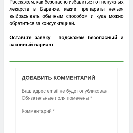
Расскажем, как безопасно избавиться от ненужных
лекарств в Барвихе, какие препараты нельзя
выбрасывать обычным способом и куда можно
обратиться за консультацией.
Оставьте заявку - подскажем безопасный и
законный вариант.
ДОБАВИТЬ КОММЕНТАРИЙ
Ваш адрес email не будет опубликован.
Обязательные поля помечены
*
Комментарий
*