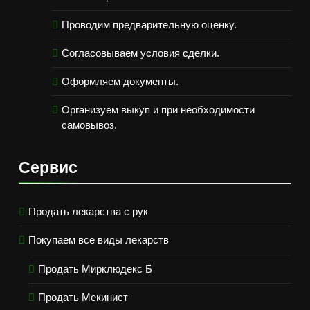
Проводим предварительную оценку.
Согласовываем условия сделки.
Оформляем документы.
Организуем выкуп и при необходимости
самовывоз.
Сервис
Продать лекарства с рук
Покупаем все виды лекарств
Продать Мирклюдекс Б
Продать Мекинист