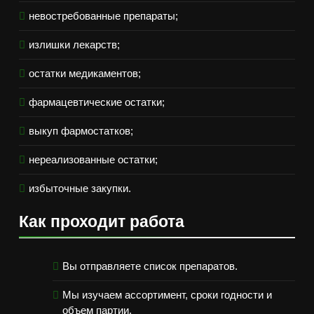
невостребованные препараты;
излишки лекарств;
остатки медикаментов;
фармацевтические остатки;
выкуп фармостатков;
нереализованные остатки;
избыточные закупки.
Как проходит работа
Вы отправляете список препаратов.
Мы изучаем ассортимент, сроки годности и
объем партии.