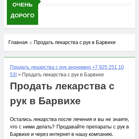
ОЧЕНЬ
ДОРОГО
Главная
Продать лекарства с рук в Барвихе
Продать лекарства с рук анонимно +7 925 251 10
53!
>
Продать лекарства с рук в Барвихе
Продать лекарства с
рук в Барвихе
Остались лекарства после лечения и вы не знаете,
что с ними делать? Продавайте препараты с рук в
Барвихе и через интернет в нашу компанию.