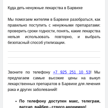
Куда деть ненужные лекарства в Барвихе
Мы помогаем жителям в Барвихе разобраться, как
правильно поступить с ненужными препаратами:
проверить сроки годности, понять, какие лекарства
нельзя использовать повторно, и выбрать
безопасный способ утилизации.
Звоните по телефону
+7 925 251 10 53
! Мы
предлагаем самые высокие цены на выкуп
лекарственных препаратов в Барвихе для лечения
рака и других заболеваний!
По телефону доступен макс, телеграм,
ватсап, вайбер - строго анонимно!