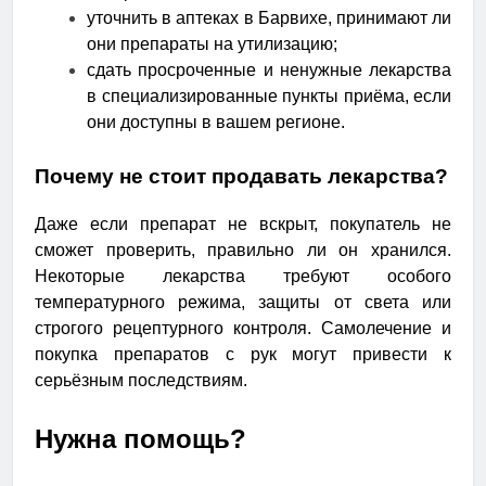
уточнить в аптеках в Барвихе, принимают ли
они препараты на утилизацию;
сдать просроченные и ненужные лекарства
в специализированные пункты приёма, если
они доступны в вашем регионе.
Почему не стоит продавать лекарства?
Даже если препарат не вскрыт, покупатель не
сможет проверить, правильно ли он хранился.
Некоторые лекарства требуют особого
температурного режима, защиты от света или
строгого рецептурного контроля. Самолечение и
покупка препаратов с рук могут привести к
серьёзным последствиям.
Нужна помощь?