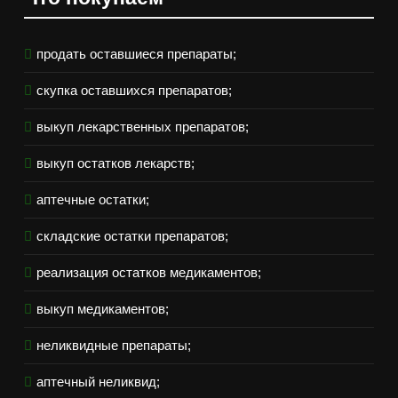
продать оставшиеся препараты;
скупка оставшихся препаратов;
выкуп лекарственных препаратов;
выкуп остатков лекарств;
аптечные остатки;
складские остатки препаратов;
реализация остатков медикаментов;
выкуп медикаментов;
неликвидные препараты;
аптечный неликвид;