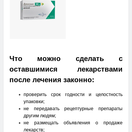
Что можно сделать с
оставшимися лекарствами
после лечения законно:
проверить срок годности и целостность
упаковки;
не передавать рецептурные препараты
другим людям;
не размещать объявления о продаже
лекарств;