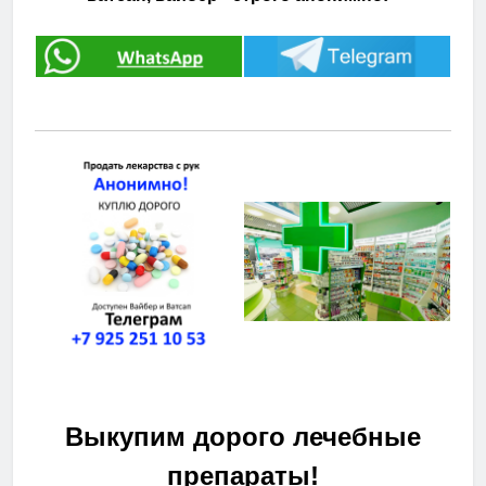
Выкупим дорого лечебные
препараты!