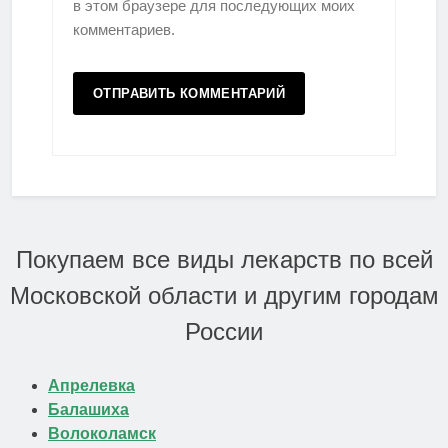
в этом браузере для последующих моих
комментариев.
Покупаем все виды лекарств по всей
Московской области и другим городам
России
Апрелевка
Балашиха
Волоколамск