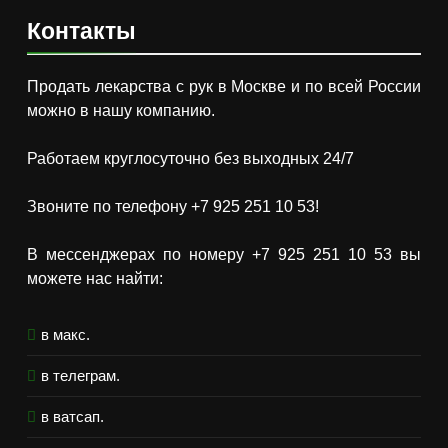
Контакты
Продать лекарства с рук в Москве и по всей России
можно в нашу компанию.
Работаем круглосуточно без выходных 24/7
Звоните по телефону +7 925 251 10 53!
В мессенджерах по номеру +7 925 251 10 53 вы
можете нас найти:
в макс.
в телеграм.
в ватсап.