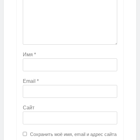
Имя
*
Email
*
Сайт
Сохранить моё имя, email и адрес сайта