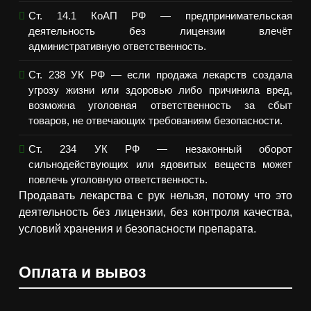
Ст. 14.1 КоАП РФ — предпринимательская
деятельность без лицензии влечёт
административную ответственность.
Ст. 238 УК РФ — если продажа лекарств создала
угрозу жизни или здоровью либо причинила вред,
возможна уголовная ответственность за сбыт
товаров, не отвечающих требованиям безопасности.
Ст. 234 УК РФ — незаконный оборот
сильнодействующих или ядовитых веществ может
повлечь уголовную ответственность.
Продавать лекарства с рук нельзя, потому что это
деятельность без лицензии, без контроля качества,
условий хранения и безопасности препарата.
Оплата и вывоз