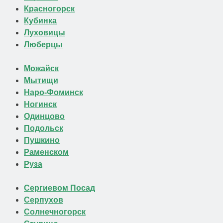
Красногорск
Кубинка
Луховицы
Люберцы
Можайск
Мытищи
Наро-Фоминск
Ногинск
Одинцово
Подольск
Пушкино
Раменском
Руза
Сергиевом Посад
Серпухов
Солнечногорск