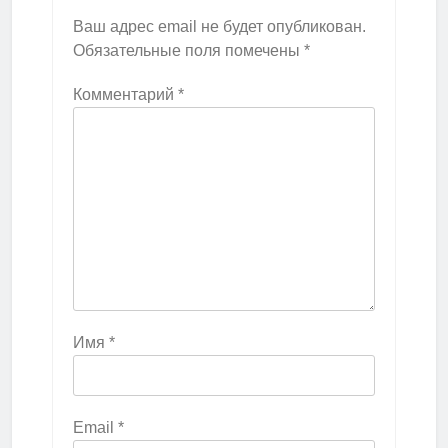
Ваш адрес email не будет опубликован.
Обязательные поля помечены
*
Комментарий
*
Имя
*
Email
*