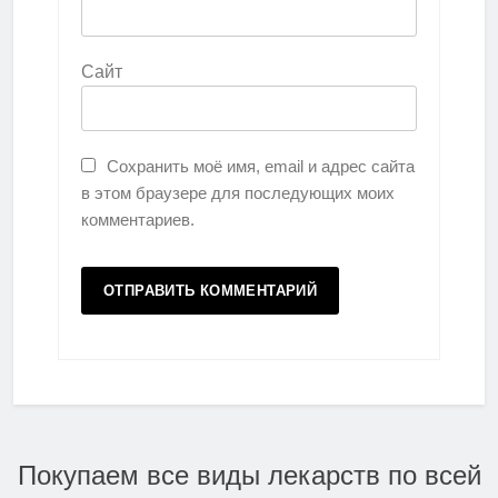
Сайт
Сохранить моё имя, email и адрес сайта
в этом браузере для последующих моих
комментариев.
Покупаем все виды лекарств по всей