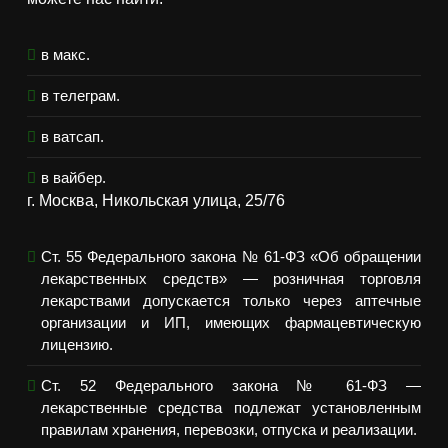
в макс.
в телеграм.
в ватсап.
в вайбер.
г. Москва, Никольская улица, 25/76
Ст. 55 Федерального закона № 61-ФЗ «Об обращении
лекарственных средств» — розничная торговля
лекарствами допускается только через аптечные
организации и ИП, имеющих фармацевтическую
лицензию.
Ст. 52 Федерального закона № 61-ФЗ —
лекарственные средства подлежат установленным
правилам хранения, перевозки, отпуска и реализации.