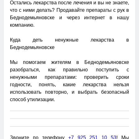
Остались лекарства после лечения и вы не знаете,
что с ними делать? Продавайте препараты с рук в
Беднодемьяновске и через интернет в нашу
компанию.
Куда деть ненужные лекарства в
Беднодемьяновске
Мы помогаем жителям в Беднодемьяновске
разобраться, как правильно поступить с
ненужными препаратами: проверить сроки
годности, понять, какие лекарства нельзя
использовать повторно, и выбрать безопасный
способ утилизации.
Звоните по телефону
+7 925 251 10 53
! Мы