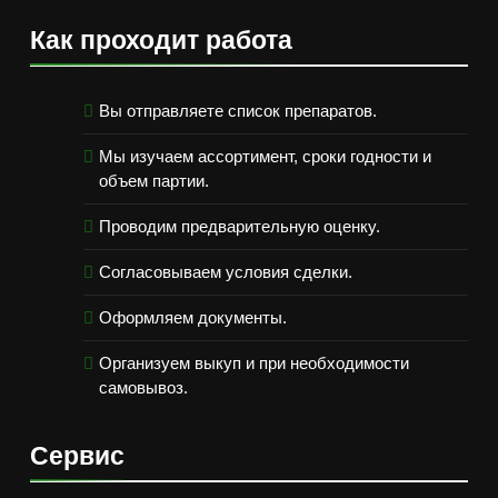
Как проходит работа
Вы отправляете список препаратов.
Мы изучаем ассортимент, сроки годности и
объем партии.
Проводим предварительную оценку.
Согласовываем условия сделки.
Оформляем документы.
Организуем выкуп и при необходимости
самовывоз.
Сервис