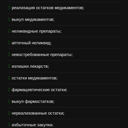
реализация остатков медикаментов;
выкуп медикаментов;
неликвидные препараты;
аптечный неликвид;
невостребованные препараты;
излишки лекарств;
остатки медикаментов;
фармацевтические остатки;
выкуп фармостатков;
нереализованные остатки;
избыточные закупки.