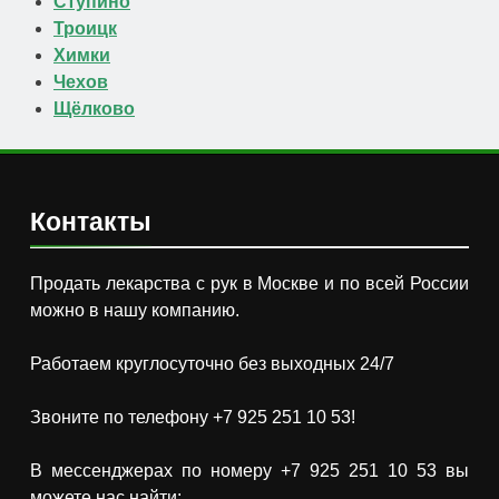
Ступино
Троицк
Химки
Чехов
Щёлково
Контакты
Продать лекарства с рук в Москве и по всей России
можно в нашу компанию.
Работаем круглосуточно без выходных 24/7
Звоните по телефону +7 925 251 10 53!
В мессенджерах по номеру +7 925 251 10 53 вы
можете нас найти: