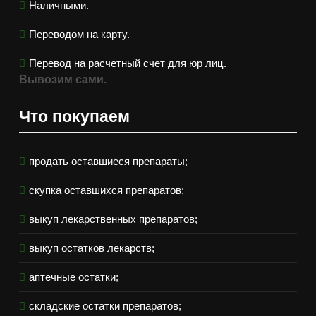
Наличными.
Переводом на карту.
Перевод на расчетный счет для юр лиц.
Вывозим сами.
Что покупаем
продать оставшиеся препараты;
скупка оставшихся препаратов;
выкуп лекарственных препаратов;
выкуп остатков лекарств;
аптечные остатки;
складские остатки препаратов;