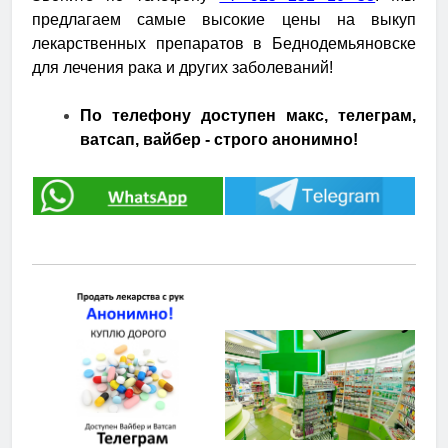
предлагаем самые высокие цены на выкуп
лекарственных препаратов в Беднодемьяновске
для лечения рака и других заболеваний!
По телефону доступен макс, телеграм,
ватсап, вайбер - строго анонимно!