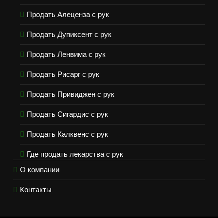
Продать Алеценза с рук
Продать Дупиксент с рук
Продать Ленвима с рук
Продать Рисарг с рук
Продать Привиджен с рук
Продать Сигардис с рук
Продать Калквенс с рук
Где продать лекарства с рук
О компании
Контакты