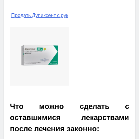
Продать Дупиксент с рук
Что можно сделать с
оставшимися лекарствами
после лечения законно: