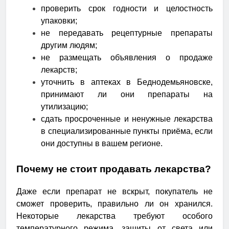
проверить срок годности и целостность
упаковки;
не передавать рецептурные препараты
другим людям;
не размещать объявления о продаже
лекарств;
уточнить в аптеках в Беднодемьяновске,
принимают ли они препараты на
утилизацию;
сдать просроченные и ненужные лекарства
в специализированные пункты приёма, если
они доступны в вашем регионе.
Почему не стоит продавать лекарства?
Даже если препарат не вскрыт, покупатель не
сможет проверить, правильно ли он хранился.
Некоторые лекарства требуют особого
температурного режима, защиты от света или