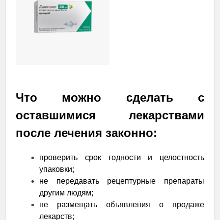
Что можно сделать с
оставшимися лекарствами
после лечения законно:
проверить срок годности и целостность
упаковки;
не передавать рецептурные препараты
другим людям;
не размещать объявления о продаже
лекарств;