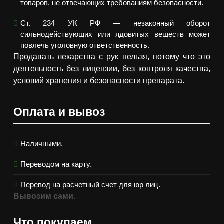
товаров, не отвечающих требованиям безопасности.
Ст. 234 УК РФ — незаконный оборот
сильнодействующих или ядовитых веществ может
повлечь уголовную ответственность.
Продавать лекарства с рук нельзя, потому что это
деятельность без лицензии, без контроля качества,
условий хранения и безопасности препарата.
Оплата и вывоз
Наличными.
Переводом на карту.
Перевод на расчетный счет для юр лиц.
Вывозим сами.
Что покупаем