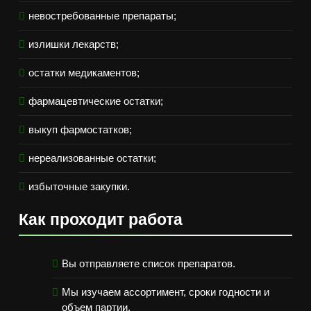
невостребованные препараты;
излишки лекарств;
остатки медикаментов;
фармацевтические остатки;
выкуп фармостатков;
нереализованные остатки;
избыточные закупки.
Как проходит работа
Вы отправляете список препаратов.
Мы изучаем ассортимент, сроки годности и
объем партии.