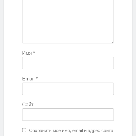
Имя
*
Email
*
Сайт
Сохранить моё имя, email и адрес сайта