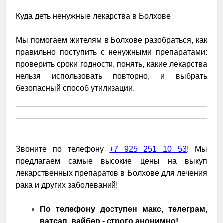
Куда деть ненужные лекарства в Болхове
Мы помогаем жителям в Болхове разобраться, как
правильно поступить с ненужными препаратами:
проверить сроки годности, понять, какие лекарства
нельзя использовать повторно, и выбрать
безопасный способ утилизации.
Звоните по телефону
+7 925 251 10 53
! Мы
предлагаем самые высокие цены на выкуп
лекарственных препаратов в Болхове для лечения
рака и других заболеваний!
По телефону доступен макс, телеграм,
ватсап, вайбер - строго анонимно!