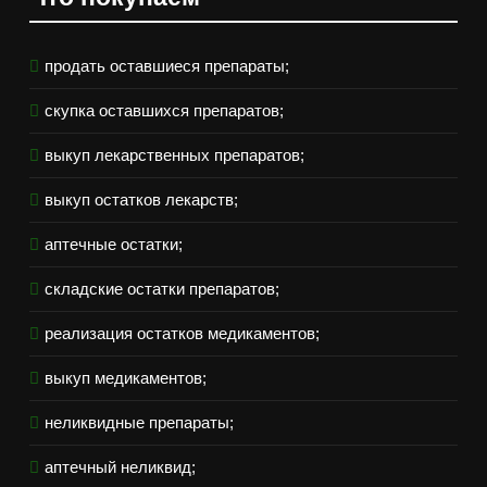
продать оставшиеся препараты;
скупка оставшихся препаратов;
выкуп лекарственных препаратов;
выкуп остатков лекарств;
аптечные остатки;
складские остатки препаратов;
реализация остатков медикаментов;
выкуп медикаментов;
неликвидные препараты;
аптечный неликвид;