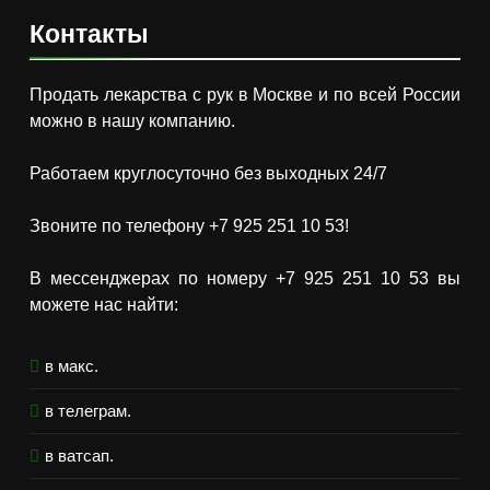
Контакты
Продать лекарства с рук в Москве и по всей России
можно в нашу компанию.
Работаем круглосуточно без выходных 24/7
Звоните по телефону +7 925 251 10 53!
В мессенджерах по номеру +7 925 251 10 53 вы
можете нас найти:
в макс.
в телеграм.
в ватсап.