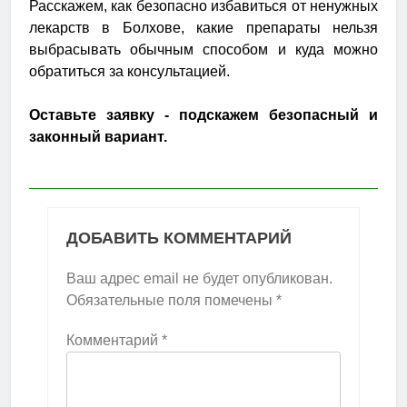
Расскажем, как безопасно избавиться от ненужных
лекарств в Болхове, какие препараты нельзя
выбрасывать обычным способом и куда можно
обратиться за консультацией.
Оставьте заявку - подскажем безопасный и
законный вариант.
ДОБАВИТЬ КОММЕНТАРИЙ
Ваш адрес email не будет опубликован.
Обязательные поля помечены
*
Комментарий
*