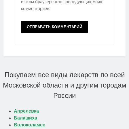
в этом браузере для последующих моих
комментариев.
Покупаем все виды лекарств по всей
Московской области и другим городам
России
Апрелевка
Балашиха
Волоколамск