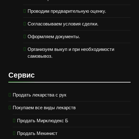
Проводим предварительную оценку.
Согласовываем условия сделки.
Оформляем документы.
Организуем выкуп и при необходимости
самовывоз.
Сервис
Продать лекарства с рук
Покупаем все виды лекарств
Продать Мирклюдекс Б
Продать Мекинист