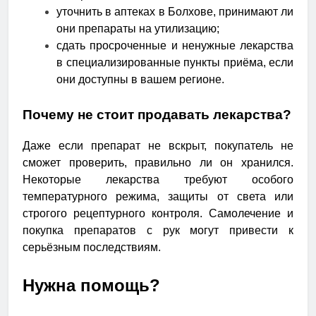
уточнить в аптеках в Болхове, принимают ли
они препараты на утилизацию;
сдать просроченные и ненужные лекарства
в специализированные пункты приёма, если
они доступны в вашем регионе.
Почему не стоит продавать лекарства?
Даже если препарат не вскрыт, покупатель не
сможет проверить, правильно ли он хранился.
Некоторые лекарства требуют особого
температурного режима, защиты от света или
строгого рецептурного контроля. Самолечение и
покупка препаратов с рук могут привести к
серьёзным последствиям.
Нужна помощь?