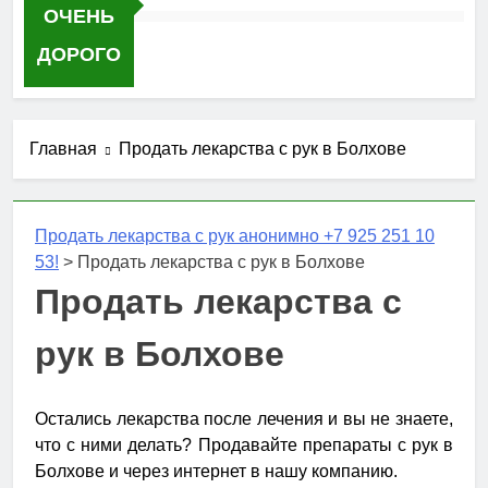
ОЧЕНЬ
ДОРОГО
Главная
Продать лекарства с рук в Болхове
Продать лекарства с рук анонимно +7 925 251 10
53!
>
Продать лекарства с рук в Болхове
Продать лекарства с
рук в Болхове
Остались лекарства после лечения и вы не знаете,
что с ними делать? Продавайте препараты с рук в
Болхове и через интернет в нашу компанию.