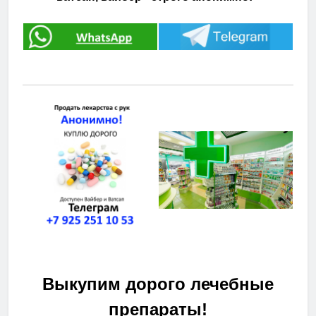
Выкупим дорого лечебные
препараты!