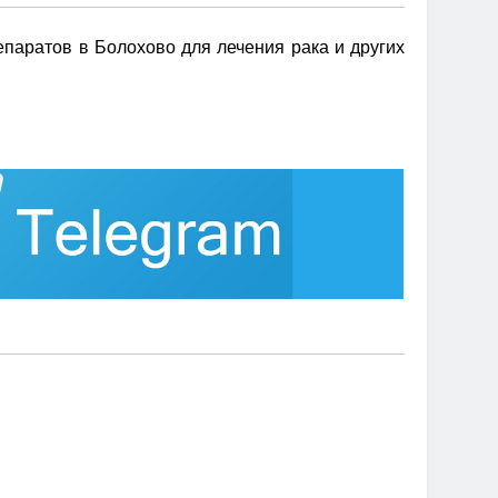
паратов в Болохово для лечения рака и других