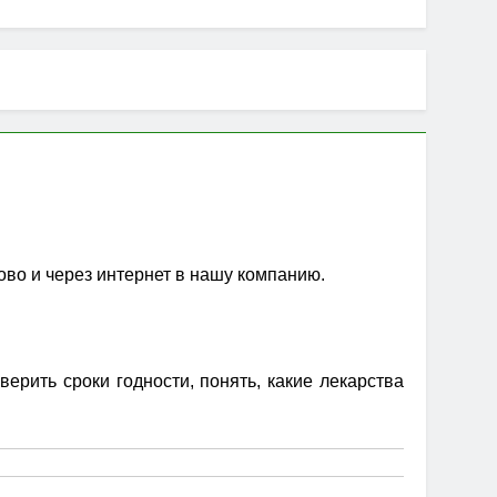
ово и через интернет в нашу компанию.
рить сроки годности, понять, какие лекарства