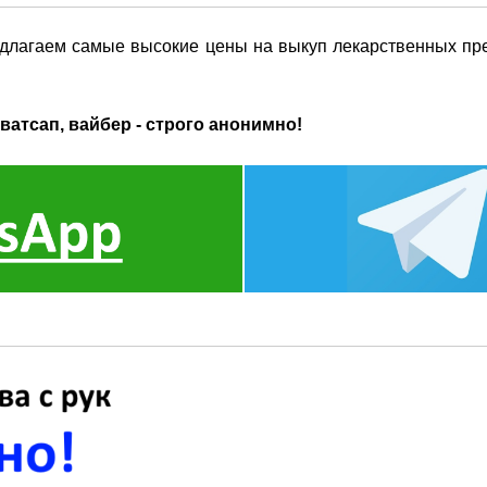
длагаем самые высокие цены на выкуп лекарственных пре
ватсап, вайбер - строго анонимно!