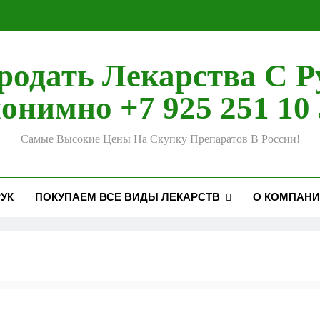
родать Лекарства С Р
онимно +7 925 251 10 
Самые Высокие Цены На Скупку Препаратов В России!
УК
ПОКУПАЕМ ВСЕ ВИДЫ ЛЕКАРСТВ
О КОМПАН