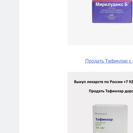
Продать Тафинлар с 