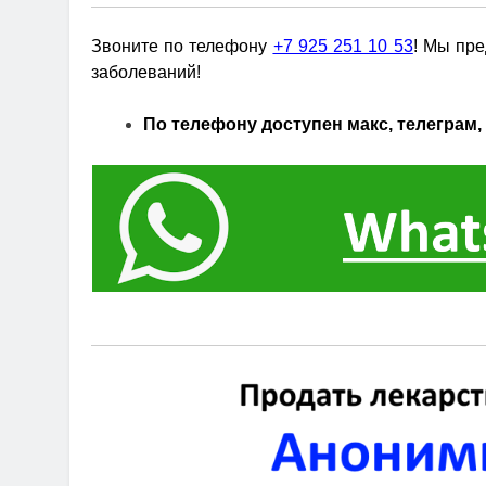
Звоните по телефону
+7 925 251 10 53
! Мы пре
заболеваний!
По телефону доступен макс, телеграм, 