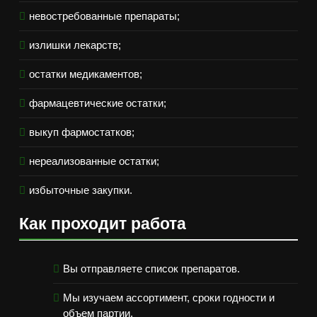
невостребованные препараты;
излишки лекарств;
остатки медикаментов;
фармацевтические остатки;
выкуп фармостатков;
нереализованные остатки;
избыточные закупки.
Как проходит работа
Вы отправляете список препаратов.
Мы изучаем ассортимент, сроки годности и
объем партии.