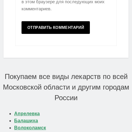
в этом браузере для последующих моих
комментариев.
Покупаем все виды лекарств по всей
Московской области и другим городам
России
Апрелевка
Балашиха
Волоколамск