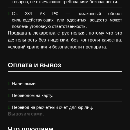
товаров, не отвечающих требованиям безопасности.
Ст. 234 УК РФ — незаконный оборот
сильнодействующих или ядовитых веществ может
повлечь уголовную ответственность.
Продавать лекарства с рук нельзя, потому что это
деятельность без лицензии, без контроля качества,
условий хранения и безопасности препарата.
Оплата и вывоз
Наличными.
Переводом на карту.
Перевод на расчетный счет для юр лиц.
Вывозим сами.
Что покупаем