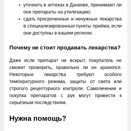
уточнить в аптеках в Данкове, принимают ли
они препараты на утилизацию;
сдать просроченные и ненужные лекарства
в специализированные пункты приёма, если
они доступны в вашем регионе.
Почему не стоит продавать лекарства?
Даже если препарат не вскрыт, покупатель не
сможет проверить, правильно ли он хранился.
Некоторые лекарства требуют особого
температурного режима, защиты от света или
строгого рецептурного контроля. Самолечение и
покупка препаратов с рук могут привести к
серьёзным последствиям.
Нужна помощь?