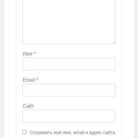
Имя
*
Email
*
Сайт
Сохранить моё имя, email и адрес сайта