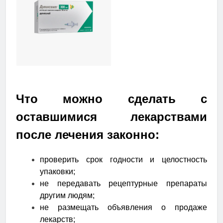
Что можно сделать с
оставшимися лекарствами
после лечения законно:
проверить срок годности и целостность
упаковки;
не передавать рецептурные препараты
другим людям;
не размещать объявления о продаже
лекарств;