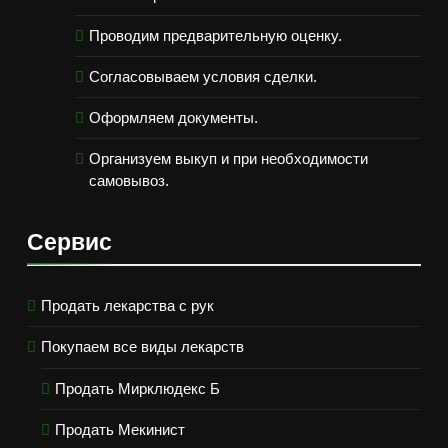
Проводим предварительную оценку.
Согласовываем условия сделки.
Оформляем документы.
Организуем выкуп и при необходимости
самовывоз.
Сервис
Продать лекарства с рук
Покупаем все виды лекарств
Продать Мирклюдекс Б
Продать Мекинист