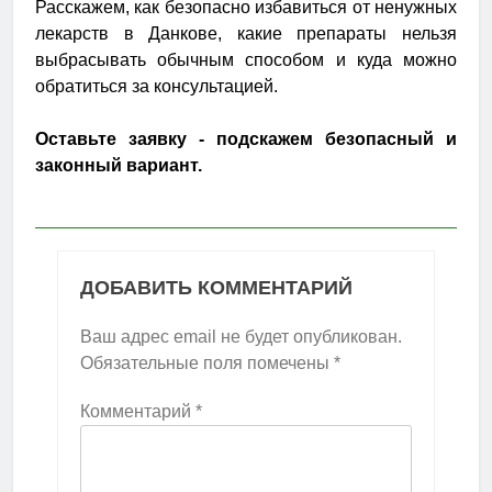
Расскажем, как безопасно избавиться от ненужных
лекарств в Данкове, какие препараты нельзя
выбрасывать обычным способом и куда можно
обратиться за консультацией.
Оставьте заявку - подскажем безопасный и
законный вариант.
ДОБАВИТЬ КОММЕНТАРИЙ
Ваш адрес email не будет опубликован.
Обязательные поля помечены
*
Комментарий
*