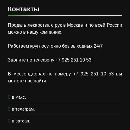
Контакты
Продать лекарства с рук в Москве и по всей России
можно в нашу компанию.
Работаем круглосуточно без выходных 24/7
Звоните по телефону +7 925 251 10 53!
В мессенджерах по номеру +7 925 251 10 53 вы
можете нас найти:
в макс.
в телеграм.
в ватсап.