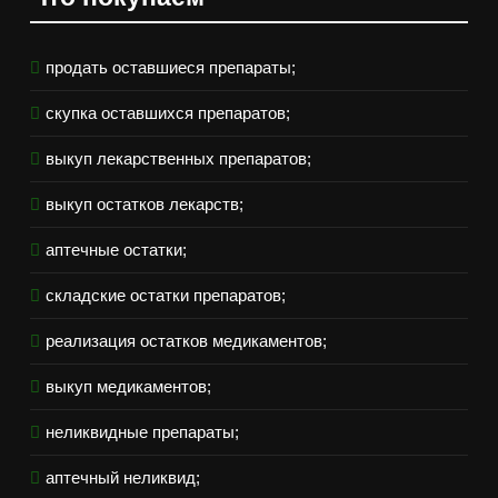
продать оставшиеся препараты;
скупка оставшихся препаратов;
выкуп лекарственных препаратов;
выкуп остатков лекарств;
аптечные остатки;
складские остатки препаратов;
реализация остатков медикаментов;
выкуп медикаментов;
неликвидные препараты;
аптечный неликвид;