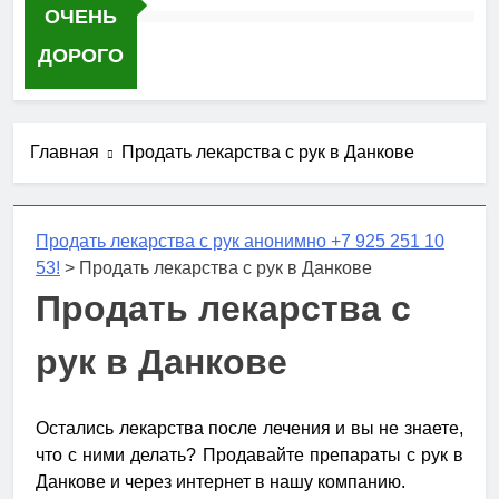
ОЧЕНЬ
ДОРОГО
Главная
Продать лекарства с рук в Данкове
Продать лекарства с рук анонимно +7 925 251 10
53!
>
Продать лекарства с рук в Данкове
Продать лекарства с
рук в Данкове
Остались лекарства после лечения и вы не знаете,
что с ними делать? Продавайте препараты с рук в
Данкове и через интернет в нашу компанию.