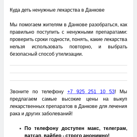
Куда деть ненужные лекарства в Данкове
Мы помогаем жителям в Данкове разобраться, как
правильно поступить с ненужными препаратами:
проверить сроки годности, понять, какие лекарства
нельзя использовать повторно, и выбрать
безопасный способ утилизации.
Звоните по телефону
+7 925 251 10 53
! Мы
предлагаем самые высокие цены на выкуп
лекарственных препаратов в Данкове для лечения
рака и других заболеваний!
По телефону доступен макс, телеграм,
ватсап, вайбер - строго анонимно!