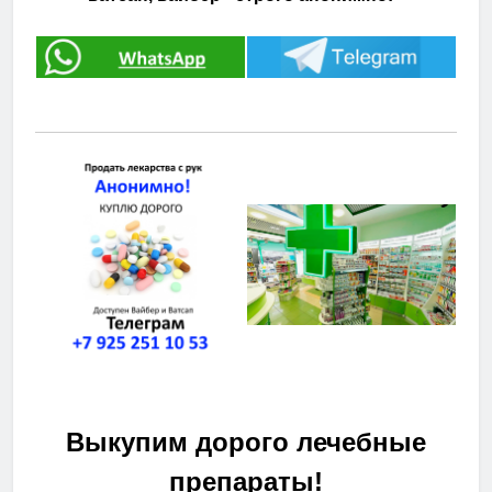
Выкупим дорого лечебные
препараты!