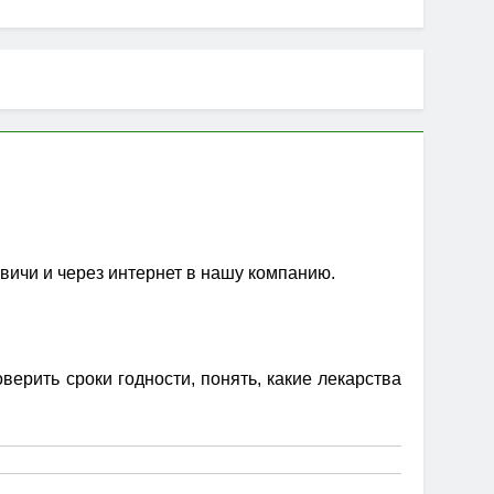
евичи и через интернет в нашу компанию.
ерить сроки годности, понять, какие лекарства