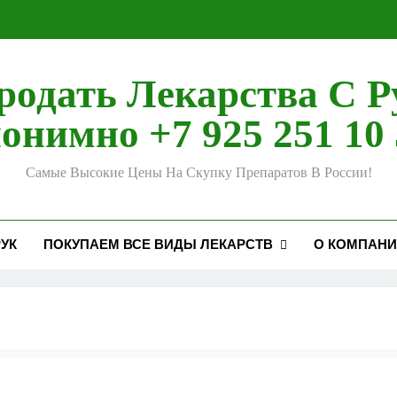
родать Лекарства С Р
онимно +7 925 251 10 
Самые Высокие Цены На Скупку Препаратов В России!
УК
ПОКУПАЕМ ВСЕ ВИДЫ ЛЕКАРСТВ
О КОМПАН