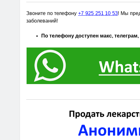
Звоните по телефону
+7 925 251 10 53
! Мы пре
заболеваний!
По телефону доступен макс, телеграм, 