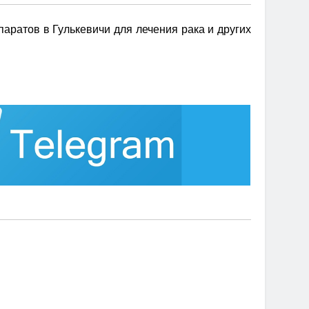
аратов в Гулькевичи для лечения рака и других