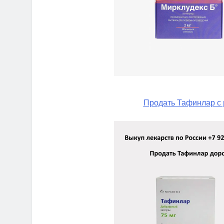
Продать Тафинлар с 