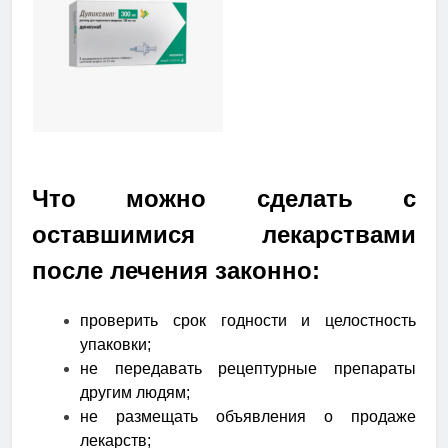
Что можно сделать с
оставшимися лекарствами
после лечения законно:
проверить срок годности и целостность
упаковки;
не передавать рецептурные препараты
другим людям;
не размещать объявления о продаже
лекарств;