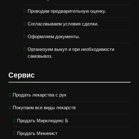
Проводим предварительную оценку.
Согласовываем условия сделки.
Оформляем документы.
Организуем выкуп и при необходимости
самовывоз.
Сервис
Продать лекарства с рук
Покупаем все виды лекарств
Продать Мирклюдекс Б
Продать Мекинист