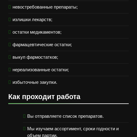
невостребованные препараты;
излишки лекарств;
остатки медикаментов;
фармацевтические остатки;
выкуп фармостатков;
нереализованные остатки;
избыточные закупки.
Как проходит работа
Вы отправляете список препаратов.
Мы изучаем ассортимент, сроки годности и
объем партии.