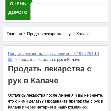
ОЧЕНЬ
ДОРОГО
Главная
Продать лекарства с рук в Калаче
Продать лекарства с рук анонимно +7 925 251 10
53!
>
Продать лекарства с рук в Калаче
Продать лекарства с
рук в Калаче
Остались лекарства после лечения и вы не знаете,
что с ними делать? Продавайте препараты с рук в
Калаче и через интернет в нашу компанию.