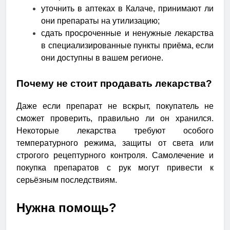
уточнить в аптеках в Калаче, принимают ли
они препараты на утилизацию;
сдать просроченные и ненужные лекарства
в специализированные пункты приёма, если
они доступны в вашем регионе.
Почему не стоит продавать лекарства?
Даже если препарат не вскрыт, покупатель не
сможет проверить, правильно ли он хранился.
Некоторые лекарства требуют особого
температурного режима, защиты от света или
строгого рецептурного контроля. Самолечение и
покупка препаратов с рук могут привести к
серьёзным последствиям.
Нужна помощь?