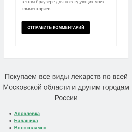
в этом браузере для последующих моих
комментариев.
Покупаем все виды лекарств по всей
Московской области и другим городам
России
Апрелевка
Балашиха
Волоколамск