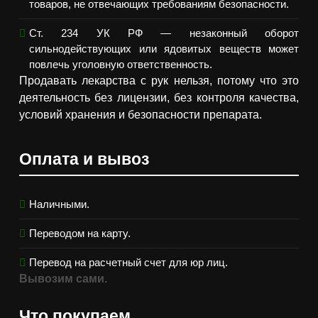
товаров, не отвечающих требованиям безопасности.
Ст. 234 УК РФ — незаконный оборот
сильнодействующих или ядовитых веществ может
повлечь уголовную ответственность.
Продавать лекарства с рук нельзя, потому что это
деятельность без лицензии, без контроля качества,
условий хранения и безопасности препарата.
Оплата и вывоз
Наличными.
Переводом на карту.
Перевод на расчетный счет для юр лиц.
Вывозим сами.
Что покупаем