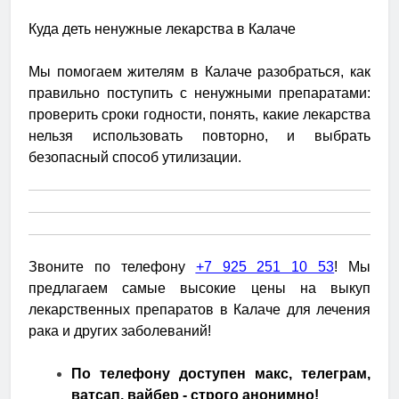
Куда деть ненужные лекарства в Калаче
Мы помогаем жителям в Калаче разобраться, как
правильно поступить с ненужными препаратами:
проверить сроки годности, понять, какие лекарства
нельзя использовать повторно, и выбрать
безопасный способ утилизации.
Звоните по телефону
+7 925 251 10 53
! Мы
предлагаем самые высокие цены на выкуп
лекарственных препаратов в Калаче для лечения
рака и других заболеваний!
По телефону доступен макс, телеграм,
ватсап, вайбер - строго анонимно!