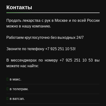
Контакты
Продать лекарства с рук в Москве и по всей России
можно в нашу компанию.
Работаем круглосуточно без выходных 24/7
Звоните по телефону +7 925 251 10 53!
В мессенджерах по номеру +7 925 251 10 53 вы
можете нас найти:
в макс.
в телеграм.
в ватсап.