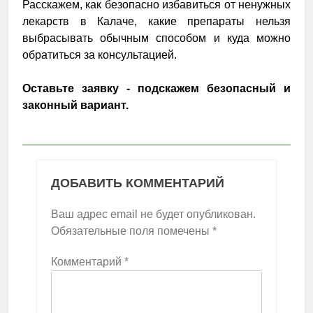
Расскажем, как безопасно избавиться от ненужных
лекарств в Калаче, какие препараты нельзя
выбрасывать обычным способом и куда можно
обратиться за консультацией.
Оставьте заявку - подскажем безопасный и
законный вариант.
ДОБАВИТЬ КОММЕНТАРИЙ
Ваш адрес email не будет опубликован.
Обязательные поля помечены
*
Комментарий
*