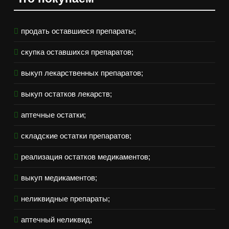
продать оставшиеся препараты;
скупка оставшихся препаратов;
выкуп лекарственных препаратов;
выкуп остатков лекарств;
аптечные остатки;
складские остатки препаратов;
реализация остатков медикаментов;
выкуп медикаментов;
неликвидные препараты;
аптечный неликвид;