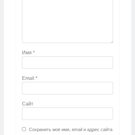
Имя
*
Email
*
Сайт
Сохранить моё имя, email и адрес сайта