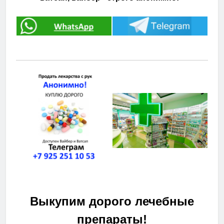
Выкупим дорого лечебные
препараты!