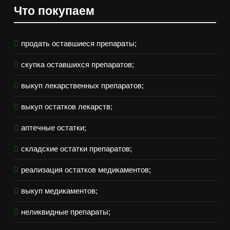
Что покупаем
продать оставшиеся препараты;
скупка оставшихся препаратов;
выкуп лекарственных препаратов;
выкуп остатков лекарств;
аптечные остатки;
складские остатки препаратов;
реализация остатков медикаментов;
выкуп медикаментов;
неликвидные препараты;