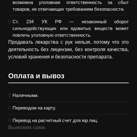
возможна уголовная ответственность за сбыт
товаров, не отвечающих требованиям безопасности.
Ст. 234 УК РФ — незаконный оборот
сильнодействующих или ядовитых веществ может
повлечь уголовную ответственность.
Продавать лекарства с рук нельзя, потому что это
деятельность без лицензии, без контроля качества,
условий хранения и безопасности препарата.
Оплата и вывоз
Наличными.
Переводом на карту.
Перевод на расчетный счет для юр лиц.
Вывозим сами.