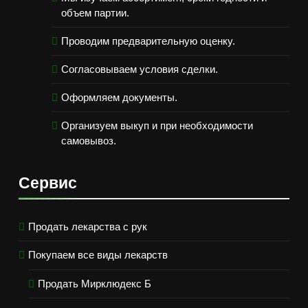
объем партии.
Проводим предварительную оценку.
Согласовываем условия сделки.
Оформляем документы.
Организуем выкуп и при необходимости
самовывоз.
Сервис
Продать лекарства с рук
Покупаем все виды лекарств
Продать Мирклюдекс Б