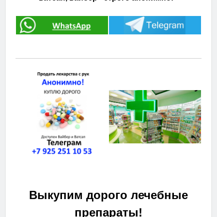
Выкупим дорого лечебные
препараты!