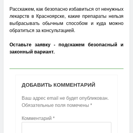
Расскажем, как безопасно избавиться от ненужных
лекарств в Красноярске, какие препараты нельзя
выбрасывать обычным способом и куда можно
обратиться за консультацией.
Оставьте заявку - подскажем безопасный и
законный вариант.
ДОБАВИТЬ КОММЕНТАРИЙ
Ваш адрес email не будет опубликован.
Обязательные поля помечены
*
Комментарий
*