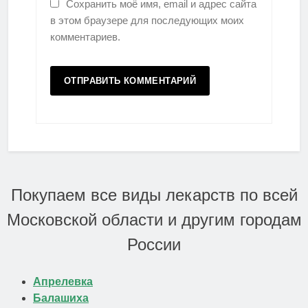
Сохранить моё имя, email и адрес сайта
в этом браузере для последующих моих
комментариев.
Покупаем все виды лекарств по всей
Московской области и другим городам
России
Апрелевка
Балашиха