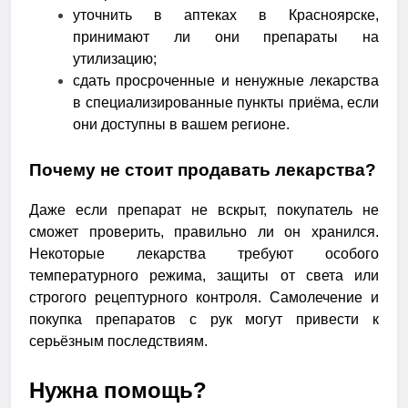
уточнить в аптеках в Красноярске,
принимают ли они препараты на
утилизацию;
сдать просроченные и ненужные лекарства
в специализированные пункты приёма, если
они доступны в вашем регионе.
Почему не стоит продавать лекарства?
Даже если препарат не вскрыт, покупатель не
сможет проверить, правильно ли он хранился.
Некоторые лекарства требуют особого
температурного режима, защиты от света или
строгого рецептурного контроля. Самолечение и
покупка препаратов с рук могут привести к
серьёзным последствиям.
Нужна помощь?