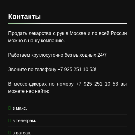
Контакты
Продать лекарства с рук в Москве и по всей России
можно в нашу компанию.
Работаем круглосуточно без выходных 24/7
Звоните по телефону +7 925 251 10 53!
В мессенджерах по номеру +7 925 251 10 53 вы
можете нас найти:
в макс.
в телеграм.
в ватсап.