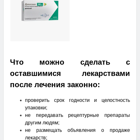
Что можно сделать с
оставшимися лекарствами
после лечения законно:
проверить срок годности и целостность
упаковки;
не передавать рецептурные препараты
другим людям;
не размещать объявления о продаже
лекарств;