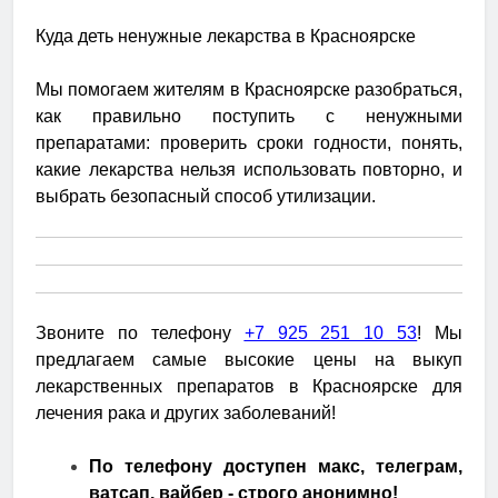
Куда деть ненужные лекарства в Красноярске
Мы помогаем жителям в Красноярске разобраться,
как правильно поступить с ненужными
препаратами: проверить сроки годности, понять,
какие лекарства нельзя использовать повторно, и
выбрать безопасный способ утилизации.
Звоните по телефону
+7 925 251 10 53
! Мы
предлагаем самые высокие цены на выкуп
лекарственных препаратов в Красноярске для
лечения рака и других заболеваний!
По телефону доступен макс, телеграм,
ватсап, вайбер - строго анонимно!