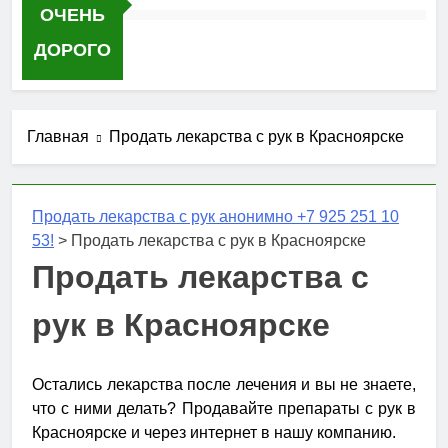
ОЧЕНЬ
ДОРОГО
Главная
Продать лекарства с рук в Красноярске
Продать лекарства с рук анонимно +7 925 251 10
53!
>
Продать лекарства с рук в Красноярске
Продать лекарства с
рук в Красноярске
Остались лекарства после лечения и вы не знаете,
что с ними делать? Продавайте препараты с рук в
Красноярске и через интернет в нашу компанию.