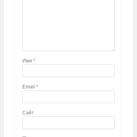
Имя
*
Email
*
Сайт