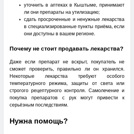
уточнить в аптеках в Кыштыме, принимают
ли они препараты на утилизацию;
сдать просроченные и ненужные лекарства
в специализированные пункты приёма, если
они доступны в вашем регионе.
Почему не стоит продавать лекарства?
Даже если препарат не вскрыт, покупатель не
сможет проверить, правильно ли он хранился.
Некоторые лекарства требуют особого
температурного режима, защиты от света или
строгого рецептурного контроля. Самолечение и
покупка препаратов с рук могут привести к
серьёзным последствиям.
Нужна помощь?