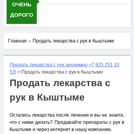
ОЧЕНЬ
ДОРОГО
Главная
Продать лекарства с рук в Кыштыме
Продать лекарства с рук анонимно +7 925 251 10
53!
>
Продать лекарства с рук в Кыштыме
Продать лекарства с
рук в Кыштыме
Остались лекарства после лечения и вы не знаете,
что с ними делать? Продавайте препараты с рук в
Кыштыме и через интернет в нашу компанию.