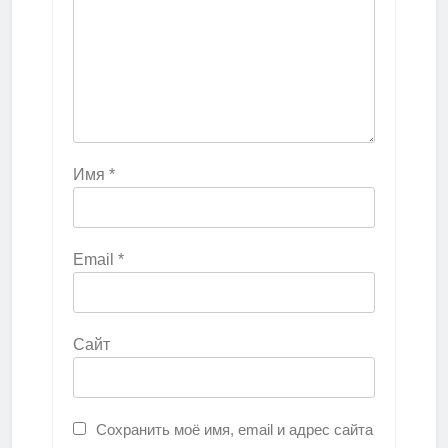
Имя
*
Email
*
Сайт
Сохранить моё имя, email и адрес сайта