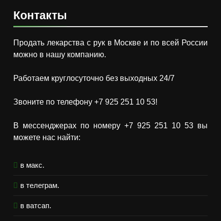
Контакты
Продать лекарства с рук в Москве и по всей России
можно в нашу компанию.
Работаем круглосуточно без выходных 24/7
Звоните по телефону +7 925 251 10 53!
В мессенджерах по номеру +7 925 251 10 53 вы
можете нас найти:
в макс.
в телеграм.
в ватсап.