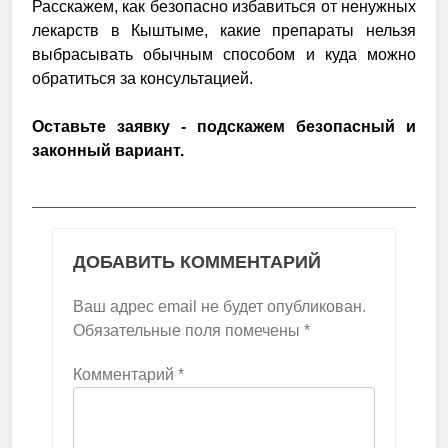
Расскажем, как безопасно избавиться от ненужных
лекарств в Кыштыме, какие препараты нельзя
выбрасывать обычным способом и куда можно
обратиться за консультацией.
Оставьте заявку - подскажем безопасный и
законный вариант.
ДОБАВИТЬ КОММЕНТАРИЙ
Ваш адрес email не будет опубликован.
Обязательные поля помечены
*
Комментарий
*