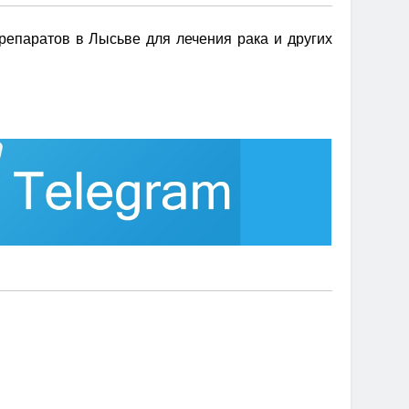
епаратов в Лысьве для лечения рака и других