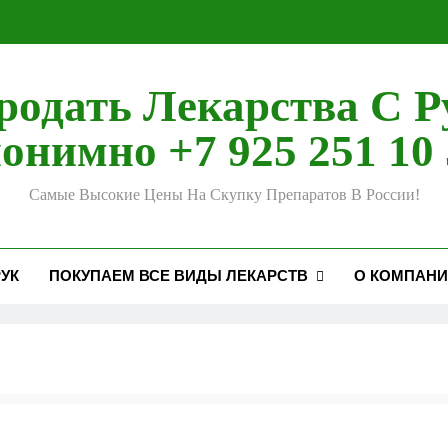
родать Лекарства С Р
онимно +7 925 251 10 
Самые Высокие Цены На Скупку Препаратов В России!
УК
ПОКУПАЕМ ВСЕ ВИДЫ ЛЕКАРСТВ
О КОМПАН