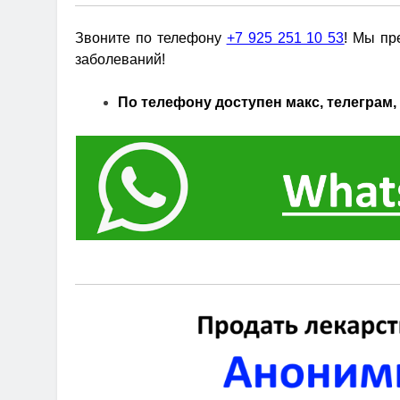
Звоните по телефону
+7 925 251 10 53
! Мы пр
заболеваний!
По телефону доступен макс, телеграм, 