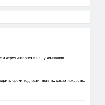
е и через интернет в нашу компанию.
рить сроки годности, понять, какие лекарства