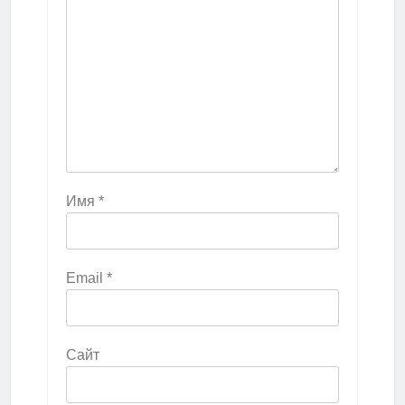
Имя
*
Email
*
Сайт