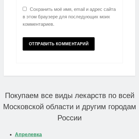
Сохранить моё имя, email и адрес сайта
в этом браузере для последующих моих
комментариев.
Покупаем все виды лекарств по всей
Московской области и другим городам
России
Апрелевка