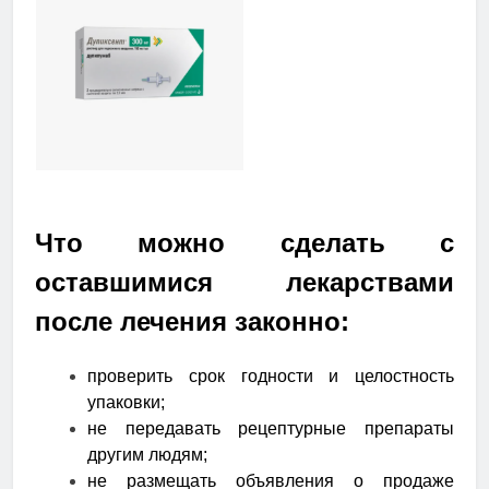
Что можно сделать с
оставшимися лекарствами
после лечения законно:
проверить срок годности и целостность
упаковки;
не передавать рецептурные препараты
другим людям;
не размещать объявления о продаже