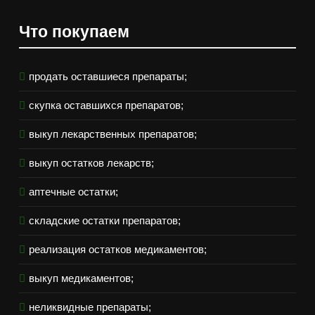
Что покупаем
продать оставшиеся препараты;
скупка оставшихся препаратов;
выкуп лекарственных препаратов;
выкуп остатков лекарств;
аптечные остатки;
складские остатки препаратов;
реализация остатков медикаментов;
выкуп медикаментов;
неликвидные препараты;