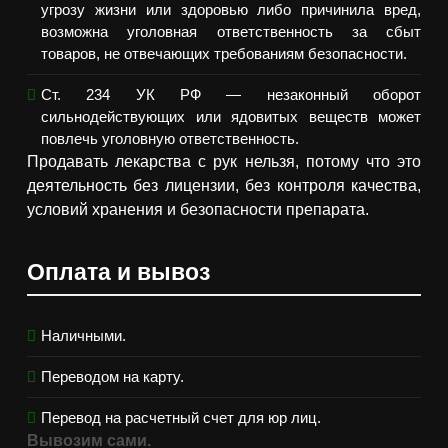
угрозу жизни или здоровью либо причинила вред,
возможна уголовная ответственность за сбыт
товаров, не отвечающих требованиям безопасности.
Ст. 234 УК РФ — незаконный оборот
сильнодействующих или ядовитых веществ может
повлечь уголовную ответственность.
Продавать лекарства с рук нельзя, потому что это
деятельность без лицензии, без контроля качества,
условий хранения и безопасности препарата.
Оплата и вывоз
Наличными.
Переводом на карту.
Перевод на расчетный счет для юр лиц.
Вывозим сами.