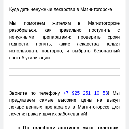
Куда деть ненужные лекарства в Магнитогорске
Мы помогаем жителям в Магнитогорске
разобраться, как правильно поступить с
ненужными препаратами: проверить сроки
годности, понять, какие лекарства нельзя
использовать повторно, и выбрать безопасный
способ утилизации.
Звоните по телефону
+7 925 251 10 53
! Мы
предлагаем самые высокие цены на выкуп
лекарственных препаратов в Магнитогорске для
лечения рака и других заболеваний!
По телефону доступен макс, телеграм,