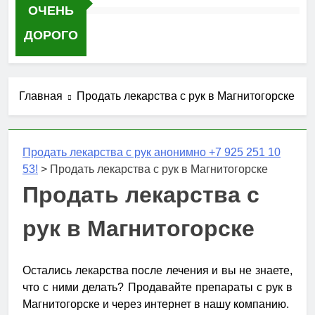
ОЧЕНЬ
ДОРОГО
Главная
Продать лекарства с рук в Магнитогорске
Продать лекарства с рук анонимно +7 925 251 10
53!
>
Продать лекарства с рук в Магнитогорске
Продать лекарства с
рук в Магнитогорске
Остались лекарства после лечения и вы не знаете,
что с ними делать? Продавайте препараты с рук в
Магнитогорске и через интернет в нашу компанию.