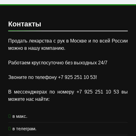
Контакты
Продать лекарства с рук в Москве и по всей России
можно в нашу компанию.
Работаем круглосуточно без выходных 24/7
Звоните по телефону +7 925 251 10 53!
В мессенджерах по номеру +7 925 251 10 53 вы
можете нас найти:
в макс.
в телеграм.