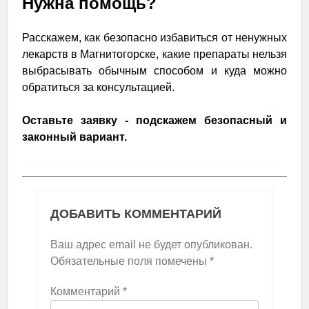
Нужна помощь?
Расскажем, как безопасно избавиться от ненужных
лекарств в Магнитогорске, какие препараты нельзя
выбрасывать обычным способом и куда можно
обратиться за консультацией.
Оставьте заявку - подскажем безопасный и
законный вариант.
ДОБАВИТЬ КОММЕНТАРИЙ
Ваш адрес email не будет опубликован.
Обязательные поля помечены
*
Комментарий
*