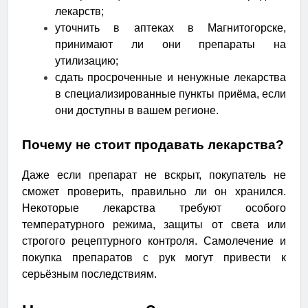
лекарств;
уточнить в аптеках в Магнитогорске,
принимают ли они препараты на
утилизацию;
сдать просроченные и ненужные лекарства
в специализированные пункты приёма, если
они доступны в вашем регионе.
Почему не стоит продавать лекарства?
Даже если препарат не вскрыт, покупатель не
сможет проверить, правильно ли он хранился.
Некоторые лекарства требуют особого
температурного режима, защиты от света или
строгого рецептурного контроля. Самолечение и
покупка препаратов с рук могут привести к
серьёзным последствиям.