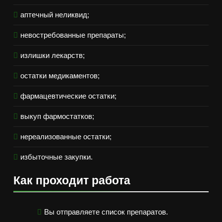
аптечный неликвид;
невостребованные препараты;
излишки лекарств;
остатки медикаментов;
фармацевтические остатки;
выкуп фармостатков;
нереализованные остатки;
избыточные закупки.
Как проходит работа
Вы отправляете список препаратов.