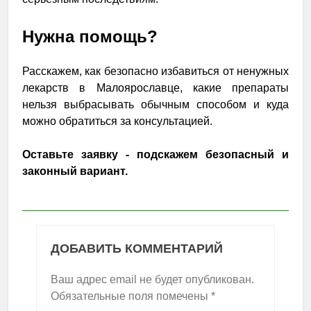
Нужна помощь?
Расскажем, как безопасно избавиться от ненужных
лекарств в Малоярославце, какие препараты
нельзя выбрасывать обычным способом и куда
можно обратиться за консультацией.
Оставьте заявку - подскажем безопасный и
законный вариант.
ДОБАВИТЬ КОММЕНТАРИЙ
Ваш адрес email не будет опубликован.
Обязательные поля помечены
*