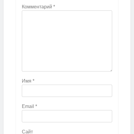
Комментарий
*
Имя
*
Email
*
Сайт