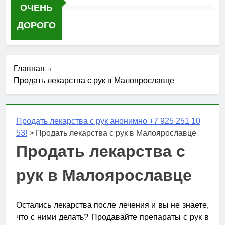
ОЧЕНЬ
ДОРОГО
Главная
Продать лекарства с рук в Малоярославце
Продать лекарства с рук анонимно +7 925 251 10
53!
>
Продать лекарства с рук в Малоярославце
Продать лекарства с
рук в Малоярославце
Остались лекарства после лечения и вы не знаете,
что с ними делать? Продавайте препараты с рук в