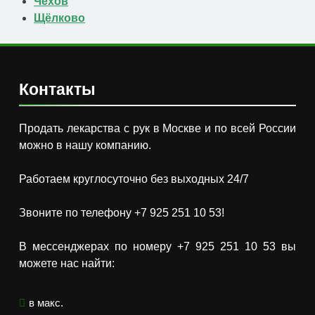
Чехов
Щёлково
Контакты
Продать лекарства с рук в Москве и по всей России
можно в нашу компанию.
Работаем круглосуточно без выходных 24/7
Звоните по телефону +7 925 251 10 53!
В мессенджерах по номеру +7 925 251 10 53 вы
можете нас найти:
в макс.