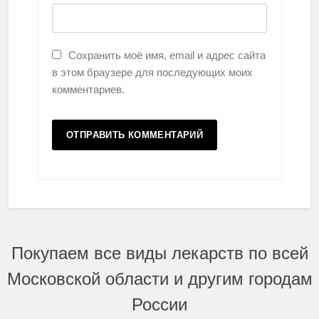
Сохранить моё имя, email и адрес сайта
в этом браузере для последующих моих
комментариев.
Покупаем все виды лекарств по всей
Московской области и другим городам
России