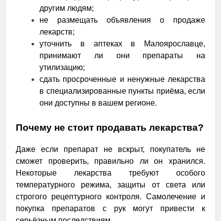
другим людям;
не размещать объявления о продаже
лекарств;
уточнить в аптеках в Малоярославце,
принимают ли они препараты на
утилизацию;
сдать просроченные и ненужные лекарства
в специализированные пункты приёма, если
они доступны в вашем регионе.
Почему не стоит продавать лекарства?
Даже если препарат не вскрыт, покупатель не
сможет проверить, правильно ли он хранился.
Некоторые лекарства требуют особого
температурного режима, защиты от света или
строгого рецептурного контроля. Самолечение и
покупка препаратов с рук могут привести к
серьёзным последствиям.