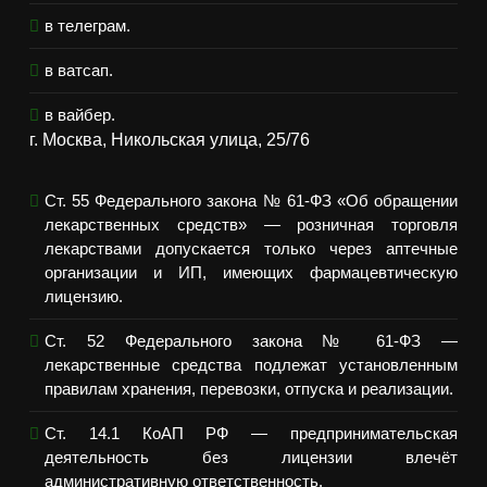
в телеграм.
в ватсап.
в вайбер.
г. Москва, Никольская улица, 25/76
Ст. 55 Федерального закона № 61-ФЗ «Об обращении
лекарственных средств» — розничная торговля
лекарствами допускается только через аптечные
организации и ИП, имеющих фармацевтическую
лицензию.
Ст. 52 Федерального закона № 61-ФЗ —
лекарственные средства подлежат установленным
правилам хранения, перевозки, отпуска и реализации.
Ст. 14.1 КоАП РФ — предпринимательская
деятельность без лицензии влечёт
административную ответственность.