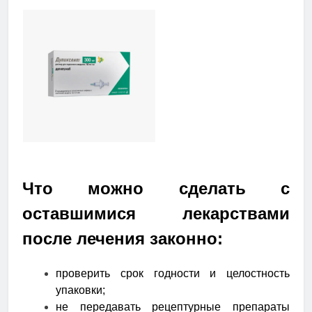
Что можно сделать с
оставшимися лекарствами
после лечения законно:
проверить срок годности и целостность
упаковки;
не передавать рецептурные препараты