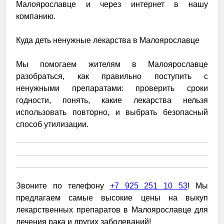
Малоярославце и через интернет в нашу
компанию.
Куда деть ненужные лекарства в Малоярославце
Мы помогаем жителям в Малоярославце
разобраться, как правильно поступить с
ненужными препаратами: проверить сроки
годности, понять, какие лекарства нельзя
использовать повторно, и выбрать безопасный
способ утилизации.
Звоните по телефону
+7 925 251 10 53
! Мы
предлагаем самые высокие цены на выкуп
лекарственных препаратов в Малоярославце для
лечения рака и других заболеваний!