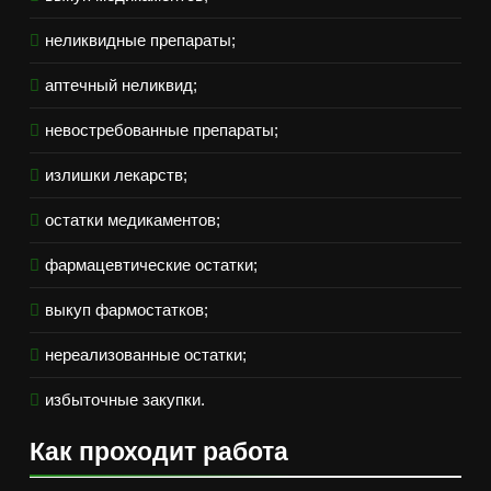
неликвидные препараты;
аптечный неликвид;
невостребованные препараты;
излишки лекарств;
остатки медикаментов;
фармацевтические остатки;
выкуп фармостатков;
нереализованные остатки;
избыточные закупки.
Как проходит работа