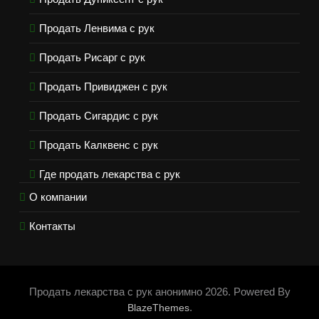
Продать Ленвима с рук
Продать Рисарг с рук
Продать Привиджен с рук
Продать Сигардис с рук
Продать Калквенс с рук
Где продать лекарства с рук
О компании
Контакты
Продать лекарства с рук анонимно 2026. Powered By
.
BlazeThemes