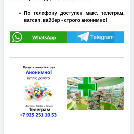
По телефону доступен макс, телеграм,
ватсап, вайбер - строго анонимно!