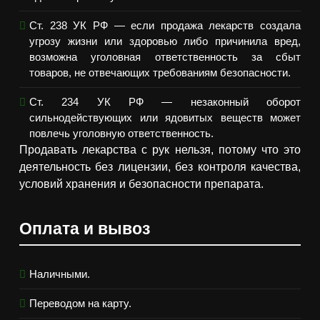
Ст. 238 УК РФ — если продажа лекарств создала
угрозу жизни или здоровью либо причинила вред,
возможна уголовная ответственность за сбыт
товаров, не отвечающих требованиям безопасности.
Ст. 234 УК РФ — незаконный оборот
сильнодействующих или ядовитых веществ может
повлечь уголовную ответственность.
Продавать лекарства с рук нельзя, потому что это
деятельность без лицензии, без контроля качества,
условий хранения и безопасности препарата.
Оплата и вывоз
Наличными.
Переводом на карту.