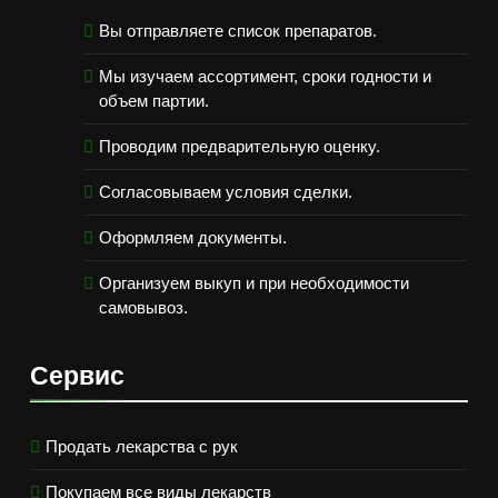
Вы отправляете список препаратов.
Мы изучаем ассортимент, сроки годности и
объем партии.
Проводим предварительную оценку.
Согласовываем условия сделки.
Оформляем документы.
Организуем выкуп и при необходимости
самовывоз.
Сервис
Продать лекарства с рук
Покупаем все виды лекарств