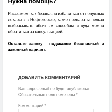
Нужна помощь?
Расскажем, как безопасно избавиться от ненужных
лекарств в Нефтегорске, какие препараты нельзя
выбрасывать обычным способом и куда можно
обратиться за консультацией.
Оставьте заявку - подскажем безопасный и
законный вариант.
ДОБАВИТЬ КОММЕНТАРИЙ
Ваш адрес email не будет опубликован.
Обязательные поля помечены
*
Комментарий
*