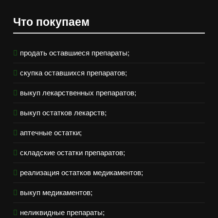
Что покупаем
продать оставшиеся препараты;
скупка оставшихся препаратов;
выкуп лекарственных препаратов;
выкуп остатков лекарств;
аптечные остатки;
складские остатки препаратов;
реализация остатков медикаментов;
выкуп медикаментов;
неликвидные препараты;