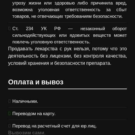
угрозу жизни или здоровью либо причинила вред,
возможна уголовная ответственность за сбыт
товаров, не отвечающих требованиям безопасности.
Ст. 234 УК РФ — незаконный оборот
сильнодействующих или ядовитых веществ может
повлечь уголовную ответственность.
Продавать лекарства с рук нельзя, потому что это
деятельность без лицензии, без контроля качества,
условий хранения и безопасности препарата.
Оплата и вывоз
Наличными.
Переводом на карту.
Перевод на расчетный счет для юр лиц.
Вывозим сами.