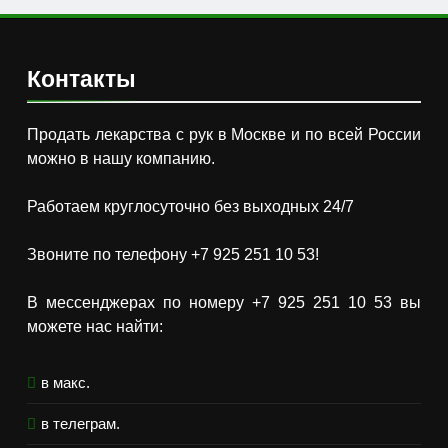
Контакты
Продать лекарства с рук в Москве и по всей России
можно в нашу компанию.
Работаем круглосуточно без выходных 24/7
Звоните по телефону +7 925 251 10 53!
В мессенджерах по номеру +7 925 251 10 53 вы
можете нас найти:
в макс.
в телеграм.