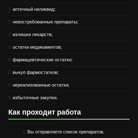
аптечный неликвид;
невостребованные препараты;
излишки лекарств;
остатки медикаментов;
фармацевтические остатки;
выкуп фармостатков;
нереализованные остатки;
избыточные закупки.
Как проходит работа
Вы отправляете список препаратов.