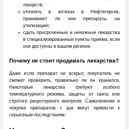
лекарств;
уточнить в аптеках в Нефтегорске,
принимают ли они препараты на
утилизацию;
сдать просроченные и ненужные лекарства
в специализированные пункты приёма, если
они доступны в вашем регионе.
Почему не стоит продавать лекарства?
Даже если препарат не вскрыт, покупатель не
сможет проверить, правильно ли он хранился.
Некоторые лекарства требуют особого
температурного режима, защиты от света или
строгого рецептурного контроля. Самолечение и
покупка препаратов с рук могут привести к
серьёзным последствиям.