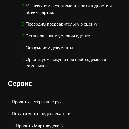
Мы изучаем ассортимент, сроки годности и
объем партии.
Проводим предварительную оценку.
Согласовываем условия сделки.
Оформляем документы.
Организуем выкуп и при необходимости
самовывоз.
Сервис
Продать лекарства с рук
Покупаем все виды лекарств
Продать Мирклюдекс Б