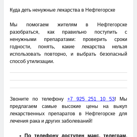
Куда деть ненужные лекарства в Нефтегорске
Мы помогаем жителям в Нефтегорске
разобраться, как правильно поступить с
ненужными препаратами: проверить сроки
годности, понять, какие лекарства нельзя
использовать повторно, и выбрать безопасный
способ утилизации.
Звоните по телефону
+7 925 251 10 53
! Мы
предлагаем самые высокие цены на выкуп
лекарственных препаратов в Нефтегорске для
лечения рака и других заболеваний!
По телефону доступен макс, телеграм,