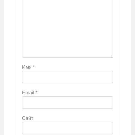
Имя
*
Email
*
Сайт