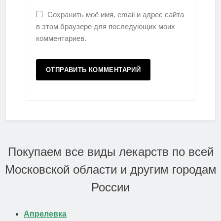
Сохранить моё имя, email и адрес сайта
в этом браузере для последующих моих
комментариев.
Покупаем все виды лекарств по всей
Московской области и другим городам
России
Апрелевка