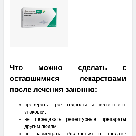
Что можно сделать с
оставшимися лекарствами
после лечения законно:
проверить срок годности и целостность
упаковки;
не передавать рецептурные препараты
другим людям;
не размещать объявления о продаже