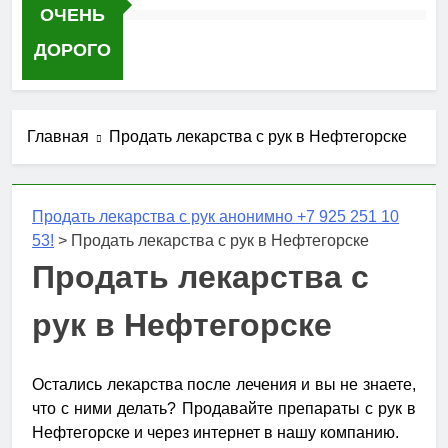
ОЧЕНЬ
ДОРОГО
Главная
Продать лекарства с рук в Нефтегорске
Продать лекарства с рук анонимно +7 925 251 10
53!
>
Продать лекарства с рук в Нефтегорске
Продать лекарства с
рук в Нефтегорске
Остались лекарства после лечения и вы не знаете,
что с ними делать? Продавайте препараты с рук в
Нефтегорске и через интернет в нашу компанию.