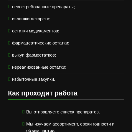
невостребованные препараты;
излишки лекарств;
остатки медикаментов;
фармацевтические остатки;
выкуп фармостатков;
нереализованные остатки;
избыточные закупки.
Как проходит работа
Вы отправляете список препаратов.
Мы изучаем ассортимент, сроки годности и
объем партии.