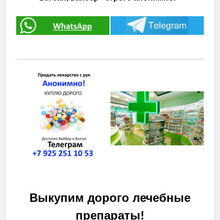
Выкупим дорого лечебные
препараты!