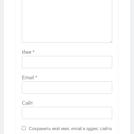
Имя
*
Email
*
Сайт
Сохранить моё имя, email и адрес сайта