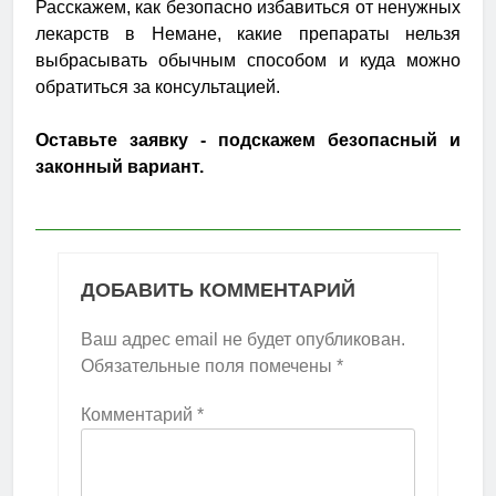
Расскажем, как безопасно избавиться от ненужных
лекарств в Немане, какие препараты нельзя
выбрасывать обычным способом и куда можно
обратиться за консультацией.
Оставьте заявку - подскажем безопасный и
законный вариант.
ДОБАВИТЬ КОММЕНТАРИЙ
Ваш адрес email не будет опубликован.
Обязательные поля помечены
*
Комментарий
*