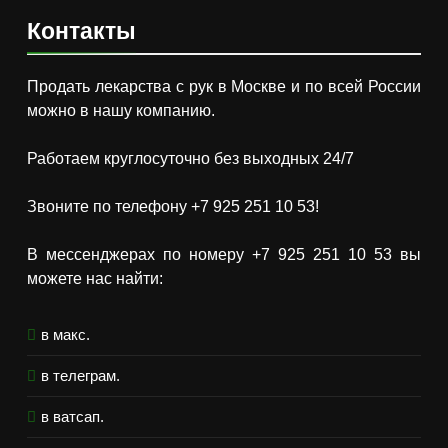
Контакты
Продать лекарства с рук в Москве и по всей России
можно в нашу компанию.
Работаем круглосуточно без выходных 24/7
Звоните по телефону +7 925 251 10 53!
В мессенджерах по номеру +7 925 251 10 53 вы
можете нас найти:
в макс.
в телеграм.
в ватсап.