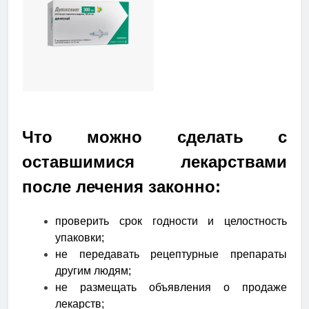
Что можно сделать с
оставшимися лекарствами
после лечения законно:
проверить срок годности и целостность
упаковки;
не передавать рецептурные препараты
другим людям;
не размещать объявления о продаже
лекарств;