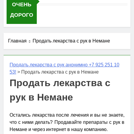
ОЧЕНЬ
ДОРОГО
Главная
Продать лекарства с рук в Немане
Продать лекарства с рук анонимно +7 925 251 10
53!
>
Продать лекарства с рук в Немане
Продать лекарства с
рук в Немане
Остались лекарства после лечения и вы не знаете,
что с ними делать? Продавайте препараты с рук в
Немане и через интернет в нашу компанию.