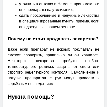
уточнить в аптеках в Немане, принимают ли
они препараты на утилизацию;
сдать просроченные и ненужные лекарства
в специализированные пункты приёма, если
они доступны в вашем регионе.
Почему не стоит продавать лекарства?
Даже если препарат не вскрыт, покупатель не
сможет проверить, правильно ли он хранился.
Некоторые лекарства требуют особого
температурного режима, защиты от света или
строгого рецептурного контроля. Самолечение и
покупка препаратов с рук могут привести к
серьёзным последствиям.
Нужна помощь?