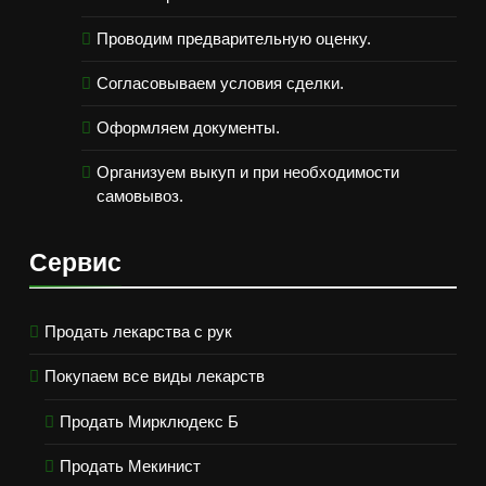
Проводим предварительную оценку.
Согласовываем условия сделки.
Оформляем документы.
Организуем выкуп и при необходимости
самовывоз.
Сервис
Продать лекарства с рук
Покупаем все виды лекарств
Продать Мирклюдекс Б
Продать Мекинист