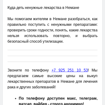
Куда деть ненужные лекарства в Немане
Мы помогаем жителям в Немане разобраться, как
правильно поступить с ненужными препаратами:
проверить сроки годности, понять, какие лекарства
нельзя использовать повторно, и выбрать
безопасный способ утилизации.
Звоните по телефону
+7 925 251 10 53
! Мы
предлагаем самые высокие цены на выкуп
лекарственных препаратов в Немане для лечения
рака и других заболеваний!
По телефону доступен макс, телеграм,
ватсап, вайбер - строго анонимно!