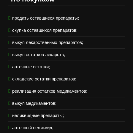
продать оставшиеся препараты;
скупка оставшихся препаратов;
выкуп лекарственных препаратов;
выкуп остатков лекарств;
аптечные остатки;
складские остатки препаратов;
реализация остатков медикаментов;
выкуп медикаментов;
неликвидные препараты;
аптечный неликвид;