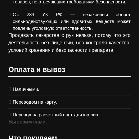
товаров, не отвечающих требованиям безопасности.
Ст. 234 УК РФ — незаконный оборот
сильнодействующих или ядовитых веществ может
повлечь уголовную ответственность.
Продавать лекарства с рук нельзя, потому что это
деятельность без лицензии, без контроля качества,
условий хранения и безопасности препарата.
Оплата и вывоз
Наличными.
Переводом на карту.
Перевод на расчетный счет для юр лиц.
Вывозим сами.
Что покупаем