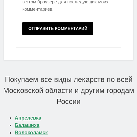
в этом браузере для последующих моих
комментариев.
Покупаем все виды лекарств по всей
Московской области и другим городам
России
Апрелевка
Балашиха
Волоколамск