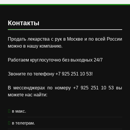
Контакты
Продать лекарства с рук в Москве и по всей России
можно в нашу компанию.
Работаем круглосуточно без выходных 24/7
Звоните по телефону +7 925 251 10 53!
В мессенджерах по номеру +7 925 251 10 53 вы
можете нас найти:
в макс.
в телеграм.