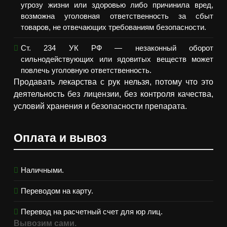
угрозу жизни или здоровью либо причинила вред,
возможна уголовная ответственность за сбыт
товаров, не отвечающих требованиям безопасности.
Ст. 234 УК РФ — незаконный оборот
сильнодействующих или ядовитых веществ может
повлечь уголовную ответственность.
Продавать лекарства с рук нельзя, потому что это
деятельность без лицензии, без контроля качества,
условий хранения и безопасности препарата.
Оплата и вывоз
Наличными.
Переводом на карту.
Перевод на расчетный счет для юр лиц.
Вывозим сами.