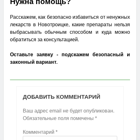
Нужна помощь?
Расскажем, как безопасно избавиться от ненужных
лекарств в Новотроицке, какие препараты нельзя
выбрасывать обычным способом и куда можно
обратиться за консультацией.
Оставьте заявку - подскажем безопасный и
законный вариант.
ДОБАВИТЬ КОММЕНТАРИЙ
Ваш адрес email не будет опубликован.
Обязательные поля помечены
*
Комментарий
*