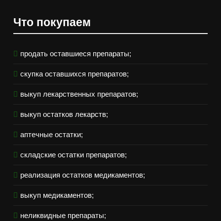
Что покупаем
продать оставшиеся препараты;
скупка оставшихся препаратов;
выкуп лекарственных препаратов;
выкуп остатков лекарств;
аптечные остатки;
складские остатки препаратов;
реализация остатков медикаментов;
выкуп медикаментов;
неликвидные препараты;