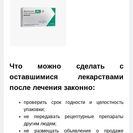
Что можно сделать с
оставшимися лекарствами
после лечения законно:
проверить срок годности и целостность
упаковки;
не передавать рецептурные препараты
другим людям;
не размещать объявления о продаже