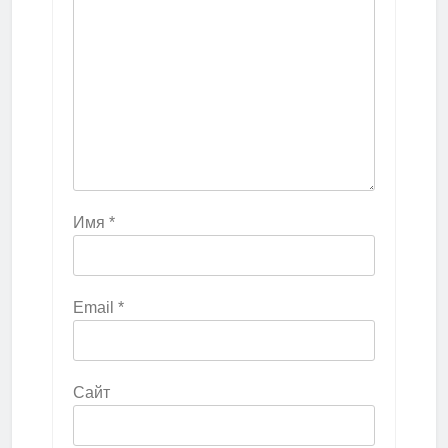
Имя
*
Email
*
Сайт