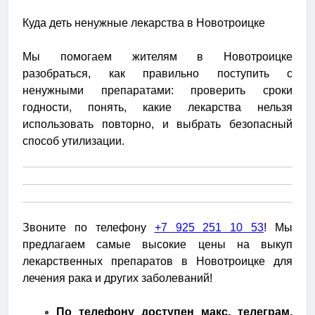
Куда деть ненужные лекарства в Новотроицке
Мы помогаем жителям в Новотроицке
разобраться, как правильно поступить с
ненужными препаратами: проверить сроки
годности, понять, какие лекарства нельзя
использовать повторно, и выбрать безопасный
способ утилизации.
Звоните по телефону
+7 925 251 10 53
! Мы
предлагаем самые высокие цены на выкуп
лекарственных препаратов в Новотроицке для
лечения рака и других заболеваний!
По телефону доступен макс, телеграм,