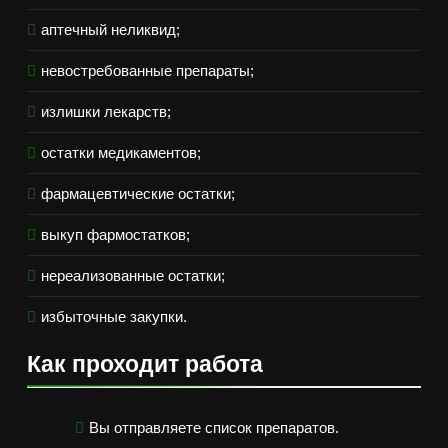
аптечный неликвид;
невостребованные препараты;
излишки лекарств;
остатки медикаментов;
фармацевтические остатки;
выкуп фармостатков;
нереализованные остатки;
избыточные закупки.
Как проходит работа
Вы отправляете список препаратов.