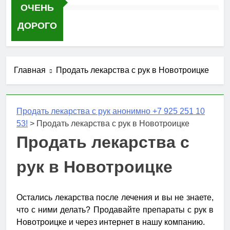
ОЧЕНЬ
ДОРОГО
Главная
Продать лекарства с рук в Новотроицке
Продать лекарства с рук анонимно +7 925 251 10
53!
>
Продать лекарства с рук в Новотроицке
Продать лекарства с
рук в Новотроицке
Остались лекарства после лечения и вы не знаете,
что с ними делать? Продавайте препараты с рук в
Новотроицке и через интернет в нашу компанию.