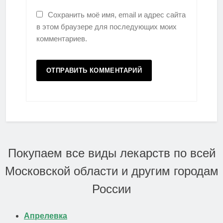
Сохранить моё имя, email и адрес сайта
в этом браузере для последующих моих
комментариев.
Покупаем все виды лекарств по всей
Московской области и другим городам
России
Апрелевка