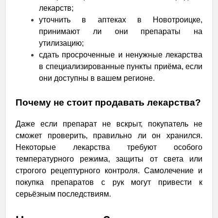
лекарств;
уточнить в аптеках в Новотроицке,
принимают ли они препараты на
утилизацию;
сдать просроченные и ненужные лекарства
в специализированные пункты приёма, если
они доступны в вашем регионе.
Почему не стоит продавать лекарства?
Даже если препарат не вскрыт, покупатель не
сможет проверить, правильно ли он хранился.
Некоторые лекарства требуют особого
температурного режима, защиты от света или
строгого рецептурного контроля. Самолечение и
покупка препаратов с рук могут привести к
серьёзным последствиям.