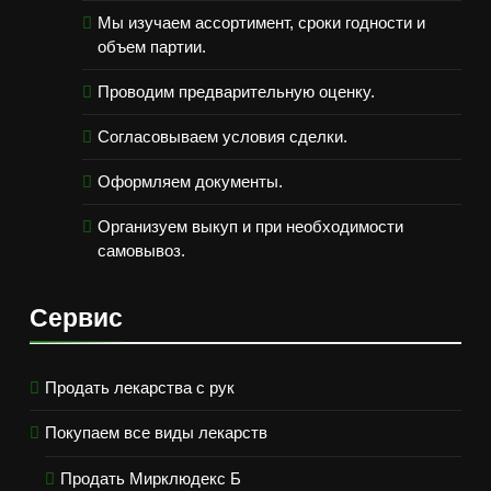
Мы изучаем ассортимент, сроки годности и
объем партии.
Проводим предварительную оценку.
Согласовываем условия сделки.
Оформляем документы.
Организуем выкуп и при необходимости
самовывоз.
Сервис
Продать лекарства с рук
Покупаем все виды лекарств
Продать Мирклюдекс Б