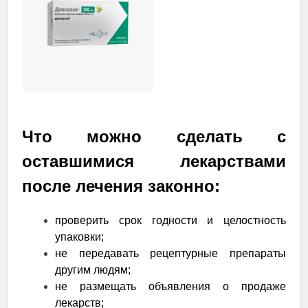
Что можно сделать с
оставшимися лекарствами
после лечения законно:
проверить срок годности и целостность
упаковки;
не передавать рецептурные препараты
другим людям;
не размещать объявления о продаже
лекарств;