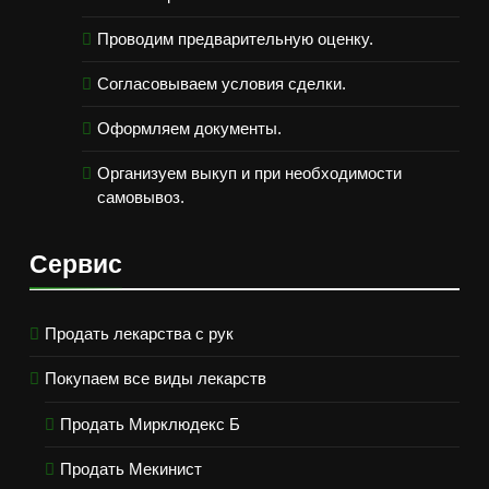
Проводим предварительную оценку.
Согласовываем условия сделки.
Оформляем документы.
Организуем выкуп и при необходимости
самовывоз.
Сервис
Продать лекарства с рук
Покупаем все виды лекарств
Продать Мирклюдекс Б
Продать Мекинист