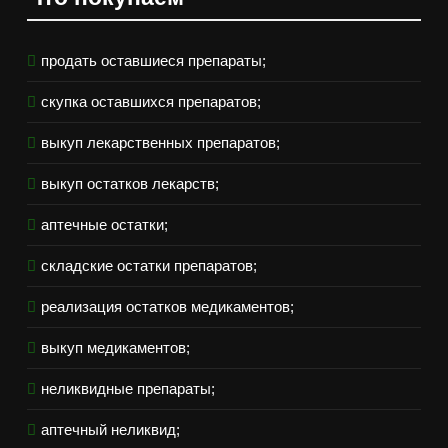
продать оставшиеся препараты;
скупка оставшихся препаратов;
выкуп лекарственных препаратов;
выкуп остатков лекарств;
аптечные остатки;
складские остатки препаратов;
реализация остатков медикаментов;
выкуп медикаментов;
неликвидные препараты;
аптечный неликвид;