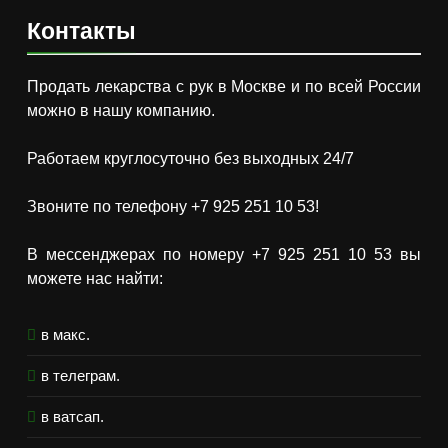
Контакты
Продать лекарства с рук в Москве и по всей России
можно в нашу компанию.
Работаем круглосуточно без выходных 24/7
Звоните по телефону +7 925 251 10 53!
В мессенджерах по номеру +7 925 251 10 53 вы
можете нас найти:
в макс.
в телеграм.
в ватсап.