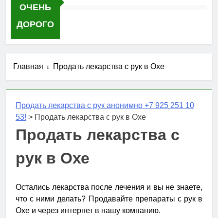
ОЧЕНЬ
ДОРОГО
Главная
Продать лекарства с рук в Охе
Продать лекарства с рук анонимно +7 925 251 10
53!
>
Продать лекарства с рук в Охе
Продать лекарства с
рук в Охе
Остались лекарства после лечения и вы не знаете,
что с ними делать? Продавайте препараты с рук в
Охе и через интернет в нашу компанию.