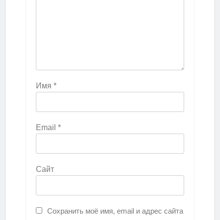
Имя
*
Email
*
Сайт
Сохранить моё имя, email и адрес сайта