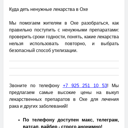
Куда деть ненужные лекарства в Охе
Мы помогаем жителям в Охе разобраться, как
правильно поступить с ненужными препаратами:
проверить сроки годности, понять, какие лекарства
нельзя использовать повторно, и выбрать
безопасный способ утилизации.
Звоните по телефону
+7 925 251 10 53
! Мы
предлагаем самые высокие цены на выкуп
лекарственных препаратов в Охе для лечения
рака и других заболеваний!
По телефону доступен макс, телеграм,
ватсап, вайбер - строго анонимно!