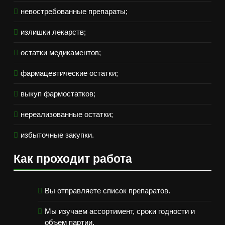
невостребованные препараты;
излишки лекарств;
остатки медикаментов;
фармацевтические остатки;
выкуп фармостатков;
нереализованные остатки;
избыточные закупки.
Как проходит работа
Вы отправляете список препаратов.
Мы изучаем ассортимент, сроки годности и
объем партии.