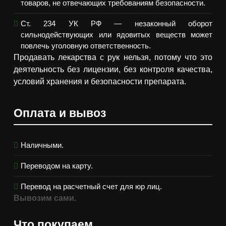
товаров, не отвечающих требованиям безопасности.
Ст. 234 УК РФ — незаконный оборот
сильнодействующих или ядовитых веществ может
повлечь уголовную ответственность.
Продавать лекарства с рук нельзя, потому что это
деятельность без лицензии, без контроля качества,
условий хранения и безопасности препарата.
Оплата и вывоз
Наличными.
Переводом на карту.
Перевод на расчетный счет для юр лиц.
Вывозим сами.
Что покупаем