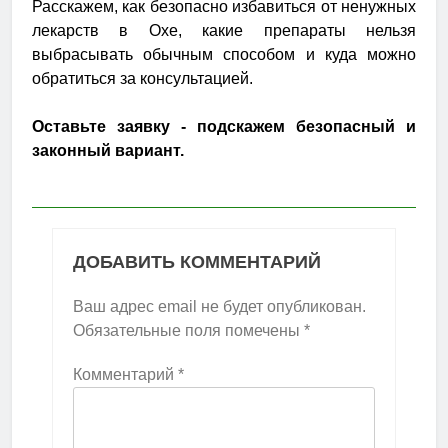
Расскажем, как безопасно избавиться от ненужных
лекарств в Охе, какие препараты нельзя
выбрасывать обычным способом и куда можно
обратиться за консультацией.
Оставьте заявку - подскажем безопасный и
законный вариант.
ДОБАВИТЬ КОММЕНТАРИЙ
Ваш адрес email не будет опубликован.
Обязательные поля помечены
*
Комментарий
*