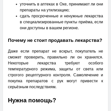
уточнить в аптеках в Охе, принимают ли они
препараты на утилизацию;
сдать просроченные и ненужные лекарства
в специализированные пункты приёма, если
они доступны в вашем регионе.
Почему не стоит продавать лекарства?
Даже если препарат не вскрыт, покупатель не
сможет проверить, правильно ли он хранился.
Некоторые лекарства требуют особого
температурного режима, защиты от света или
строгого рецептурного контроля. Самолечение и
покупка препаратов с рук могут привести к
серьёзным последствиям.
Нужна помощь?