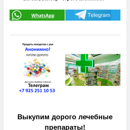
Выкупим дорого лечебные
препараты!