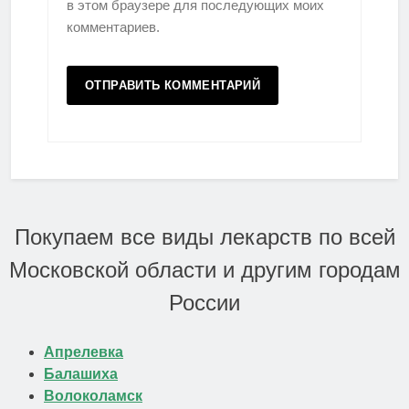
в этом браузере для последующих моих
комментариев.
Покупаем все виды лекарств по всей
Московской области и другим городам
России
Апрелевка
Балашиха
Волоколамск