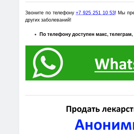
Звоните по телефону
+7 925 251 10 53
! Мы пр
других заболеваний!
По телефону доступен макс, телеграм, 