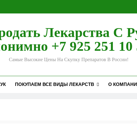
родать Лекарства С Р
онимно +7 925 251 10 
Самые Высокие Цены На Скупку Препаратов В России!
УК
ПОКУПАЕМ ВСЕ ВИДЫ ЛЕКАРСТВ
О КОМПАН