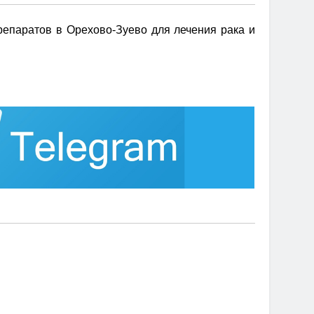
епаратов в Орехово-Зуево для лечения рака и