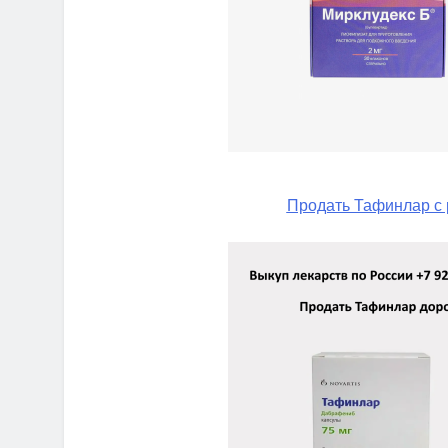
Продать Тафинлар с 