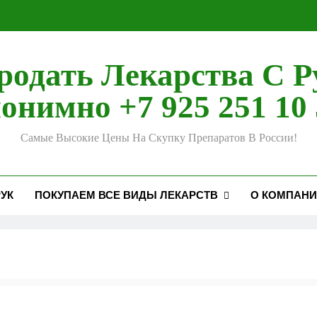
родать Лекарства С Р
онимно +7 925 251 10 
Самые Высокие Цены На Скупку Препаратов В России!
УК
ПОКУПАЕМ ВСЕ ВИДЫ ЛЕКАРСТВ
О КОМПАН