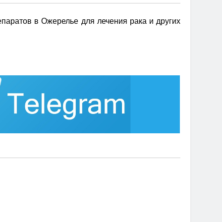
паратов в Ожерелье для лечения рака и других