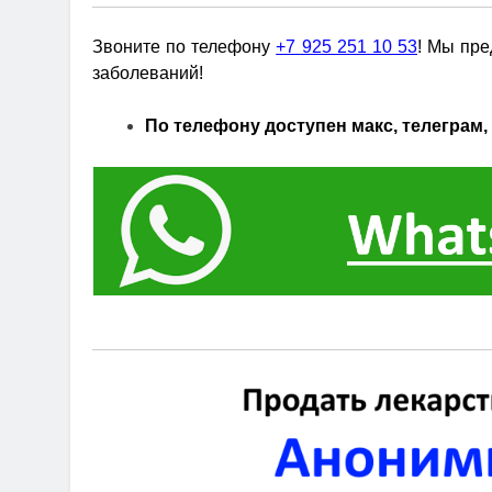
Звоните по телефону
+7 925 251 10 53
! Мы пре
заболеваний!
По телефону доступен макс, телеграм, 