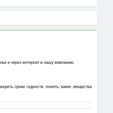
елье и через интернет в нашу компанию.
рить сроки годности, понять, какие лекарства