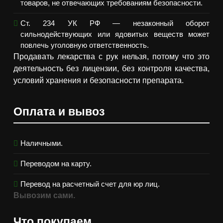
товаров, не отвечающих требованиям безопасности.
Ст. 234 УК РФ — незаконный оборот
сильнодействующих или ядовитых веществ может
повлечь уголовную ответственность.
Продавать лекарства с рук нельзя, потому что это
деятельность без лицензии, без контроля качества,
условий хранения и безопасности препарата.
Оплата и вывоз
Наличными.
Переводом на карту.
Перевод на расчетный счет для юр лиц.
Вывозим сами.
Что покупаем