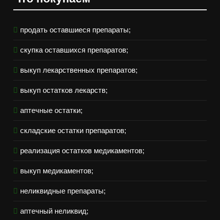
продать оставшиеся препараты;
скупка оставшихся препаратов;
выкуп лекарственных препаратов;
выкуп остатков лекарств;
аптечные остатки;
складские остатки препаратов;
реализация остатков медикаментов;
выкуп медикаментов;
неликвидные препараты;
аптечный неликвид;