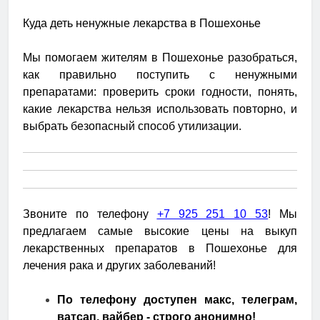
Куда деть ненужные лекарства в Пошехонье
Мы помогаем жителям в Пошехонье разобраться,
как правильно поступить с ненужными
препаратами: проверить сроки годности, понять,
какие лекарства нельзя использовать повторно, и
выбрать безопасный способ утилизации.
Звоните по телефону
+7 925 251 10 53
! Мы
предлагаем самые высокие цены на выкуп
лекарственных препаратов в Пошехонье для
лечения рака и других заболеваний!
По телефону доступен макс, телеграм,
ватсап, вайбер - строго анонимно!