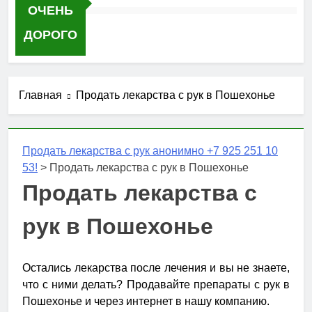
ОЧЕНЬ
ДОРОГО
Главная
Продать лекарства с рук в Пошехонье
Продать лекарства с рук анонимно +7 925 251 10
53!
>
Продать лекарства с рук в Пошехонье
Продать лекарства с
рук в Пошехонье
Остались лекарства после лечения и вы не знаете,
что с ними делать? Продавайте препараты с рук в
Пошехонье и через интернет в нашу компанию.