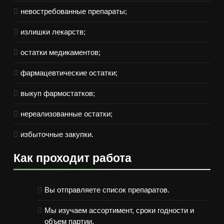
невостребованные препараты;
излишки лекарств;
остатки медикаментов;
фармацевтические остатки;
выкуп фармостатков;
нереализованные остатки;
избыточные закупки.
Как проходит работа
Вы отправляете список препаратов.
Мы изучаем ассортимент, сроки годности и
объем партии.