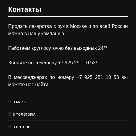
Контакты
Продать лекарства с рук в Москве и по всей России
можно в нашу компанию.
Работаем круглосуточно без выходных 24/7
Звоните по телефону +7 925 251 10 53!
В мессенджерах по номеру +7 925 251 10 53 вы
можете нас найти:
в макс.
в телеграм.
в ватсап.