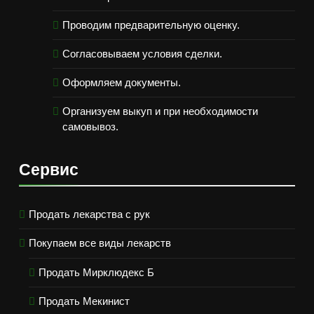
Проводим предварительную оценку.
Согласовываем условия сделки.
Оформляем документы.
Организуем выкуп и при необходимости
самовывоз.
Сервис
Продать лекарства с рук
Покупаем все виды лекарств
Продать Мирклюдекс Б
Продать Мекинист