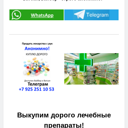
Выкупим дорого лечебные
препараты!