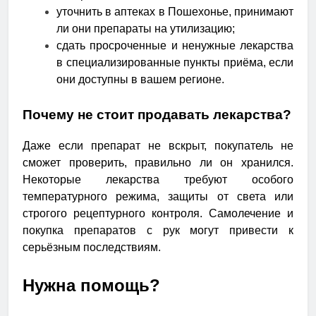
уточнить в аптеках в Пошехонье, принимают
ли они препараты на утилизацию;
сдать просроченные и ненужные лекарства
в специализированные пункты приёма, если
они доступны в вашем регионе.
Почему не стоит продавать лекарства?
Даже если препарат не вскрыт, покупатель не
сможет проверить, правильно ли он хранился.
Некоторые лекарства требуют особого
температурного режима, защиты от света или
строгого рецептурного контроля. Самолечение и
покупка препаратов с рук могут привести к
серьёзным последствиям.
Нужна помощь?