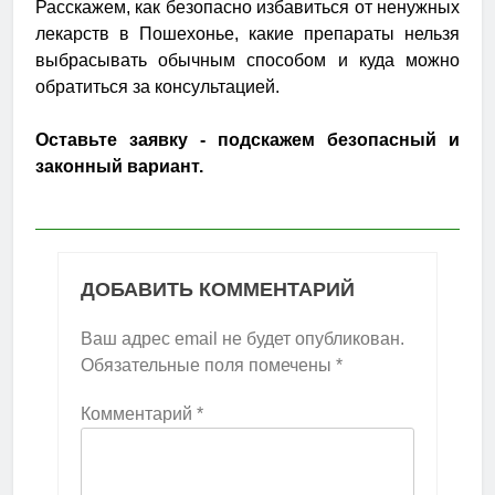
Расскажем, как безопасно избавиться от ненужных
лекарств в Пошехонье, какие препараты нельзя
выбрасывать обычным способом и куда можно
обратиться за консультацией.
Оставьте заявку - подскажем безопасный и
законный вариант.
ДОБАВИТЬ КОММЕНТАРИЙ
Ваш адрес email не будет опубликован.
Обязательные поля помечены
*
Комментарий
*