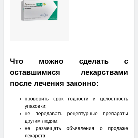
Что можно сделать с
оставшимися лекарствами
после лечения законно:
проверить срок годности и целостность
упаковки;
не передавать рецептурные препараты
другим людям;
не размещать объявления о продаже
лекарств;