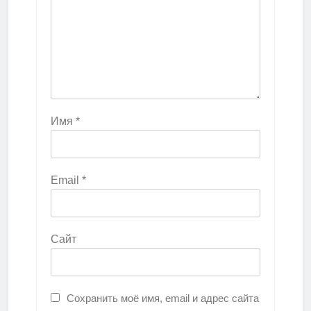
Имя
*
Email
*
Сайт
Сохранить моё имя, email и адрес сайта