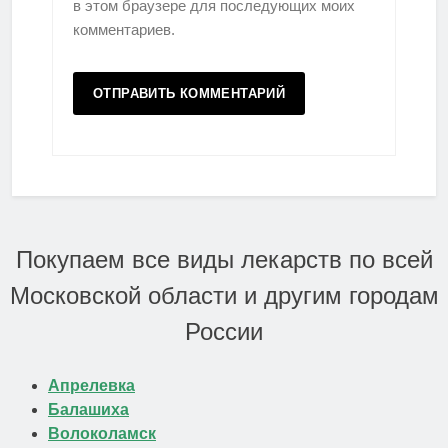
в этом браузере для последующих моих
комментариев.
Покупаем все виды лекарств по всей
Московской области и другим городам
России
Апрелевка
Балашиха
Волоколамск