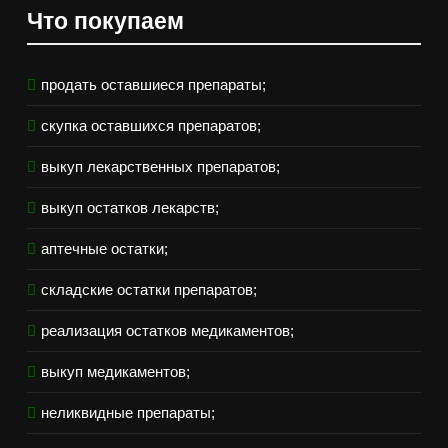
Что покупаем
продать оставшиеся препараты;
скупка оставшихся препаратов;
выкуп лекарственных препаратов;
выкуп остатков лекарств;
аптечные остатки;
складские остатки препаратов;
реализация остатков медикаментов;
выкуп медикаментов;
неликвидные препараты;