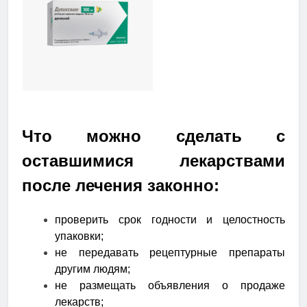
Что можно сделать с
оставшимися лекарствами
после лечения законно:
проверить срок годности и целостность
упаковки;
не передавать рецептурные препараты
другим людям;
не размещать объявления о продаже
лекарств;