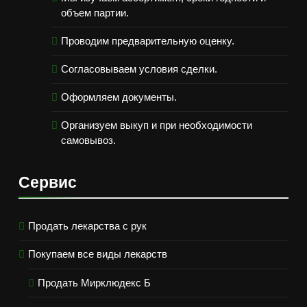
объем партии.
Проводим предварительную оценку.
Согласовываем условия сделки.
Оформляем документы.
Организуем выкуп и при необходимости
самовывоз.
Сервис
Продать лекарства с рук
Покупаем все виды лекарств
Продать Мирклюдекс Б