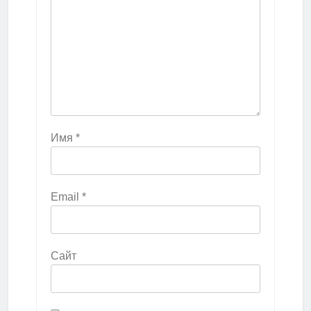
Имя
*
Email
*
Сайт