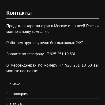
Контакты
Продать лекарства с рук в Москве и по всей России
можно в нашу компанию.
Работаем круглосуточно без выходных 24/7
Звоните по телефону +7 925 251 10 53!
В мессенджерах по номеру +7 925 251 10 53 вы
можете нас найти:
в макс.
в телеграм.
в ватсап.