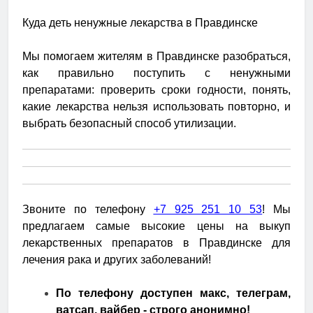
Куда деть ненужные лекарства в Правдинске
Мы помогаем жителям в Правдинске разобраться,
как правильно поступить с ненужными
препаратами: проверить сроки годности, понять,
какие лекарства нельзя использовать повторно, и
выбрать безопасный способ утилизации.
Звоните по телефону
+7 925 251 10 53
! Мы
предлагаем самые высокие цены на выкуп
лекарственных препаратов в Правдинске для
лечения рака и других заболеваний!
По телефону доступен макс, телеграм,
ватсап, вайбер - строго анонимно!