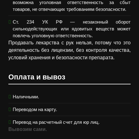
возможна уголовная ответственность за сбыт
товаров, не отвечающих требованиям безопасности.
Ст. 234 УК РФ — незаконный оборот
сильнодействующих или ядовитых веществ может
повлечь уголовную ответственность.
Продавать лекарства с рук нельзя, потому что это
деятельность без лицензии, без контроля качества,
условий хранения и безопасности препарата.
Оплата и вывоз
Наличными.
Переводом на карту.
Перевод на расчетный счет для юр лиц.
Вывозим сами.