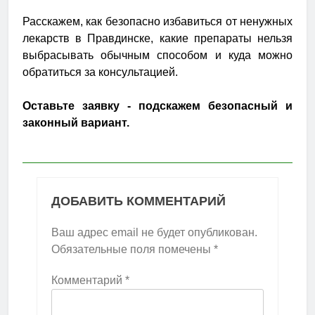
Расскажем, как безопасно избавиться от ненужных
лекарств в Правдинске, какие препараты нельзя
выбрасывать обычным способом и куда можно
обратиться за консультацией.
Оставьте заявку - подскажем безопасный и
законный вариант.
ДОБАВИТЬ КОММЕНТАРИЙ
Ваш адрес email не будет опубликован.
Обязательные поля помечены
*
Комментарий
*