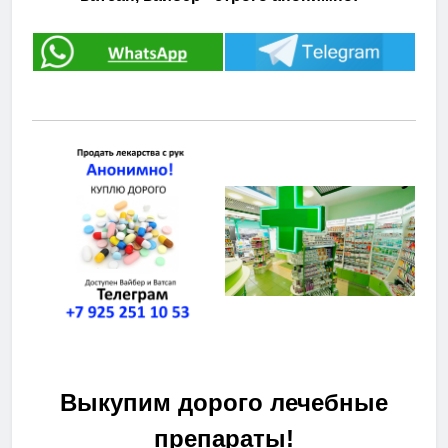
Выкупим дорого лечебные
препараты!