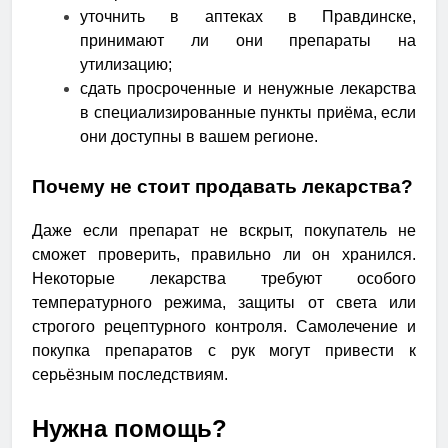
уточнить в аптеках в Правдинске,
принимают ли они препараты на
утилизацию;
сдать просроченные и ненужные лекарства
в специализированные пункты приёма, если
они доступны в вашем регионе.
Почему не стоит продавать лекарства?
Даже если препарат не вскрыт, покупатель не
сможет проверить, правильно ли он хранился.
Некоторые лекарства требуют особого
температурного режима, защиты от света или
строгого рецептурного контроля. Самолечение и
покупка препаратов с рук могут привести к
серьёзным последствиям.
Нужна помощь?