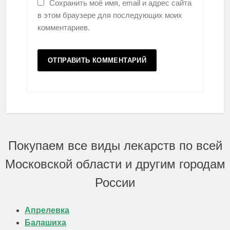
Сохранить моё имя, email и адрес сайта
в этом браузере для последующих моих
комментариев.
Покупаем все виды лекарств по всей
Московской области и другим городам
России
Апрелевка
Балашиха