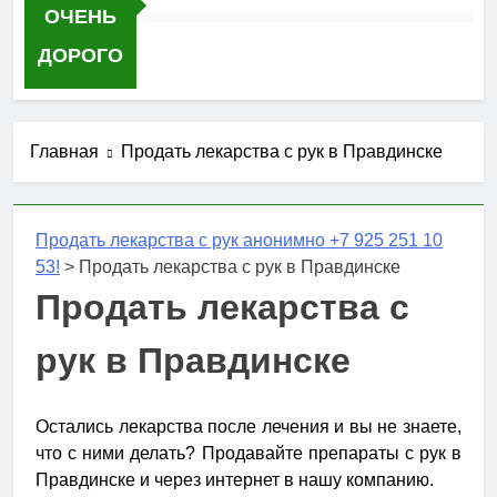
ОЧЕНЬ
ДОРОГО
Главная
Продать лекарства с рук в Правдинске
Продать лекарства с рук анонимно +7 925 251 10
53!
>
Продать лекарства с рук в Правдинске
Продать лекарства с
рук в Правдинске
Остались лекарства после лечения и вы не знаете,
что с ними делать? Продавайте препараты с рук в
Правдинске и через интернет в нашу компанию.