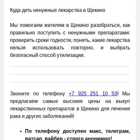
Куда деть ненужные лекарства в Щекино
Мы помогаем жителям в Щекино разобраться, как
правильно поступить с ненужными препаратами:
проверить сроки годности, понять, какие лекарства
нельзя использовать повторно, и выбрать
безопасный способ утилизации.
Звоните по телефону
+7 925 251 10 53
! Мы
предлагаем самые высокие цены на выкуп
лекарственных препаратов в Щекино для лечения
рака и других заболеваний!
По телефону доступен макс, телеграм,
ватсап, вайбер - строго анонимно!