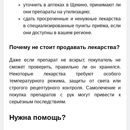
уточнить в аптеках в Щекино, принимают ли
они препараты на утилизацию;
сдать просроченные и ненужные лекарства
в специализированные пункты приёма, если
они доступны в вашем регионе.
Почему не стоит продавать лекарства?
Даже если препарат не вскрыт, покупатель не
сможет проверить, правильно ли он хранился.
Некоторые лекарства требуют особого
температурного режима, защиты от света или
строгого рецептурного контроля. Самолечение и
покупка препаратов с рук могут привести к
серьёзным последствиям.
Нужна помощь?