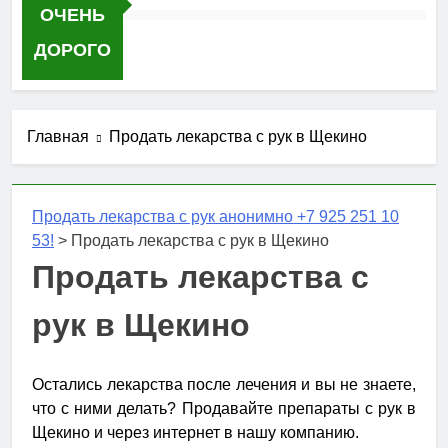
ОЧЕНЬ
ДОРОГО
Главная
Продать лекарства с рук в Щекино
Продать лекарства с рук анонимно +7 925 251 10
53!
>
Продать лекарства с рук в Щекино
Продать лекарства с
рук в Щекино
Остались лекарства после лечения и вы не знаете,
что с ними делать? Продавайте препараты с рук в
Щекино и через интернет в нашу компанию.