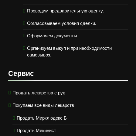
Проводим предварительную оценку.
Согласовываем условия сделки.
Оформляем документы.
Организуем выкуп и при необходимости
самовывоз.
Сервис
Продать лекарства с рук
Покупаем все виды лекарств
Продать Мирклюдекс Б
Продать Мекинист