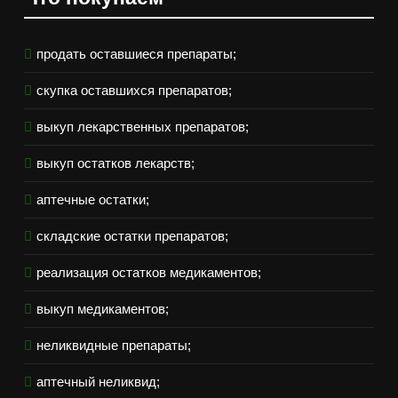
продать оставшиеся препараты;
скупка оставшихся препаратов;
выкуп лекарственных препаратов;
выкуп остатков лекарств;
аптечные остатки;
складские остатки препаратов;
реализация остатков медикаментов;
выкуп медикаментов;
неликвидные препараты;
аптечный неликвид;