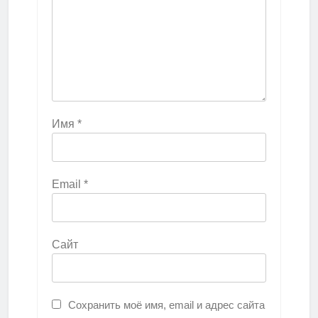
Имя
*
Email
*
Сайт
Сохранить моё имя, email и адрес сайта