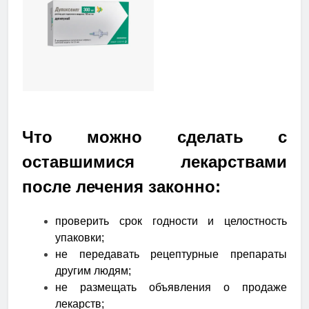
Что можно сделать с
оставшимися лекарствами
после лечения законно:
проверить срок годности и целостность
упаковки;
не передавать рецептурные препараты
другим людям;
не размещать объявления о продаже
лекарств;