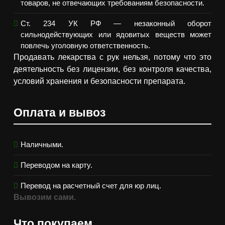
товаров, не отвечающих требованиям безопасности.
Ст. 234 УК РФ — незаконный оборот
сильнодействующих или ядовитых веществ может
повлечь уголовную ответственность.
Продавать лекарства с рук нельзя, потому что это
деятельность без лицензии, без контроля качества,
условий хранения и безопасности препарата.
Оплата и вывоз
Наличными.
Переводом на карту.
Перевод на расчетный счет для юр лиц.
Вывозим сами.
Что покупаем