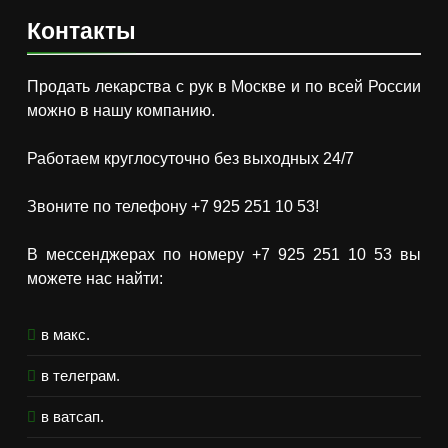
Контакты
Продать лекарства с рук в Москве и по всей России
можно в нашу компанию.
Работаем круглосуточно без выходных 24/7
Звоните по телефону +7 925 251 10 53!
В мессенджерах по номеру +7 925 251 10 53 вы
можете нас найти:
в макс.
в телеграм.
в ватсап.