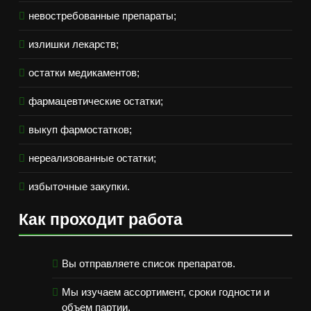
невостребованные препараты;
излишки лекарств;
остатки медикаментов;
фармацевтические остатки;
выкуп фармостатков;
нереализованные остатки;
избыточные закупки.
Как проходит работа
Вы отправляете список препаратов.
Мы изучаем ассортимент, сроки годности и
объем партии.