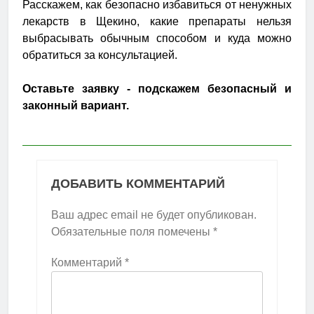
Расскажем, как безопасно избавиться от ненужных
лекарств в Щекино, какие препараты нельзя
выбрасывать обычным способом и куда можно
обратиться за консультацией.
Оставьте заявку - подскажем безопасный и
законный вариант.
ДОБАВИТЬ КОММЕНТАРИЙ
Ваш адрес email не будет опубликован.
Обязательные поля помечены
*
Комментарий
*