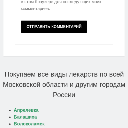
в этом браузере для последующих моих
комментариев.
Покупаем все виды лекарств по всей
Московской области и другим городам
России
Апрелевка
Балашиха
Волоколамск