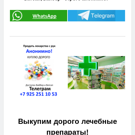
Выкупим дорого лечебные
препараты!