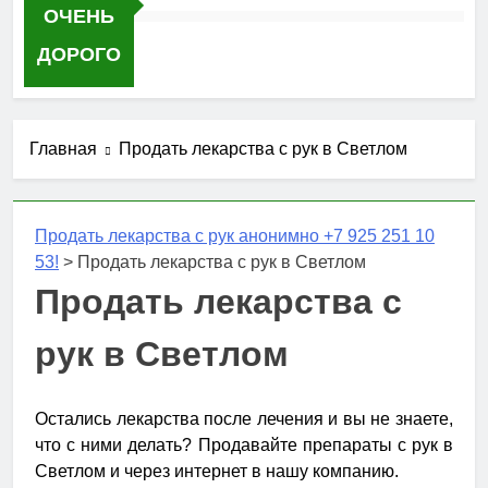
ОЧЕНЬ
ДОРОГО
Главная
Продать лекарства с рук в Светлом
Продать лекарства с рук анонимно +7 925 251 10
53!
>
Продать лекарства с рук в Светлом
Продать лекарства с
рук в Светлом
Остались лекарства после лечения и вы не знаете,
что с ними делать? Продавайте препараты с рук в
Светлом и через интернет в нашу компанию.