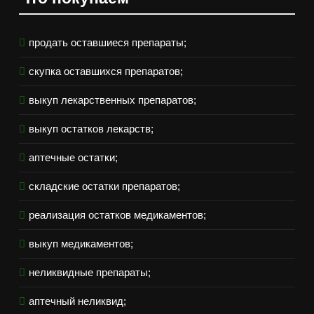
продать оставшиеся препараты;
скупка оставшихся препаратов;
выкуп лекарственных препаратов;
выкуп остатков лекарств;
аптечные остатки;
складские остатки препаратов;
реализация остатков медикаментов;
выкуп медикаментов;
неликвидные препараты;
аптечный неликвид;