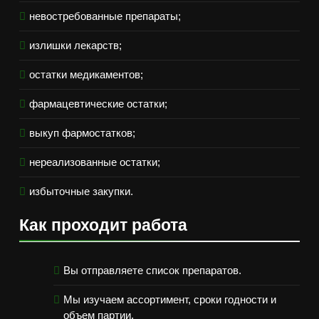
невостребованные препараты;
излишки лекарств;
остатки медикаментов;
фармацевтические остатки;
выкуп фармостатков;
нереализованные остатки;
избыточные закупки.
Как проходит работа
Вы отправляете список препаратов.
Мы изучаем ассортимент, сроки годности и
объем партии.