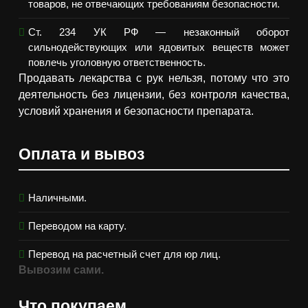
товаров, не отвечающих требованиям безопасности.
Ст. 234 УК РФ — незаконный оборот
сильнодействующих или ядовитых веществ может
повлечь уголовную ответственность.
Продавать лекарства с рук нельзя, потому что это
деятельность без лицензии, без контроля качества,
условий хранения и безопасности препарата.
Оплата и вывоз
Наличными.
Переводом на карту.
Перевод на расчетный счет для юр лиц.
Вывозим сами.
Что покупаем