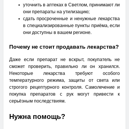
уточнить в аптеках в Светлом, принимают ли
они препараты на утилизацию;
сдать просроченные и ненужные лекарства
в специализированные пункты приёма, если
они доступны в вашем регионе.
Почему не стоит продавать лекарства?
Даже если препарат не вскрыт, покупатель не
сможет проверить, правильно ли он хранился.
Некоторые лекарства требуют особого
температурного режима, защиты от света или
строгого рецептурного контроля. Самолечение и
покупка препаратов с рук могут привести к
серьёзным последствиям.
Нужна помощь?