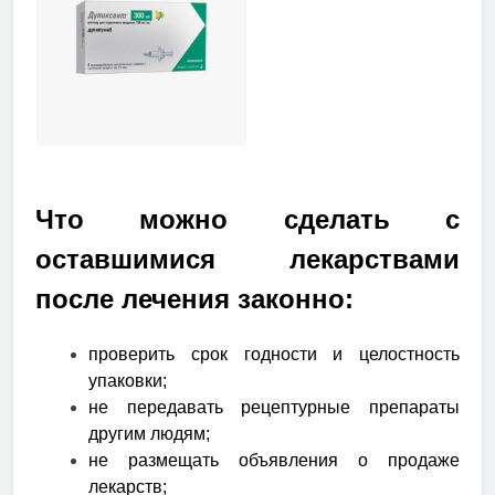
Что можно сделать с
оставшимися лекарствами
после лечения законно:
проверить срок годности и целостность
упаковки;
не передавать рецептурные препараты
другим людям;
не размещать объявления о продаже
лекарств;