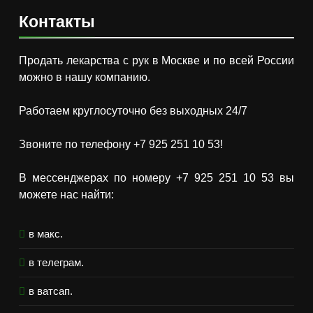
Контакты
Продать лекарства с рук в Москве и по всей России
можно в нашу компанию.
Работаем круглосуточно без выходных 24/7
Звоните по телефону +7 925 251 10 53!
В мессенджерах по номеру +7 925 251 10 53 вы
можете нас найти:
в макс.
в телеграм.
в ватсап.