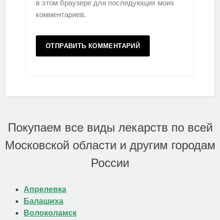
в этом браузере для последующих моих
комментариев.
Покупаем все виды лекарств по всей
Московской области и другим городам
России
Апрелевка
Балашиха
Волоколамск