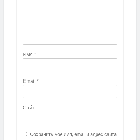
Имя
*
Email
*
Сайт
Сохранить моё имя, email и адрес сайта