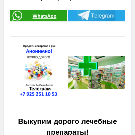
Выкупим дорого лечебные
препараты!