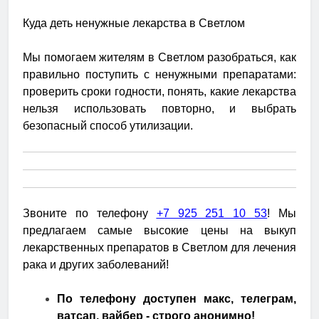
Куда деть ненужные лекарства в Светлом
Мы помогаем жителям в Светлом разобраться, как
правильно поступить с ненужными препаратами:
проверить сроки годности, понять, какие лекарства
нельзя использовать повторно, и выбрать
безопасный способ утилизации.
Звоните по телефону
+7 925 251 10 53
! Мы
предлагаем самые высокие цены на выкуп
лекарственных препаратов в Светлом для лечения
рака и других заболеваний!
По телефону доступен макс, телеграм,
ватсап, вайбер - строго анонимно!