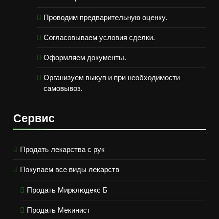
Проводим предварительную оценку.
Согласовываем условия сделки.
Оформляем документы.
Организуем выкуп и при необходимости
самовывоз.
Сервис
Продать лекарства с рук
Покупаем все виды лекарств
Продать Мирклюдекс Б
Продать Мекинист