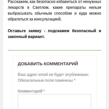
Расскажем, как безопасно избавиться от ненужных
лекарств в Светлом, какие препараты нельзя
выбрасывать обычным способом и куда можно
обратиться за консультацией.
Оставьте заявку - подскажем безопасный и
законный вариант.
ДОБАВИТЬ КОММЕНТАРИЙ
Ваш адрес email не будет опубликован.
Обязательные поля помечены
*
Комментарий
*