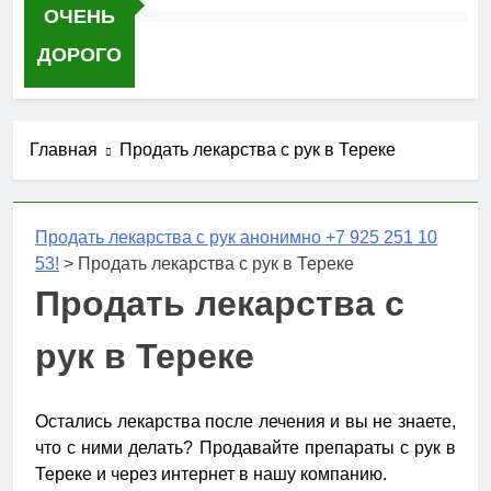
ОЧЕНЬ
ДОРОГО
Главная
Продать лекарства с рук в Тереке
Продать лекарства с рук анонимно +7 925 251 10
53!
>
Продать лекарства с рук в Тереке
Продать лекарства с
рук в Тереке
Остались лекарства после лечения и вы не знаете,
что с ними делать? Продавайте препараты с рук в
Тереке и через интернет в нашу компанию.