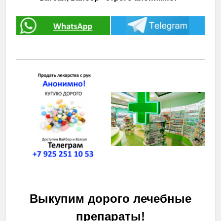
Выкупим дорого лечебные
препараты!