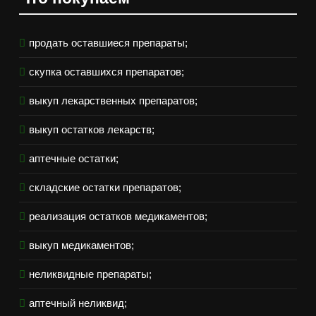
продать оставшиеся препараты;
скупка оставшихся препаратов;
выкуп лекарственных препаратов;
выкуп остатков лекарств;
аптечные остатки;
складские остатки препаратов;
реализация остатков медикаментов;
выкуп медикаментов;
неликвидные препараты;
аптечный неликвид;