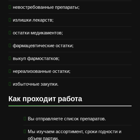
невостребованные препараты;
излишки лекарств;
остатки медикаментов;
фармацевтические остатки;
выкуп фармостатков;
нереализованные остатки;
избыточные закупки.
Как проходит работа
Вы отправляете список препаратов.
Мы изучаем ассортимент, сроки годности и
объем партии.