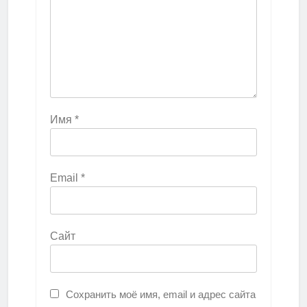
Имя
*
Email
*
Сайт
Сохранить моё имя, email и адрес сайта