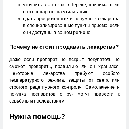
уточнить в аптеках в Тереке, принимают ли
они препараты на утилизацию;
сдать просроченные и ненужные лекарства
в специализированные пункты приёма, если
они доступны в вашем регионе.
Почему не стоит продавать лекарства?
Даже если препарат не вскрыт, покупатель не
сможет проверить, правильно ли он хранился.
Некоторые лекарства требуют особого
температурного режима, защиты от света или
строгого рецептурного контроля. Самолечение и
покупка препаратов с рук могут привести к
серьёзным последствиям.
Нужна помощь?