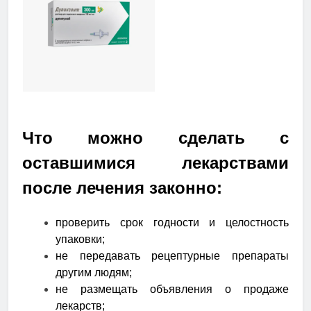
Что можно сделать с
оставшимися лекарствами
после лечения законно:
проверить срок годности и целостность
упаковки;
не передавать рецептурные препараты
другим людям;
не размещать объявления о продаже
лекарств;