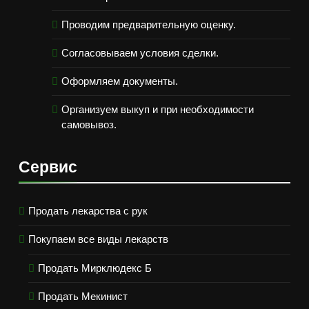
Проводим предварительную оценку.
Согласовываем условия сделки.
Оформляем документы.
Организуем выкуп и при необходимости
самовывоз.
Сервис
Продать лекарства с рук
Покупаем все виды лекарств
Продать Мирклюдекс Б
Продать Мекинист