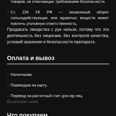
товаров, не отвечающих требованиям безопасности.
Ст. 234 УК РФ — незаконный оборот
сильнодействующих или ядовитых веществ может
повлечь уголовную ответственность.
Продавать лекарства с рук нельзя, потому что это
деятельность без лицензии, без контроля качества,
условий хранения и безопасности препарата.
Оплата и вывоз
Наличными.
Переводом на карту.
Перевод на расчетный счет для юр лиц.
Вывозим сами.
Что покупаем