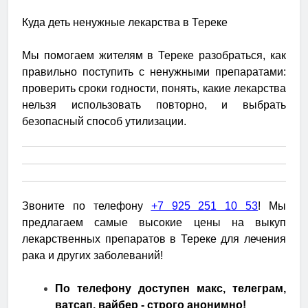
Куда деть ненужные лекарства в Тереке
Мы помогаем жителям в Тереке разобраться, как
правильно поступить с ненужными препаратами:
проверить сроки годности, понять, какие лекарства
нельзя использовать повторно, и выбрать
безопасный способ утилизации.
Звоните по телефону
+7 925 251 10 53
! Мы
предлагаем самые высокие цены на выкуп
лекарственных препаратов в Тереке для лечения
рака и других заболеваний!
По телефону доступен макс, телеграм,
ватсап, вайбер - строго анонимно!