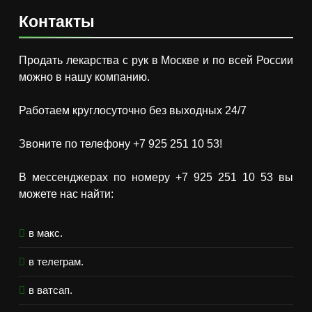
Контакты
Продать лекарства с рук в Москве и по всей России
можно в нашу компанию.
Работаем круглосуточно без выходных 24/7
Звоните по телефону +7 925 251 10 53!
В мессенджерах по номеру +7 925 251 10 53 вы
можете нас найти:
в макс.
в телеграм.
в ватсап.