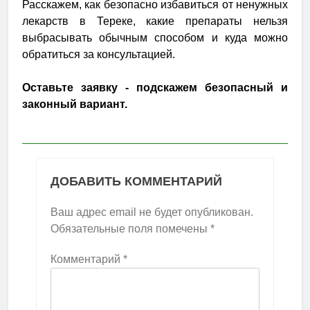
Расскажем, как безопасно избавиться от ненужных
лекарств в Тереке, какие препараты нельзя
выбрасывать обычным способом и куда можно
обратиться за консультацией.
Оставьте заявку - подскажем безопасный и
законный вариант.
ДОБАВИТЬ КОММЕНТАРИЙ
Ваш адрес email не будет опубликован.
Обязательные поля помечены
*
Комментарий
*