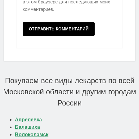
в этом браузере для последующих моих
комментариев.
Покупаем все виды лекарств по всей
Московской области и другим городам
России
Апрелевка
Балашиха
Волоколамск