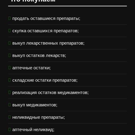
продать оставшиеся препараты;
скупка оставшихся препаратов;
выкуп лекарственных препаратов;
выкуп остатков лекарств;
аптечные остатки;
складские остатки препаратов;
реализация остатков медикаментов;
выкуп медикаментов;
неликвидные препараты;
аптечный неликвид;