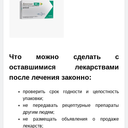
Что можно сделать с
оставшимися лекарствами
после лечения законно:
проверить срок годности и целостность
упаковки;
не передавать рецептурные препараты
другим людям;
не размещать объявления о продаже
лекарств;