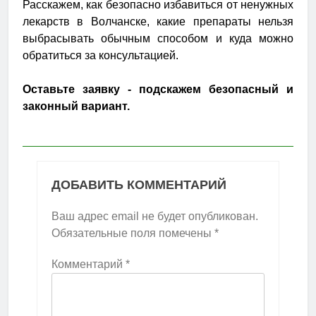
Расскажем, как безопасно избавиться от ненужных
лекарств в Волчанске, какие препараты нельзя
выбрасывать обычным способом и куда можно
обратиться за консультацией.
Оставьте заявку - подскажем безопасный и
законный вариант.
ДОБАВИТЬ КОММЕНТАРИЙ
Ваш адрес email не будет опубликован.
Обязательные поля помечены
*
Комментарий
*