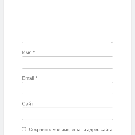
Имя
*
Email
*
Сайт
Сохранить моё имя, email и адрес сайта