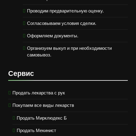
Проводим предварительную оценку.
Согласовываем условия сделки.
Оформляем документы.
Организуем выкуп и при необходимости
самовывоз.
Сервис
Продать лекарства с рук
Покупаем все виды лекарств
Продать Мирклюдекс Б
Продать Мекинист