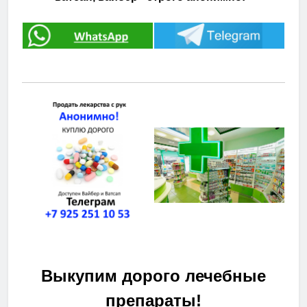
Выкупим дорого лечебные
препараты!