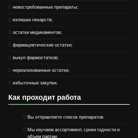
невостребованные препараты;
излишки лекарств;
остатки медикаментов;
фармацевтические остатки;
выкуп фармостатков;
нереализованные остатки;
избыточные закупки.
Как проходит работа
Вы отправляете список препаратов.
Мы изучаем ассортимент, сроки годности и
объем партии.