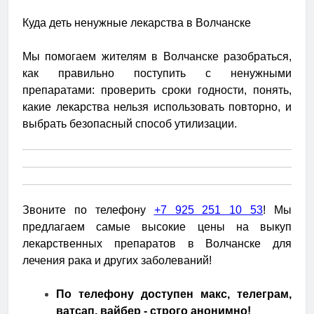
Куда деть ненужные лекарства в Волчанске
Мы помогаем жителям в Волчанске разобраться,
как правильно поступить с ненужными
препаратами: проверить сроки годности, понять,
какие лекарства нельзя использовать повторно, и
выбрать безопасный способ утилизации.
Звоните по телефону
+7 925 251 10 53
! Мы
предлагаем самые высокие цены на выкуп
лекарственных препаратов в Волчанске для
лечения рака и других заболеваний!
По телефону доступен макс, телеграм,
ватсап, вайбер - строго анонимно!