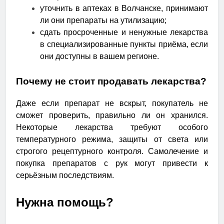
уточнить в аптеках в Волчанске, принимают
ли они препараты на утилизацию;
сдать просроченные и ненужные лекарства
в специализированные пункты приёма, если
они доступны в вашем регионе.
Почему не стоит продавать лекарства?
Даже если препарат не вскрыт, покупатель не
сможет проверить, правильно ли он хранился.
Некоторые лекарства требуют особого
температурного режима, защиты от света или
строгого рецептурного контроля. Самолечение и
покупка препаратов с рук могут привести к
серьёзным последствиям.
Нужна помощь?