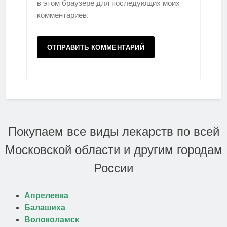
в этом браузере для последующих моих
комментариев.
Покупаем все виды лекарств по всей
Московской области и другим городам
России
Апрелевка
Балашиха
Волоколамск