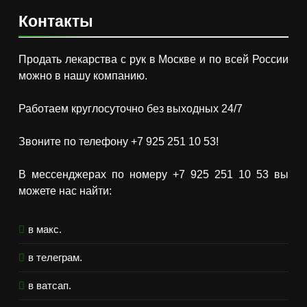
Контакты
Продать лекарства с рук в Москве и по всей России
можно в нашу компанию.
Работаем круглосуточно без выходных 24/7
Звоните по телефону +7 925 251 10 53!
В мессенджерах по номеру +7 925 251 10 53 вы
можете нас найти:
в макс.
в телеграм.
в ватсап.