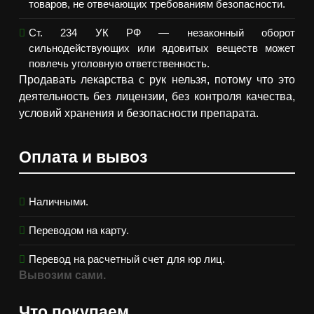
товаров, не отвечающих требованиям безопасности.
Ст. 234 УК РФ — незаконный оборот
сильнодействующих или ядовитых веществ может
повлечь уголовную ответственность.
Продавать лекарства с рук нельзя, потому что это
деятельность без лицензии, без контроля качества,
условий хранения и безопасности препарата.
Оплата и вывоз
Наличными.
Переводом на карту.
Перевод на расчетный счет для юр лиц.
Вывозим сами.
Что покупаем