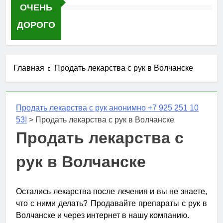
ОЧЕНЬ
ДОРОГО
Главная
Продать лекарства с рук в Волчанске
Продать лекарства с рук анонимно +7 925 251 10
53!
>
Продать лекарства с рук в Волчанске
Продать лекарства с
рук в Волчанске
Остались лекарства после лечения и вы не знаете,
что с ними делать? Продавайте препараты с рук в
Волчанске и через интернет в нашу компанию.