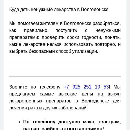
Куда деть ненужные лекарства в Волгодонске
Мы помогаем жителям в Волгодонске разобраться,
как правильно поступить с ненужными
препаратами: проверить сроки годности, понять,
какие лекарства нельзя использовать повторно, и
выбрать безопасный способ утилизации.
Звоните по телефону
+7 925 251 10 53
! Мы
предлагаем самые высокие цены на выкуп
лекарственных препаратов в Волгодонске для
лечения рака и других заболеваний!
По телефону доступен макс, телеграм,
ватсап, вайбер - строго анонимно!