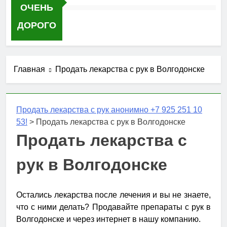
ОЧЕНЬ
ДОРОГО
Главная
Продать лекарства с рук в Волгодонске
Продать лекарства с рук анонимно +7 925 251 10
53!
>
Продать лекарства с рук в Волгодонске
Продать лекарства с
рук в Волгодонске
Остались лекарства после лечения и вы не знаете,
что с ними делать? Продавайте препараты с рук в
Волгодонске и через интернет в нашу компанию.