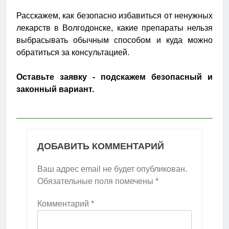
Расскажем, как безопасно избавиться от ненужных
лекарств в Волгодонске, какие препараты нельзя
выбрасывать обычным способом и куда можно
обратиться за консультацией.
Оставьте заявку - подскажем безопасный и
законный вариант.
ДОБАВИТЬ КОММЕНТАРИЙ
Ваш адрес email не будет опубликован.
Обязательные поля помечены
*
Комментарий
*