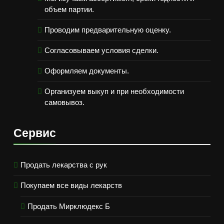
объем партии.
Проводим предварительную оценку.
Согласовываем условия сделки.
Оформляем документы.
Организуем выкуп и при необходимости
самовывоз.
Сервис
Продать лекарства с рук
Покупаем все виды лекарств
Продать Мирклюдекс Б