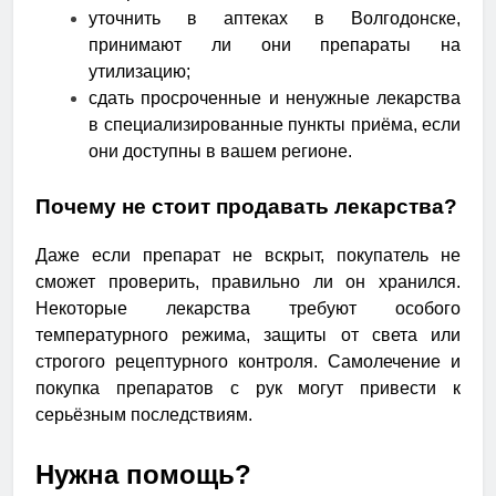
уточнить в аптеках в Волгодонске,
принимают ли они препараты на
утилизацию;
сдать просроченные и ненужные лекарства
в специализированные пункты приёма, если
они доступны в вашем регионе.
Почему не стоит продавать лекарства?
Даже если препарат не вскрыт, покупатель не
сможет проверить, правильно ли он хранился.
Некоторые лекарства требуют особого
температурного режима, защиты от света или
строгого рецептурного контроля. Самолечение и
покупка препаратов с рук могут привести к
серьёзным последствиям.
Нужна помощь?