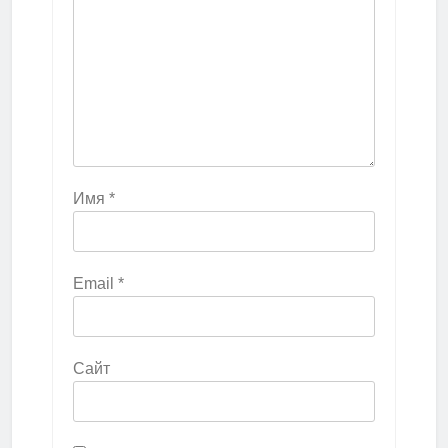
Имя
*
Email
*
Сайт