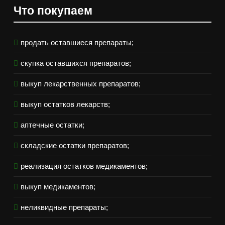
Что покупаем
продать оставшиеся препараты;
скупка оставшихся препаратов;
выкуп лекарственных препаратов;
выкуп остатков лекарств;
аптечные остатки;
складские остатки препаратов;
реализация остатков медикаментов;
выкуп медикаментов;
неликвидные препараты;