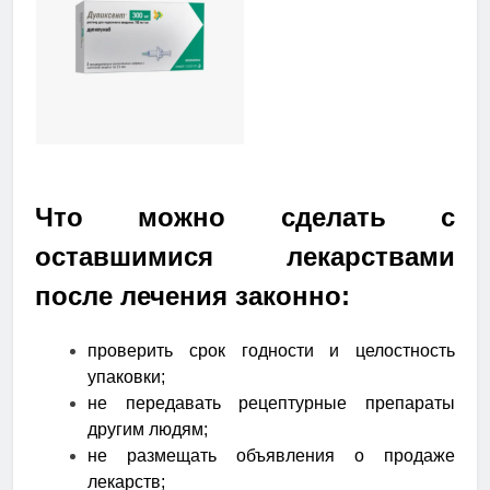
Что можно сделать с
оставшимися лекарствами
после лечения законно:
проверить срок годности и целостность
упаковки;
не передавать рецептурные препараты
другим людям;
не размещать объявления о продаже
лекарств;