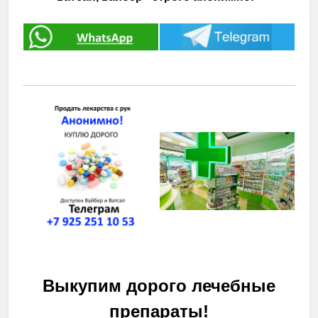
Выкупим дорого лечебные
препараты!