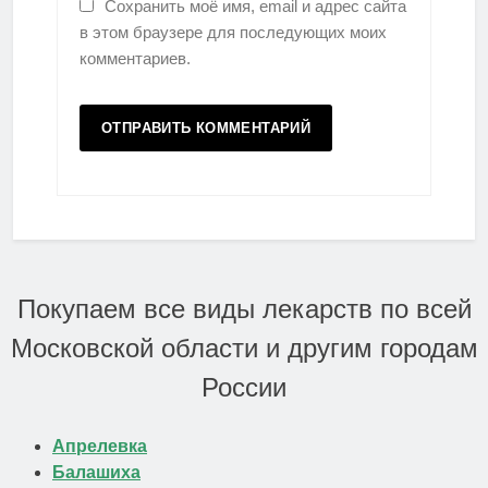
Сохранить моё имя, email и адрес сайта
в этом браузере для последующих моих
комментариев.
Покупаем все виды лекарств по всей
Московской области и другим городам
России
Апрелевка
Балашиха