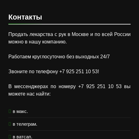
Контакты
Продать лекарства с рук в Москве и по всей России
можно в нашу компанию.
Работаем круглосуточно без выходных 24/7
Звоните по телефону +7 925 251 10 53!
В мессенджерах по номеру +7 925 251 10 53 вы
можете нас найти:
в макс.
в телеграм.
в ватсап.