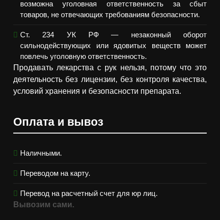
возможна уголовная ответственность за сбыт
товаров, не отвечающих требованиям безопасности.
Ст. 234 УК РФ — незаконный оборот
сильнодействующих или ядовитых веществ может
повлечь уголовную ответственность.
Продавать лекарства с рук нельзя, потому что это
деятельность без лицензии, без контроля качества,
условий хранения и безопасности препарата.
Оплата и вывоз
Наличными.
Переводом на карту.
Перевод на расчетный счет для юр лиц.
Вывозим сами.