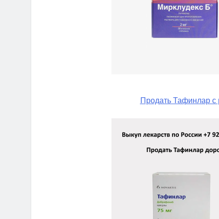
Продать Тафинлар с 