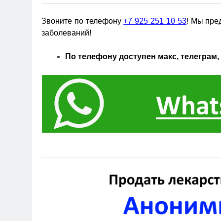
Звоните по телефону
+7 925 251 10 53
! Мы пре
заболеваний!
По телефону доступен макс, телеграм, 