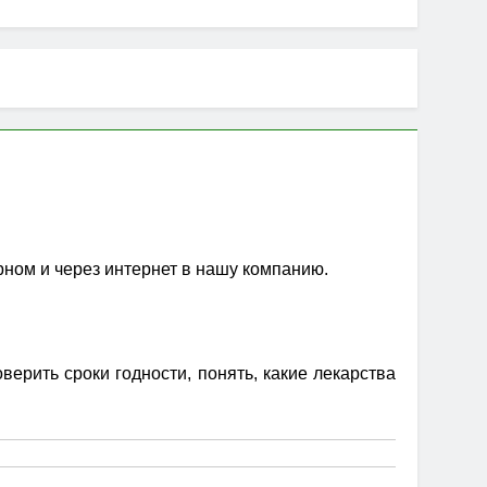
рном и через интернет в нашу компанию.
ерить сроки годности, понять, какие лекарства