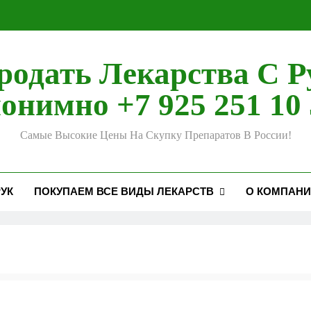
родать Лекарства С Р
онимно +7 925 251 10 
Самые Высокие Цены На Скупку Препаратов В России!
УК
ПОКУПАЕМ ВСЕ ВИДЫ ЛЕКАРСТВ
О КОМПАН