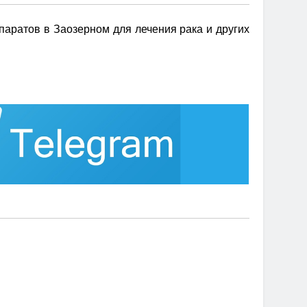
аратов в Заозерном для лечения рака и других