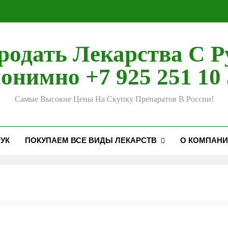
родать Лекарства С Р
онимно +7 925 251 10 
Самые Высокие Цены На Скупку Препаратов В России!
УК
ПОКУПАЕМ ВСЕ ВИДЫ ЛЕКАРСТВ
О КОМПАН