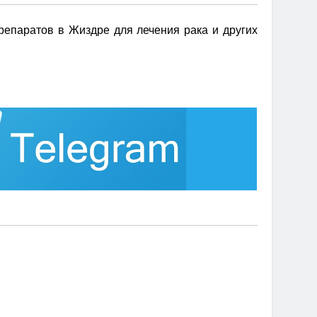
епаратов в Жиздре для лечения рака и других