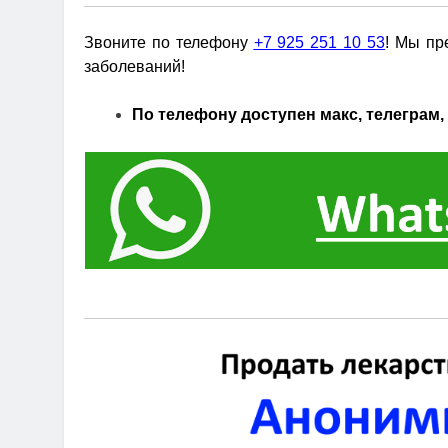
Звоните по телефону
+7 925 251 10 53
! Мы пр
заболеваний!
По телефону доступен макс, телеграм, 