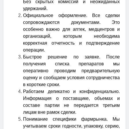
Без скрытых комиссий и неожиданных
удержаний.
Официальное оформление.
Все сделки
сопровождаются документами. Это
особенно важно для аптек, медцентров и
организаций, которым необходима
корректная отчетность и подтверждение
операции.
Быстрое решение по заявке.
После
получения списка препаратов мы
оперативно проводим предварительную
оценку и сообщаем условия сотрудничества
в короткие сроки.
Работаем деликатно и конфиденциально.
Информация о поставщике, объемах и
составе партии не передается третьим
лицам вне рамок сделки.
Понимание специфики фармрынка.
Мы
учитываем сроки годности, упаковку, серию,