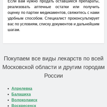
Если вам нужно продать оставшиеся препараты,
реализовать аптечные остатки или получить
оценку по партии медикаментов, свяжитесь с нами
удобным способом. Специалист проконсультирует
вас по условиям, списку документов и дальнейшим
шагам.
Покупаем все виды лекарств по всей
Московской области и другим городам
России
Апрелевка
Балашиха
Волоколамск
Воскресенск