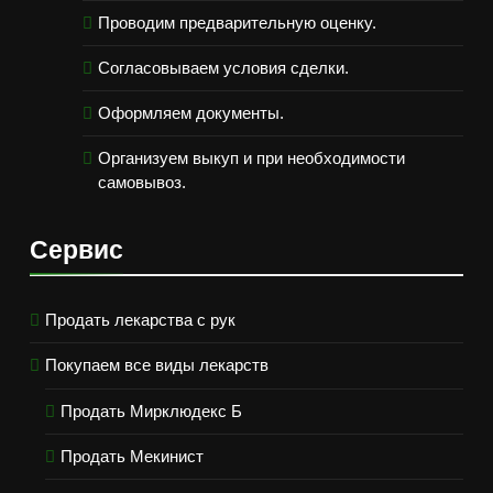
Проводим предварительную оценку.
Согласовываем условия сделки.
Оформляем документы.
Организуем выкуп и при необходимости
самовывоз.
Сервис
Продать лекарства с рук
Покупаем все виды лекарств
Продать Мирклюдекс Б
Продать Мекинист