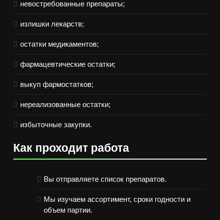
невостребованные препараты;
излишки лекарств;
остатки медикаментов;
фармацевтические остатки;
выкуп фармостатков;
нереализованные остатки;
избыточные закупки.
Как проходит работа
Вы отправляете список препаратов.
Мы изучаем ассортимент, сроки годности и
объем партии.