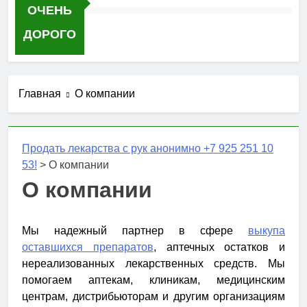
ОЧЕНЬ
ДОРОГО
Главная
О компании
Продать лекарства с рук анонимно +7 925 251 10
53!
>
О компании
О компании
Мы надежный партнер в сфере
выкупа
оставшихся препаратов
, аптечных остатков и
нереализованных лекарственных средств. Мы
помогаем аптекам, клиникам, медицинским
центрам, дистрибьюторам и другим организациям