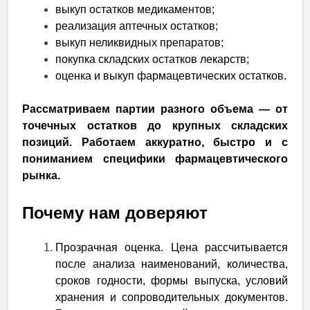
выкуп остатков медикаментов;
реализация аптечных остатков;
выкуп неликвидных препаратов;
покупка складских остатков лекарств;
оценка и выкуп фармацевтических остатков.
Рассматриваем партии разного объема — от
точечных остатков до крупных складских
позиций. Работаем аккуратно, быстро и с
пониманием специфики фармацевтического
рынка.
Почему нам доверяют
Прозрачная оценка.
Цена рассчитывается
после анализа наименований, количества,
сроков годности, формы выпуска, условий
хранения и сопроводительных документов.