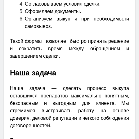
Согласовываем условия сделки.
Оформляем документы.
Организуем выкуп и при необходимости
самовывоз.
Такой формат позволяет быстро принять решение
и сократить время между обращением и
завершением сделки.
Наша задача
Наша задача — сделать процесс выкупа
оставшихся препаратов максимально понятным,
безопасным и выгодным для клиента. Мы
стремимся выстраивать работу на основе
доверия, деловой репутации и четкого соблюдения
договоренностей.