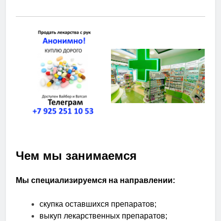
Чем мы занимаемся
Мы специализируемся на направлении:
скупка оставшихся препаратов;
выкуп лекарственных препаратов;