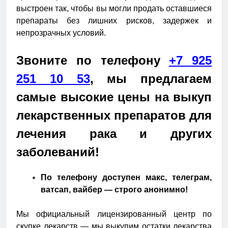
выстроен так, чтобы вы могли продать оставшиеся
препараты без лишних рисков, задержек и
непрозрачных условий.
Звоните по телефону
+7 925
251 10 53
, мы предлагаем
самые высокие цены на выкуп
лекарственных препаратов для
лечения рака и других
заболеваний!
По телефону доступен макс, телеграм,
ватсап, вайбер — строго анонимно!
Мы официальный лицензированный центр по
скупке лекарств — мы выкупим остатки лекарства