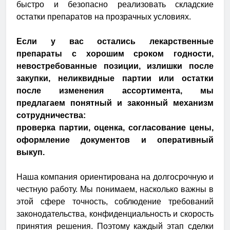
быстро и безопасно реализовать складские
остатки препаратов на прозрачных условиях.
Если у вас остались лекарственные
препараты с хорошим сроком годности,
невостребованные позиции, излишки после
закупки, неликвидные партии или остатки
после изменения ассортимента, мы
предлагаем понятный и законный механизм
сотрудничества:
проверка партии, оценка, согласование цены,
оформление документов и оперативный
выкуп.
Наша компания ориентирована на долгосрочную и
честную работу. Мы понимаем, насколько важны в
этой сфере точность, соблюдение требований
законодательства, конфиденциальность и скорость
принятия решения. Поэтому каждый этап сделки