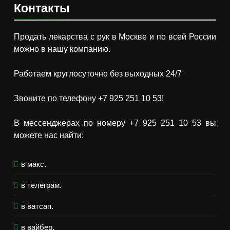
Контакты
Продать лекарства с рук в Москве и по всей России
можно в нашу компанию.
Работаем круглосуточно без выходных 24/7
Звоните по телефону +7 925 251 10 53!
В мессенджерах по номеру +7 925 251 10 53 вы
можете нас найти:
в макс.
в телеграм.
в ватсап.
в вайбер.