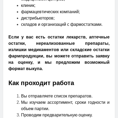
клиник;
фармацевтических компаний;
дистрибьюторов;
складов и организаций с фармостатками.
Если у вас есть остатки лекарств, аптечные
остатки, нереализованные препараты,
излишки медикаментов или складские остатки
фармпродукции, вы можете отправить заявку
на оценку, и мы предложим возможный
формат выкупа.
Как проходит работа
Вы отправляете список препаратов.
Мы изучаем ассортимент, сроки годности и
объем партии.
Проводим предварительную оценку.