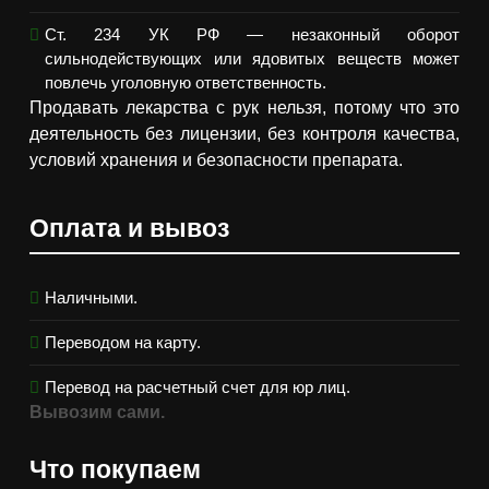
Ст. 234 УК РФ — незаконный оборот
сильнодействующих или ядовитых веществ может
повлечь уголовную ответственность.
Продавать лекарства с рук нельзя, потому что это
деятельность без лицензии, без контроля качества,
условий хранения и безопасности препарата.
Оплата и вывоз
Наличными.
Переводом на карту.
Перевод на расчетный счет для юр лиц.
Вывозим сами.
Что покупаем