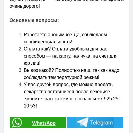
очень дорого!
Основные вопросы:
Работаете анонимно? Да, соблюдаем
конфиденциальность!
Оплата как? Оплата удобным для вас
способом — на карту, наличка, на счет для
юр лиц!
Вывоз какой? Полностью наш, так как надо
соблюдать температурной режим!
У вас другой вопрос, где можно продать
лекарства оставшиеся после лечения?
Звоните, расскажем все нюансы +7 925 251
10 53!