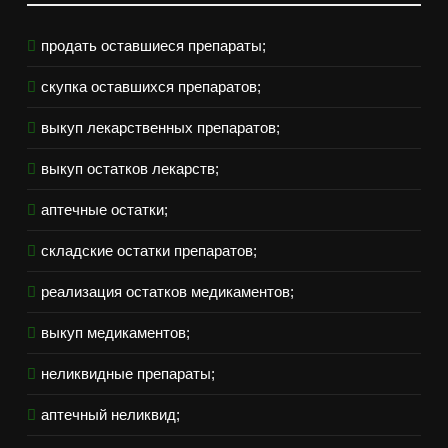
продать оставшиеся препараты;
скупка оставшихся препаратов;
выкуп лекарственных препаратов;
выкуп остатков лекарств;
аптечные остатки;
складские остатки препаратов;
реализация остатков медикаментов;
выкуп медикаментов;
неликвидные препараты;
аптечный неликвид;