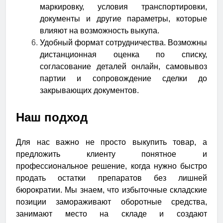
маркировку, условия транспортировки,
документы и другие параметры, которые
влияют на возможность выкупа.
Удобный формат сотрудничества.
Возможны
дистанционная оценка по списку,
согласование деталей онлайн, самовывоз
партии и сопровождение сделки до
закрывающих документов.
Наш подход
Для нас важно не просто выкупить товар, а
предложить клиенту понятное и
профессиональное решение, когда нужно быстро
продать остатки препаратов без лишней
бюрократии. Мы знаем, что избыточные складские
позиции замораживают оборотные средства,
занимают место на складе и создают