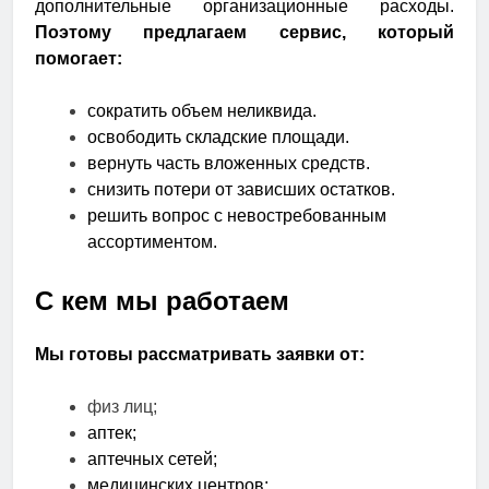
дополнительные организационные расходы.
Поэтому предлагаем сервис, который
помогает:
сократить объем неликвида.
освободить складские площади.
вернуть часть вложенных средств.
снизить потери от зависших остатков.
решить вопрос с невостребованным
ассортиментом.
С кем мы работаем
Мы готовы рассматривать заявки от:
физ лиц;
аптек;
аптечных сетей;
медицинских центров;