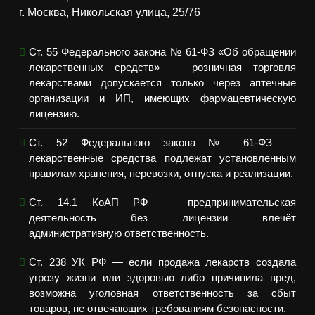
г. Москва, Никольская улица, 25/76
Ст. 55 Федерального закона № 61-ФЗ «Об обращении
лекарственных средств» — розничная торговля
лекарствами допускается только через аптечные
организации и ИП, имеющих фармацевтическую
лицензию.
Ст. 52 Федерального закона № 61-ФЗ —
лекарственные средства подлежат установленным
правилам хранения, перевозки, отпуска и реализации.
Ст. 14.1 КоАП РФ — предпринимательская
деятельность без лицензии влечёт
административную ответственность.
Ст. 238 УК РФ — если продажа лекарств создала
угрозу жизни или здоровью либо причинила вред,
возможна уголовная ответственность за сбыт
товаров, не отвечающих требованиям безопасности.