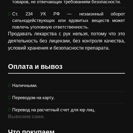
товаров, не отвечающих требованиям безопасности.
Ст. 234 УК РФ — незаконный оборот
сильнодействующих или ядовитых веществ может
повлечь уголовную ответственность.
Продавать лекарства с рук нельзя, потому что это
деятельность без лицензии, без контроля качества,
условий хранения и безопасности препарата.
Оплата и вывоз
Наличными.
Переводом на карту.
Перевод на расчетный счет для юр лиц.
Вывозим сами.
Что покупаем