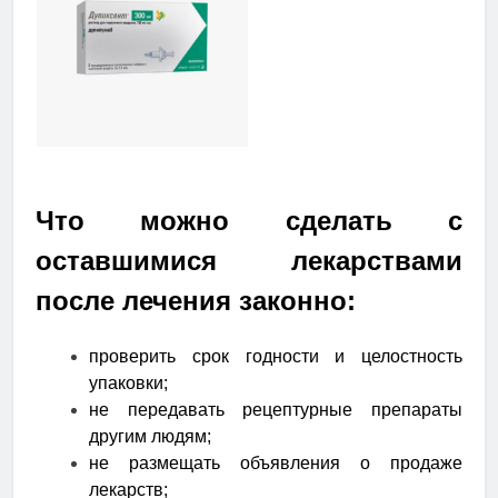
Что можно сделать с
оставшимися лекарствами
после лечения законно:
проверить срок годности и целостность
упаковки;
не передавать рецептурные препараты
другим людям;
не размещать объявления о продаже
лекарств;