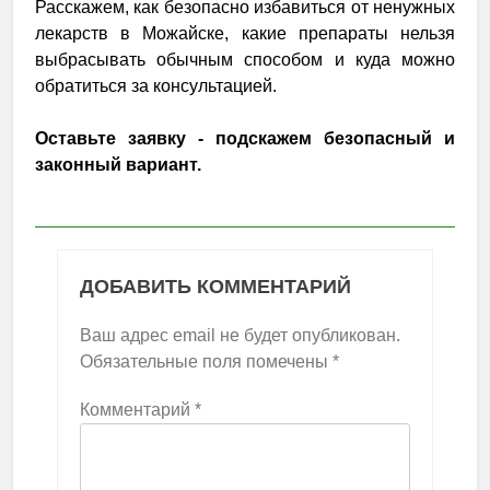
Расскажем, как безопасно избавиться от ненужных
лекарств в Можайске, какие препараты нельзя
выбрасывать обычным способом и куда можно
обратиться за консультацией.
Оставьте заявку - подскажем безопасный и
законный вариант.
ДОБАВИТЬ КОММЕНТАРИЙ
Ваш адрес email не будет опубликован.
Обязательные поля помечены
*
Комментарий
*