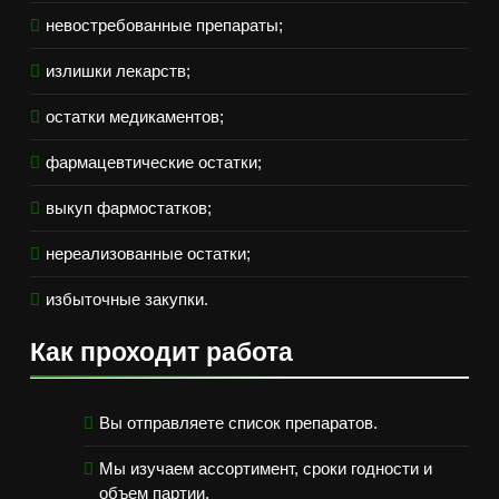
невостребованные препараты;
излишки лекарств;
остатки медикаментов;
фармацевтические остатки;
выкуп фармостатков;
нереализованные остатки;
избыточные закупки.
Как проходит работа
Вы отправляете список препаратов.
Мы изучаем ассортимент, сроки годности и
объем партии.