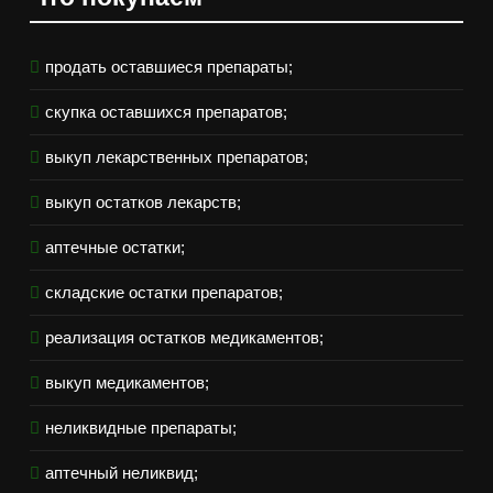
продать оставшиеся препараты;
скупка оставшихся препаратов;
выкуп лекарственных препаратов;
выкуп остатков лекарств;
аптечные остатки;
складские остатки препаратов;
реализация остатков медикаментов;
выкуп медикаментов;
неликвидные препараты;
аптечный неликвид;