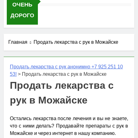
ОЧЕНЬ
ДОРОГО
Главная
Продать лекарства с рук в Можайске
Продать лекарства с рук анонимно +7 925 251 10
53!
>
Продать лекарства с рук в Можайске
Продать лекарства с
рук в Можайске
Остались лекарства после лечения и вы не знаете,
что с ними делать? Продавайте препараты с рук в
Можайске и через интернет в нашу компанию.