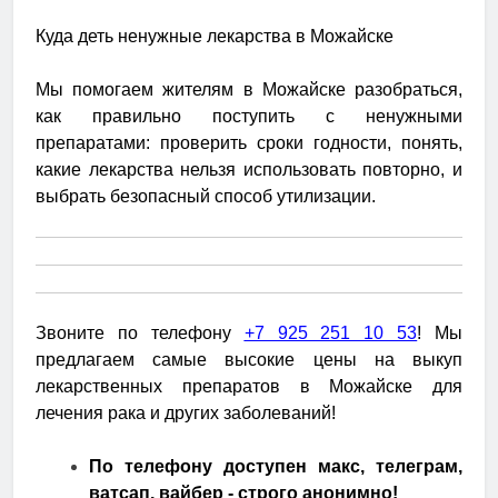
Куда деть ненужные лекарства в Можайске
Мы помогаем жителям в Можайске разобраться,
как правильно поступить с ненужными
препаратами: проверить сроки годности, понять,
какие лекарства нельзя использовать повторно, и
выбрать безопасный способ утилизации.
Звоните по телефону
+7 925 251 10 53
! Мы
предлагаем самые высокие цены на выкуп
лекарственных препаратов в Можайске для
лечения рака и других заболеваний!
По телефону доступен макс, телеграм,
ватсап, вайбер - строго анонимно!