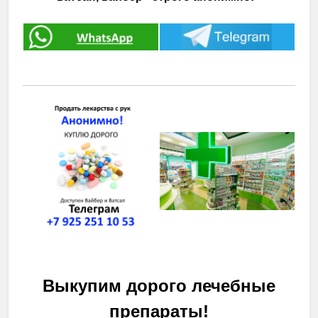
Выкупим дорого лечебные
препараты!