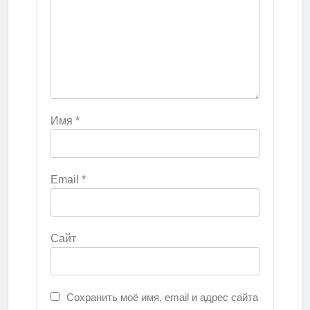
Имя
*
Email
*
Сайт
Сохранить моё имя, email и адрес сайта