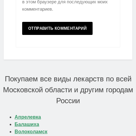
в этом браузере для последующих моих
комментариев.
Покупаем все виды лекарств по всей
Московской области и другим городам
России
Апрелевка
Балашиха
Волоколамск