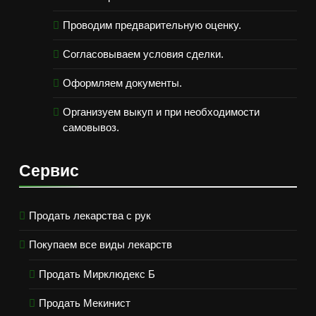
Проводим предварительную оценку.
Согласовываем условия сделки.
Оформляем документы.
Организуем выкуп и при необходимости
самовывоз.
Сервис
Продать лекарства с рук
Покупаем все виды лекарств
Продать Мирклюдекс Б
Продать Мекинист