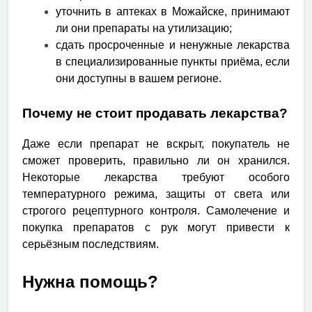
уточнить в аптеках в Можайске, принимают
ли они препараты на утилизацию;
сдать просроченные и ненужные лекарства
в специализированные пункты приёма, если
они доступны в вашем регионе.
Почему не стоит продавать лекарства?
Даже если препарат не вскрыт, покупатель не
сможет проверить, правильно ли он хранился.
Некоторые лекарства требуют особого
температурного режима, защиты от света или
строгого рецептурного контроля. Самолечение и
покупка препаратов с рук могут привести к
серьёзным последствиям.
Нужна помощь?