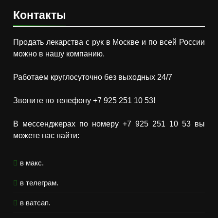
Контакты
Продать лекарства с рук в Москве и по всей России
можно в нашу компанию.
Работаем круглосуточно без выходных 24/7
Звоните по телефону +7 925 251 10 53!
В мессенджерах по номеру +7 925 251 10 53 вы
можете нас найти:
в макс.
в телеграм.
в ватсап.