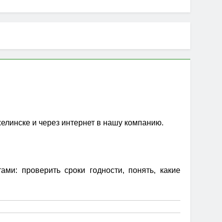
желинске и через интернет в нашу компанию.
ми: проверить сроки годности, понять, какие