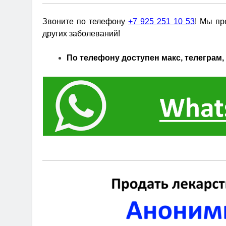
Звоните по телефону
+7 925 251 10 53
! Мы пр
других заболеваний!
По телефону доступен макс, телеграм, 