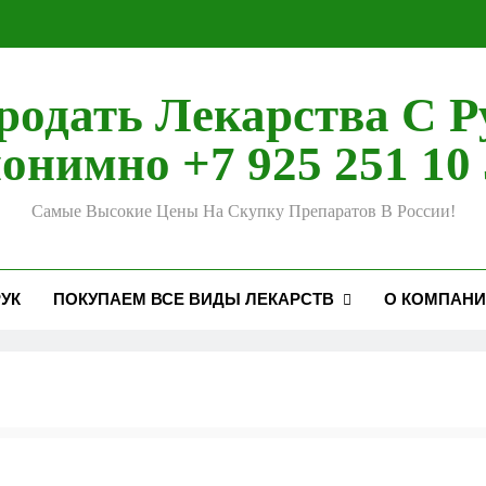
родать Лекарства С Р
онимно +7 925 251 10 
Самые Высокие Цены На Скупку Препаратов В России!
УК
ПОКУПАЕМ ВСЕ ВИДЫ ЛЕКАРСТВ
О КОМПАН