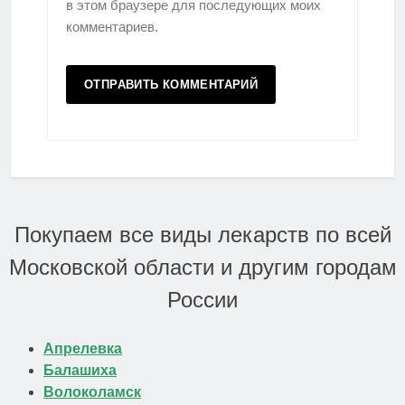
в этом браузере для последующих моих
комментариев.
Покупаем все виды лекарств по всей
Московской области и другим городам
России
Апрелевка
Балашиха
Волоколамск