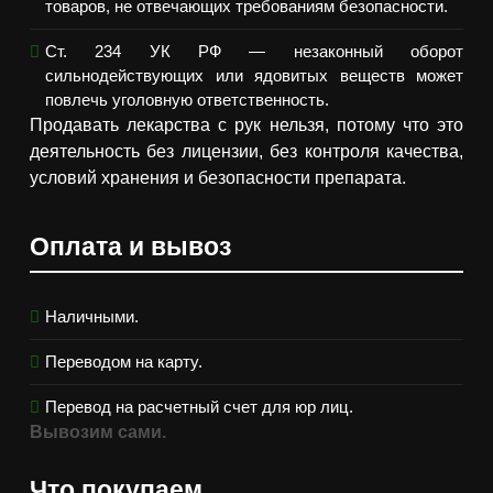
товаров, не отвечающих требованиям безопасности.
Ст. 234 УК РФ — незаконный оборот
сильнодействующих или ядовитых веществ может
повлечь уголовную ответственность.
Продавать лекарства с рук нельзя, потому что это
деятельность без лицензии, без контроля качества,
условий хранения и безопасности препарата.
Оплата и вывоз
Наличными.
Переводом на карту.
Перевод на расчетный счет для юр лиц.
Вывозим сами.
Что покупаем