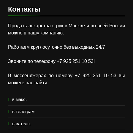
Контакты
Продать лекарства с рук в Москве и по всей России
можно в нашу компанию.
Работаем круглосуточно без выходных 24/7
Звоните по телефону +7 925 251 10 53!
В мессенджерах по номеру +7 925 251 10 53 вы
можете нас найти:
в макс.
в телеграм.
в ватсап.