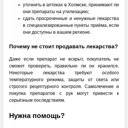
уточнить в аптеках в Холмске, принимают ли
они препараты на утилизацию;
сдать просроченные и ненужные лекарства
в специализированные пункты приёма, если
они доступны в вашем регионе.
Почему не стоит продавать лекарства?
Даже если препарат не вскрыт, покупатель не
сможет проверить, правильно ли он хранился.
Некоторые лекарства требуют особого
температурного режима, защиты от света или
строгого рецептурного контроля. Самолечение и
покупка препаратов с рук могут привести к
серьёзным последствиям.
Нужна помощь?