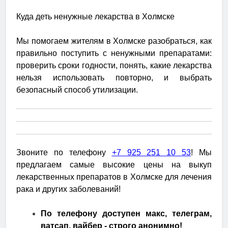
Куда деть ненужные лекарства в Холмске
Мы помогаем жителям в Холмске разобраться, как
правильно поступить с ненужными препаратами:
проверить сроки годности, понять, какие лекарства
нельзя использовать повторно, и выбрать
безопасный способ утилизации.
Звоните по телефону
+7 925 251 10 53
! Мы
предлагаем самые высокие цены на выкуп
лекарственных препаратов в Холмске для лечения
рака и других заболеваний!
По телефону доступен макс, телеграм,
ватсап, вайбер - строго анонимно!