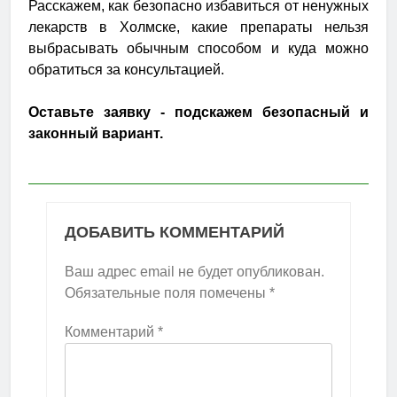
Расскажем, как безопасно избавиться от ненужных
лекарств в Холмске, какие препараты нельзя
выбрасывать обычным способом и куда можно
обратиться за консультацией.
Оставьте заявку - подскажем безопасный и
законный вариант.
ДОБАВИТЬ КОММЕНТАРИЙ
Ваш адрес email не будет опубликован.
Обязательные поля помечены
*
Комментарий
*