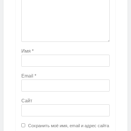
Имя
*
Email
*
Сайт
Сохранить моё имя, email и адрес сайта