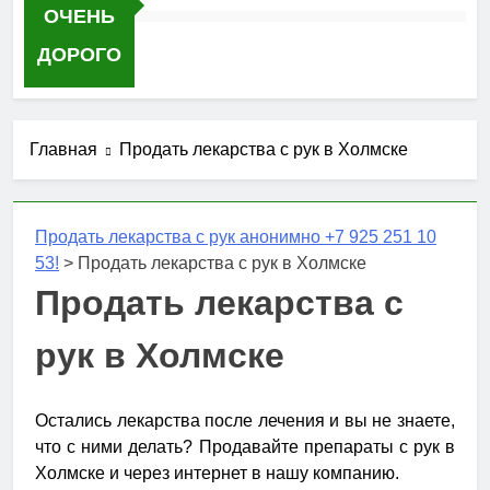
ОЧЕНЬ
ДОРОГО
Главная
Продать лекарства с рук в Холмске
Продать лекарства с рук анонимно +7 925 251 10
53!
>
Продать лекарства с рук в Холмске
Продать лекарства с
рук в Холмске
Остались лекарства после лечения и вы не знаете,
что с ними делать? Продавайте препараты с рук в
Холмске и через интернет в нашу компанию.