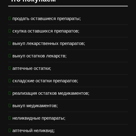
продать оставшиеся препараты;
скупка оставшихся препаратов;
выкуп лекарственных препаратов;
выкуп остатков лекарств;
аптечные остатки;
складские остатки препаратов;
реализация остатков медикаментов;
выкуп медикаментов;
неликвидные препараты;
аптечный неликвид;