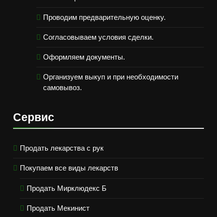
Проводим предварительную оценку.
Согласовываем условия сделки.
Оформляем документы.
Организуем выкуп и при необходимости
самовывоз.
Сервис
Продать лекарства с рук
Покупаем все виды лекарств
Продать Мирклюдекс Б
Продать Мекинист