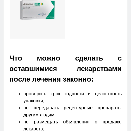
Что можно сделать с
оставшимися лекарствами
после лечения законно:
проверить срок годности и целостность
упаковки;
не передавать рецептурные препараты
другим людям;
не размещать объявления о продаже
лекарств;