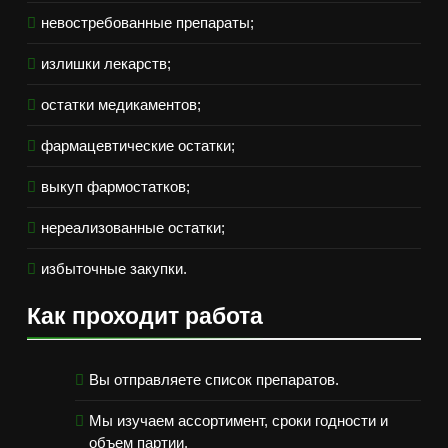
невостребованные препараты;
излишки лекарств;
остатки медикаментов;
фармацевтические остатки;
выкуп фармостатков;
нереализованные остатки;
избыточные закупки.
Как проходит работа
Вы отправляете список препаратов.
Мы изучаем ассортимент, сроки годности и
объем партии.