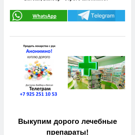
Выкупим дорого лечебные
препараты!