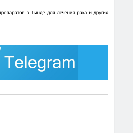
репаратов в Тынде для лечения рака и других