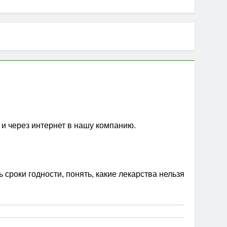
 и через интернет в нашу компанию.
сроки годности, понять, какие лекарства нельзя