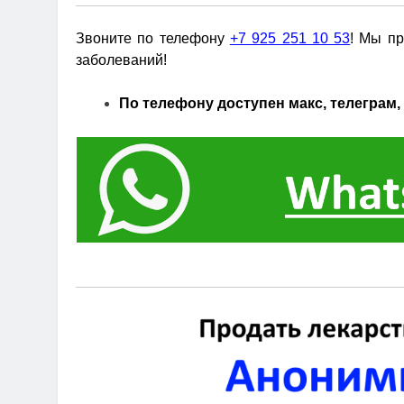
Звоните по телефону
+7 925 251 10 53
! Мы пр
заболеваний!
По телефону доступен макс, телеграм, 