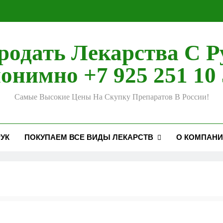
родать Лекарства С Р
онимно +7 925 251 10 
Самые Высокие Цены На Скупку Препаратов В России!
УК
ПОКУПАЕМ ВСЕ ВИДЫ ЛЕКАРСТВ
О КОМПАН