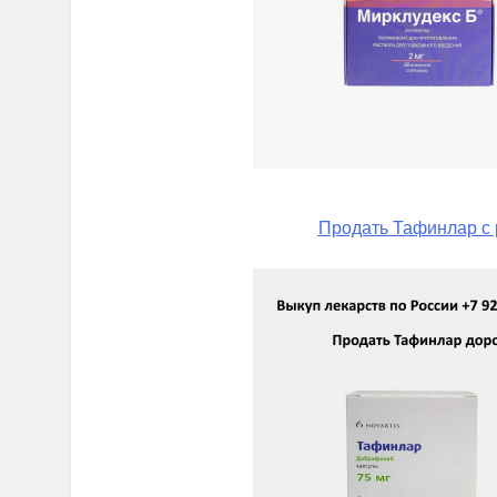
Продать Тафинлар с 