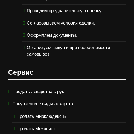
Проводим предварительную оценку.
Согласовываем условия сделки.
Оформляем документы.
Организуем выкуп и при необходимости
самовывоз.
Сервис
Продать лекарства с рук
Покупаем все виды лекарств
Продать Мирклюдекс Б
Продать Мекинист