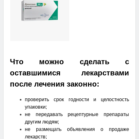
Что можно сделать с
оставшимися лекарствами
после лечения законно:
проверить срок годности и целостность
упаковки;
не передавать рецептурные препараты
другим людям;
не размещать объявления о продаже
лекарств;