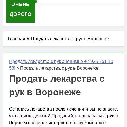
ОЧЕНЬ
ДОРОГО
Главная
Продать лекарства с рук в Воронеже
Продать лекарства с рук анонимно +7 925 251 10
53!
>
Продать лекарства с рук в Воронеже
Продать лекарства с
рук в Воронеже
Остались лекарства после лечения и вы не знаете,
что с ними делать? Продавайте препараты с рук в
Воронеже и через интернет в нашу компанию.