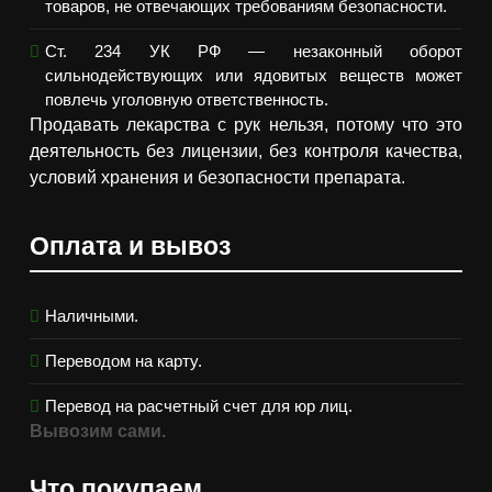
товаров, не отвечающих требованиям безопасности.
Ст. 234 УК РФ — незаконный оборот
сильнодействующих или ядовитых веществ может
повлечь уголовную ответственность.
Продавать лекарства с рук нельзя, потому что это
деятельность без лицензии, без контроля качества,
условий хранения и безопасности препарата.
Оплата и вывоз
Наличными.
Переводом на карту.
Перевод на расчетный счет для юр лиц.
Вывозим сами.
Что покупаем