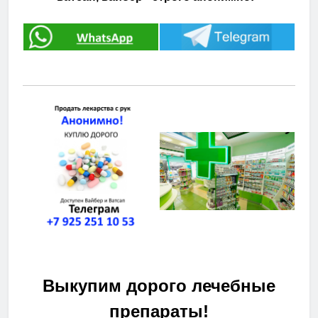
Выкупим дорого лечебные
препараты!