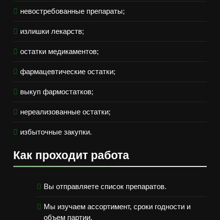
невостребованные препараты;
излишки лекарств;
остатки медикаментов;
фармацевтические остатки;
выкуп фармостатков;
нереализованные остатки;
избыточные закупки.
Как проходит работа
Вы отправляете список препаратов.
Мы изучаем ассортимент, сроки годности и
объем партии.