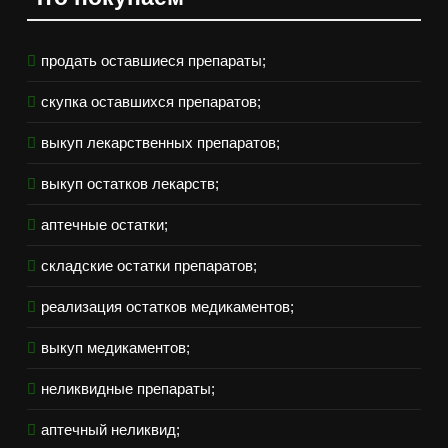
продать оставшиеся препараты;
скупка оставшихся препаратов;
выкуп лекарственных препаратов;
выкуп остатков лекарств;
аптечные остатки;
складские остатки препаратов;
реализация остатков медикаментов;
выкуп медикаментов;
неликвидные препараты;
аптечный неликвид;