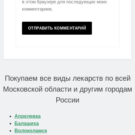
в этом браузере для последующих моих
комментариев.
Покупаем все виды лекарств по всей
Московской области и другим городам
России
Апрелевка
Балашиха
Волоколамск