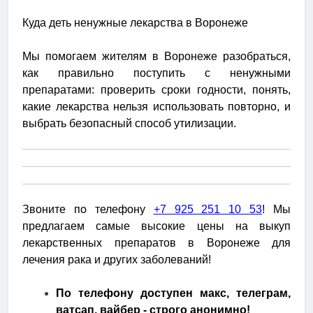
Куда деть ненужные лекарства в Воронеже
Мы помогаем жителям в Воронеже разобраться,
как правильно поступить с ненужными
препаратами: проверить сроки годности, понять,
какие лекарства нельзя использовать повторно, и
выбрать безопасный способ утилизации.
Звоните по телефону
+7 925 251 10 53
! Мы
предлагаем самые высокие цены на выкуп
лекарственных препаратов в Воронеже для
лечения рака и других заболеваний!
По телефону доступен макс, телеграм,
ватсап, вайбер - строго анонимно!