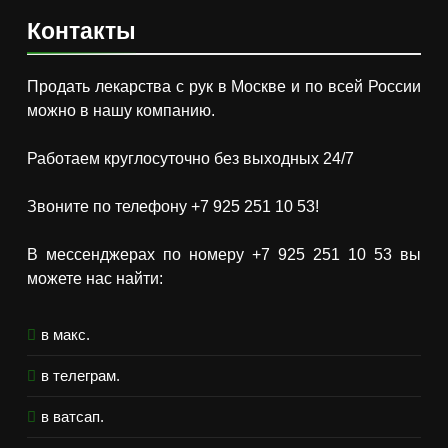
Контакты
Продать лекарства с рук в Москве и по всей России
можно в нашу компанию.
Работаем круглосуточно без выходных 24/7
Звоните по телефону +7 925 251 10 53!
В мессенджерах по номеру +7 925 251 10 53 вы
можете нас найти:
в макс.
в телеграм.
в ватсап.