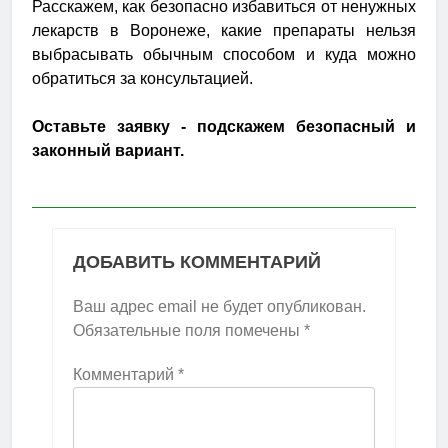
Расскажем, как безопасно избавиться от ненужных
лекарств в Воронеже, какие препараты нельзя
выбрасывать обычным способом и куда можно
обратиться за консультацией.
Оставьте заявку - подскажем безопасный и
законный вариант.
ДОБАВИТЬ КОММЕНТАРИЙ
Ваш адрес email не будет опубликован.
Обязательные поля помечены
*
Комментарий
*