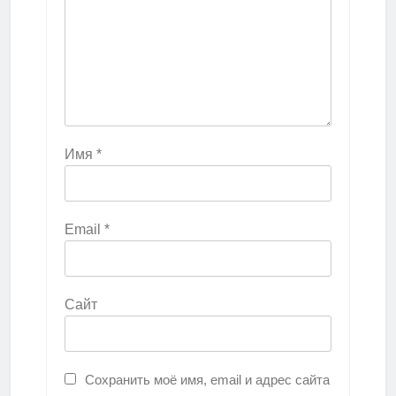
Имя
*
Email
*
Сайт
Сохранить моё имя, email и адрес сайта