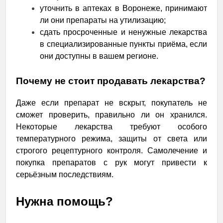
уточнить в аптеках в Воронеже, принимают
ли они препараты на утилизацию;
сдать просроченные и ненужные лекарства
в специализированные пункты приёма, если
они доступны в вашем регионе.
Почему не стоит продавать лекарства?
Даже если препарат не вскрыт, покупатель не
сможет проверить, правильно ли он хранился.
Некоторые лекарства требуют особого
температурного режима, защиты от света или
строгого рецептурного контроля. Самолечение и
покупка препаратов с рук могут привести к
серьёзным последствиям.
Нужна помощь?